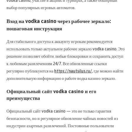
vodka casino, участие в акциях и турнирах, а также обширный
выбор популярных игровых автоматов.
Вход на vodka casino через рабочее зеркало:
пошаговая инструкция
Для стабильного доступа к аккаунту игрокам рекомендуется
использовать только актуальное рабочее зеркало vodka casino. Это
решение позволяет обойти любые блокировки и сохранить доступ
к любимым развлечениям 24/7. Все обновленные ссылки
регулярно публикуются на
https://nautsilus.ru/
, где можно найти
дополнительную информацию о работе водка казино зеркало.
Официальный сайт vodka casino и его
преимущества
Официальный сайт vodka casino — это не только гарантия
безопасности, но и регулярное обновление чайных новостей из
индустрии азартных развлечений. Постоянные пользователи