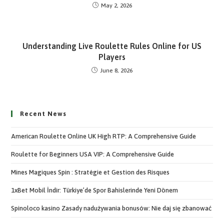
May 2, 2026
Understanding Live Roulette Rules Online for US
Players
June 8, 2026
Recent News
American Roulette Online UK High RTP: A Comprehensive Guide
Roulette for Beginners USA VIP: A Comprehensive Guide
Mines Magiques Spin : Stratégie et Gestion des Risques
1xBet Mobil İndir: Türkiye’de Spor Bahislerinde Yeni Dönem
Spinoloco kasino Zasady nadużywania bonusów: Nie daj się zbanować