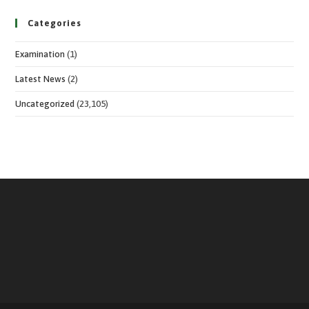
Categories
Examination
(1)
Latest News
(2)
Uncategorized
(23,105)