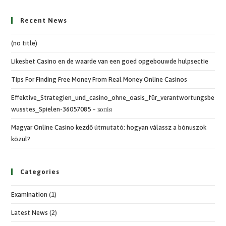
Recent News
(no title)
Likesbet Casino en de waarde van een goed opgebouwde hulpsectie
Tips For Finding Free Money From Real Money Online Casinos
Effektive_Strategien_und_casino_ohne_oasis_für_verantwortungsbe
wusstes_Spielen-36057085 – копія
Magyar Online Casino kezdő útmutató: hogyan válassz a bónuszok
közül?
Categories
Examination
(1)
Latest News
(2)