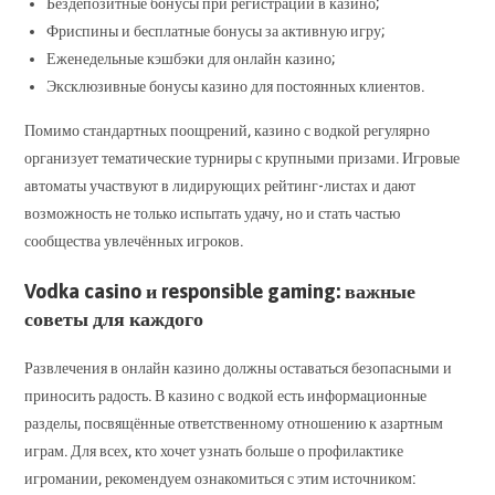
Бездепозитные бонусы при регистрации в казино;
Фриспины и бесплатные бонусы за активную игру;
Еженедельные кэшбэки для онлайн казино;
Эксклюзивные бонусы казино для постоянных клиентов.
Помимо стандартных поощрений, казино с водкой регулярно
организует тематические турниры с крупными призами. Игровые
автоматы участвуют в лидирующих рейтинг-листах и дают
возможность не только испытать удачу, но и стать частью
сообщества увлечённых игроков.
Vodka casino и responsible gaming: важные
советы для каждого
Развлечения в онлайн казино должны оставаться безопасными и
приносить радость. В казино с водкой есть информационные
разделы, посвящённые ответственному отношению к азартным
играм. Для всех, кто хочет узнать больше о профилактике
игромании, рекомендуем ознакомиться с этим источником: