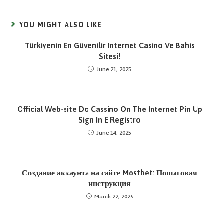
YOU MIGHT ALSO LIKE
Türkiyenin En Güvenilir Internet Casino Ve Bahis
Sitesi!
June 21, 2025
Official Web-site Do Cassino On The Internet Pin Up
Sign In E Registro
June 14, 2025
Создание аккаунта на сайте Mostbet: Пошаговая
инструкция
March 22, 2026