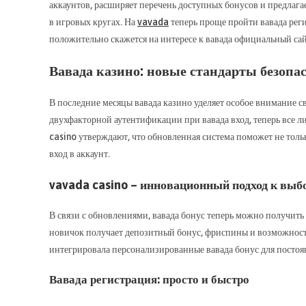
аккаунтов, расширяет перечень доступных бонусов и предлаг
в игровых кругах. На
vavada
теперь проще пройти вавада реги
положительно скажется на интересе к вавада официальный сай
Вавада казино: новые стандарты безопас
В последние месяцы вавада казино уделяет особое внимание с
двухфакторной аутентификации при вавада вход, теперь все
casino утверждают, что обновленная система поможет не толь
вход в аккаунт.
vavada casino – инновационный подход к выб
В связи с обновлениями, вавада бонус теперь можно получить
новичок получает депозитный бонус, фриспины и возможност
интегрировала персонализированные вавада бонус для постоя
Вавада регистрация: просто и быстро