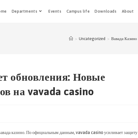
ome
Departments
Events
Campus life
Downloads
About
>
Uncategorized
>
Вавада Казино 
ет обновления: Новые
в на vavada casino
вавада казино. По официальным данным, vavada casino усиливает защиту