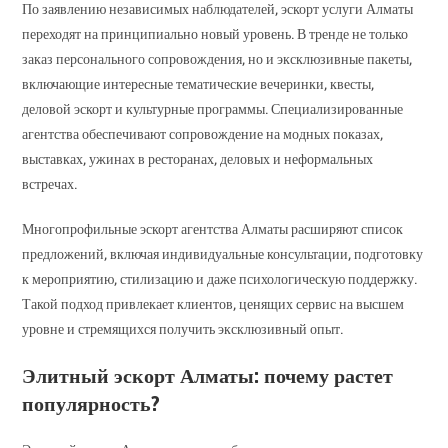
По заявлению независимых наблюдателей, эскорт услуги Алматы
переходят на принципиально новый уровень. В тренде не только
заказ персонального сопровождения, но и эксклюзивные пакеты,
включающие интересные тематические вечеринки, квесты,
деловой эскорт и культурные программы. Специализированные
агентства обеспечивают сопровождение на модных показах,
выставках, ужинах в ресторанах, деловых и неформальных
встречах.
Многопрофильные эскорт агентства Алматы расширяют список
предложений, включая индивидуальные консультации, подготовку
к мероприятию, стилизацию и даже психологическую поддержку.
Такой подход привлекает клиентов, ценящих сервис на высшем
уровне и стремящихся получить эксклюзивный опыт.
Элитный эскорт Алматы: почему растет
популярность?