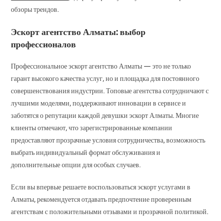
обзоры трендов.
Эскорт агентство Алматы: выбор
профессионалов
Профессиональное эскорт агентство Алматы — это не только
гарант высокого качества услуг, но и площадка для постоянного
совершенствования индустрии. Топовые агентства сотрудничают с
лучшими моделями, поддерживают инновации в сервисе и
заботятся о репутации каждой девушки эскорт Алматы. Многие
клиенты отмечают, что зарегистрированные компании
предоставляют прозрачные условия сотрудничества, возможность
выбрать индивидуальный формат обслуживания и
дополнительные опции для особых случаев.
Если вы впервые решаете воспользоваться эскорт услугами в
Алматы, рекомендуется отдавать предпочтение проверенным
агентствам с положительными отзывами и прозрачной политикой.