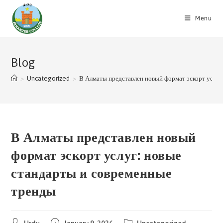
Skip
to
Menu
content
Blog
>
Uncategorized
>
В Алматы представлен новый формат эскорт услуг
В Алматы представлен новый
формат эскорт услуг: новые
стандарты и современные
тренды
Post
Post
Post