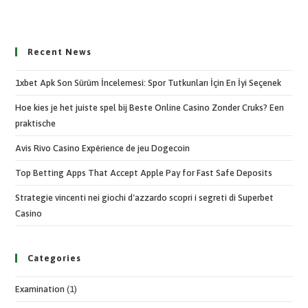
Recent News
1xbet Apk Son Sürüm İncelemesi: Spor Tutkunları İçin En İyi Seçenek
Hoe kies je het juiste spel bij Beste Online Casino Zonder Cruks? Een
praktische
Avis Rivo Casino Expérience de jeu Dogecoin
Top Betting Apps That Accept Apple Pay for Fast Safe Deposits
Strategie vincenti nei giochi d'azzardo scopri i segreti di Superbet
Casino
Categories
Examination
(1)