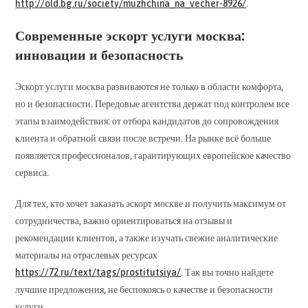
http://old.bg.ru/society/muzhchina_na_vecher-8926/
.
Современные эскорт услуги москва:
инновации и безопасность
Эскорт услуги москва развиваются не только в области комфорта,
но и безопасности. Передовые агентства держат под контролем все
этапы взаимодействия: от отбора кандидатов до сопровождения
клиента и обратной связи после встречи. На рынке всё больше
появляется профессионалов, гарантирующих европейское качество
сервиса.
Для тех, кто хочет заказать эскорт москве и получить максимум от
сотрудничества, важно ориентироваться на отзывы и
рекомендации клиентов, а также изучать свежие аналитические
материалы на отраслевых ресурсах
https://72.ru/text/tags/prostitutsiya/
. Так вы точно найдете
лучшие предложения, не беспокоясь о качестве и безопасности
услуги.