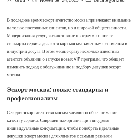
Urdu
November 24, 2025
Uncategorized
author:
published:
category:
В последнее время эскорт агентство москва привлекают внимание
не только постоянных клиентов, но и широкой общественности.
Модернизация услуг, эксклюзивные программы и новые
стандарты сервиса делают эскорт москва заметным феноменом в
индустрии досуга. В этом месяце сразу несколько известных
агентств объявили о запуске новых VIP программ, что обещает
изменить подход к обслуживанию и подбору девушек эскорт
москва.
Эскорт москва: новые стандарты и
профессионализм
Сегодня эскорт агентство москва уделяют особое внимание
качеству сервиса. Современные организации внедряют
индивидуальные консультации, чтобы подобрать идеальные
девушки эскорт москва для клиентов с самыми разными