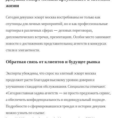
жизни
Сегодня девушки эскорт москва востребованы не только как
спутницы для личных мероприятий, но и как профессиональные
партнеры в различных сферах — деловых переговорах,
дипломатических встречах, презентациях. Особое место занимают
новости о достижениях представительниц агентств в конкурсах
стиля и элегантности.
Обратная связь от клиентов и будущее рынка
Эксперты убеждены, что спрос на элитный эскорт москва
продолжит расти благодаря высокому уровню доверия и
улучшению стандартов обслуживания. Специалисты отмечают:
«Сегодня главная задача агентств — не просто предложить сервис,
а обеспечить конфиденциальность и индивидуальный подход».
Подробности о сформировавшихся трендах и истории девушек
можно узнать по ссылке: