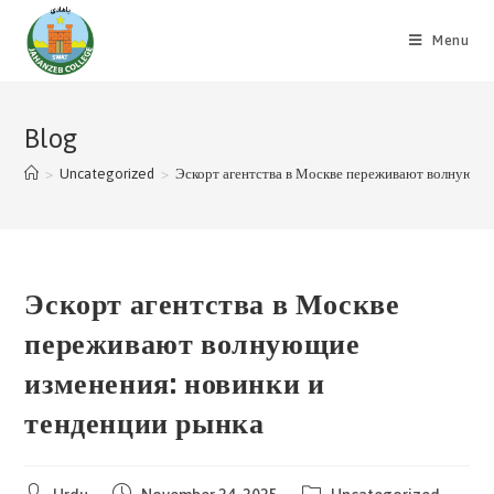
Skip
to
Menu
content
Blog
>
Uncategorized
>
Эскорт агентства в Москве переживают волнующие
Эскорт агентства в Москве
переживают волнующие
изменения: новинки и
тенденции рынка
Post
Post
Post