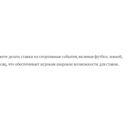
жете делать ставки на спортивные события, включая футбол, хоккей,
месяц, что обеспечивает игрокам широкие возможности для ставок.