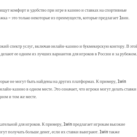
 ищут комфорт и удобство при игре в казино и ставках на спортивные
жка – это только некоторые из преимуществ, которые предлагает 1вин.
кий спектр услуг, включая онлайн-казино и букмекерскую контору. В это
делают ее одним из лучших вариантов для игроков в России и за рубежом.
орые не могут быть найдены на других платформах. К примеру, 1win
нлайн-казино в одном месте. Это означает, что игроки могут делать ставки
одном и том же месте.
кательной для игроков. К примеру, 1win предлагает игрокам высокие
огут получать больше денег, если их ставки выиграют. 1win также