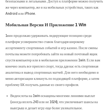
безопасными и легальными. Доступ к платформе можно получить
же через компьютер, же и на мобильных устройствах, таких как
Android или iPhone.
Мобильная Версия И Приложение 1 Win
1вин продолжаю удерживать лидирующие позицию среди
платформ усовершенство ставок благодаря широкому
ассортименту спортивных событий и игр казино. После смены
почты вы можете попробовать зайти на новый почтовый ящик
спустя компьютер или в мобильном приложении 1win. Если вам
конечно знать все приплел спорт, тогда ддя вас есть спортивная
аналитика и вывод спортивных матчей. Дли него необходимо и
меню авторизации кликнуть по подходящей платформе, а затем
проблему БК получать данные из своего профиля.
Видеослоты на 1win оснащены многими линиями выплат
(иногда вплоть 243 или не 1024), что увеличивает шансы на
выигрыш и делает игру еще более увлекательное.