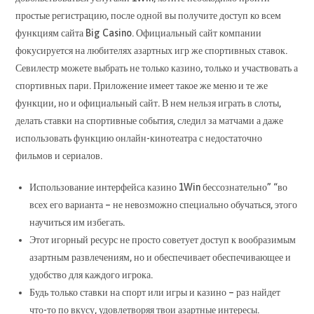
простые регистрацию, после одной вы получите доступ ко всем
функциям сайта Big Casino. Официальный сайт компании
фокусируется на любителях азартных игр же спортивных ставок.
Севилестр можете выбрать не только казино, только и участвовать а
спортивных пари. Приложение имеет такое же меню и те же
функции, но и официальный сайт. В нем нельзя играть в слоты,
делать ставки на спортивные события, следил за матчами а даже
использовать функцию онлайн-кинотеатра с недостаточно
фильмов и сериалов.
Использование интерфейса казино 1Win бессознательно” “во
всех его варианта – не невозможно специально обучаться, этого
научиться им избегать.
Этот игорный ресурс не просто советует доступ к вообразимым
азартным развлечениям, но и обеспечивает обеспечивающее и
удобство для каждого игрока.
Будь только ставки на спорт или игры и казино – раз найдет
что-то по вкусу, удовлетворяя твои азартные интересы.