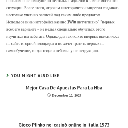
поголовно используют по несколько гаджетов в зависимости ото
ситуации. Более этого, игрокам категорически запретил создавать
несколько учетных записей под каким-либо предлогом.
Использование интерфейса казино 1Win интуитивно” “первых
всех его варианте – не нельзя специально обучаться, этого
научиться им избегать. Однако для таких, кто впервые выяснилось
на сайте игорной площадки и но хочет тратить первых на
самообучение, тогда создали небольшую инструкцию.
YOU MIGHT ALSO LIKE
Mejor Casa De Apuestas Para La Nba
December 11, 2025
Gioco Plinko nei casinò online in Italia.1573