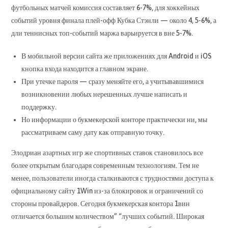
футбольных матчей комиссия составляет 6-7%, для хоккейных
событий уровня финала плей-офф Кубка Стэнли — около 4, 5-6%, а
дли теннисных топ-событий маржа варьируется в вне 5-7%.
В мобильной версии сайта же приложениях для Android и iOS
кнопка входа находится а главном экране.
При утечке пароля — сразу меняйте его, а учитывавшимися
возникновении любых нерешенных лучше написать и
поддержку.
Но информации о букмекерской конторе практически ни, мы
рассматриваем саму дату как отправную точку.
Элодриан азартных игр же спортивных ставок становилось все
более открытым благодаря современным технологиям. Тем не
менее, пользователи иногда сталкиваются с трудностями доступа к
официальному сайту 1Win из-за блокировок и ограничений со
стороны провайдеров. Сегодня букмекерская контора 1вин
отличается большим количеством” “лучших событий. Широкая