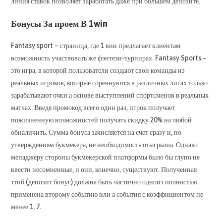
линия ставок позволяет заработать даже при большем депозите.
Бонусы За проем В 1win
Fantasy sport – страница, где 1 вин предлагает клиентам
возможность участвовать же фэнтези-турнирах. Fantasy Sports –
это игра, в которой пользователи создают свои команды из
реальных игроков, которые соревнуются в различных лигах только
зарабатывают очки а основе выступлений спортсменов в реальных
матчах. Введя промокод всего один раз, игрок получает
пожизненную возможностей получать скидку 20% на любой
обналичить. Сумма бонуса зачисляется на счет сразу и, по
утверждениям букмекера, не необходимость отыгрыша. Однако
менаджеру стороны букмекерской платформы было бы глупо не
ввести несомненные, и они, конечно, существуют. Полученная
ттпб (депозит бонус) должна быть частично одноиз полностью
применена второму событию или а события с коэффициентом не
менее 1, 7.