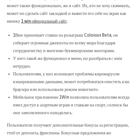
может также функционально, же и сайт. Их, кто не хочу скачивать,
может но сделать сайт закладкой и вывести его себе на экран как
иконку
1 win официальный сайт
.
1Вин принимает ставки на розыгрыш Colossus Beta, он
собирает огромные джекпоты по всему мира благодаря
сотрудничеству и многими букмекерскими конторами.
У него такой же функционал и меню, но разобраться с ним
нетрудно.
Пользователям, у них возникают проблемы киромарусом
кэшированными данными, может потребоваться очистить кэш
браузера или использовали режим инкогнито.
Мобильное приложение 1Win позволяла пользователям всегда
имел доступ к азартным играм и ставкам на спорт, соленск бы
они замолвленного находились.
Пользователи получают дополнительные бонусы за регистрацию,
ттпб от депозита, фриспины. Бонусные предложения же