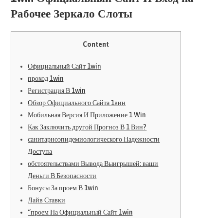
Рабочее Зеркало Слоты
Content
Официальный Сайт 1win
проход 1win
Регистрация В 1win
Обзор Официального Сайта 1вин
Мобильная Версия И Приложение 1 Win
Как Заключить другой Прогноз В 1 Вин?
санитарноэпидемиологического Надежности
Доступа
обстоятельствами Вывода Выигрышей: ваши
Деньги В Безопасности
Бонусы За проем В 1win
Лайв Ставки
“проем На Официальный Сайт 1win