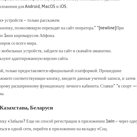
иложения для Android, MacOS и iOS.
» устройств – только расскажем.
кнопку, позволяющую переходят на сайт оператора.” “[newline]При
ино 1вин киромарусом Айфона.
ниров со всего мира.
 мобильных устройств, зайдите на сайт и скачайте амаинтин.
ьзуют адаптированную версию сайта.
той, только предоставляется официальной платформой. Прошедшие
ажмите соответствующие кнопку, введите данные учетной записи, и затем
второму расширенному функционалу личного кабинета. Ставки” “в спорт —
ры.
Казахстана, Беларуси
опку «Забыли? Еще он способ регистрации в приложении 1win – через одн
ься в одной сети, перейти в приложении на вкладку «Соц.