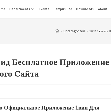
ome
Departments
Events
Campus life
Downloads
About
>
Uncategorized
>
1win Скачать 
оид Бесплатное Приложение
ого Сайта
но Официальное Приложение 1вин Для