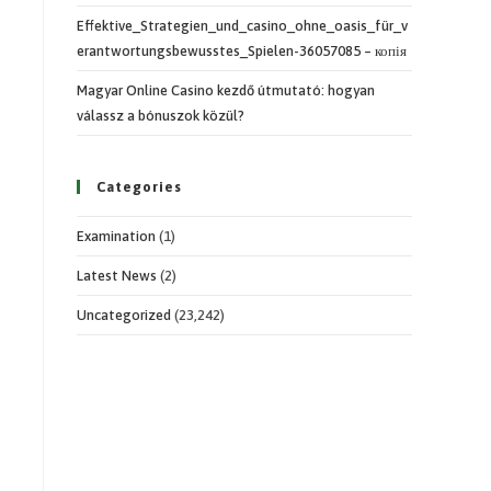
Effektive_Strategien_und_casino_ohne_oasis_für_v
erantwortungsbewusstes_Spielen-36057085 – копія
Magyar Online Casino kezdő útmutató: hogyan
válassz a bónuszok közül?
Categories
Examination
(1)
Latest News
(2)
Uncategorized
(23,242)