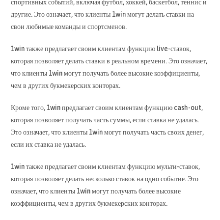
спортивных событий, включая футбол, хоккей, баскетбол, теннис и
другие. Это означает, что клиенты 1win могут делать ставки на
свои любимые команды и спортсменов.
1win также предлагает своим клиентам функцию live-ставок,
которая позволяет делать ставки в реальном времени. Это означает,
что клиенты 1win могут получать более высокие коэффициенты,
чем в других букмекерских конторах.
Кроме того, 1win предлагает своим клиентам функцию cash-out,
которая позволяет получать часть суммы, если ставка не удалась.
Это означает, что клиенты 1win могут получать часть своих денег,
если их ставка не удалась.
1win также предлагает своим клиентам функцию мульти-ставок,
которая позволяет делать несколько ставок на одно событие. Это
означает, что клиенты 1win могут получать более высокие
коэффициенты, чем в других букмекерских конторах.