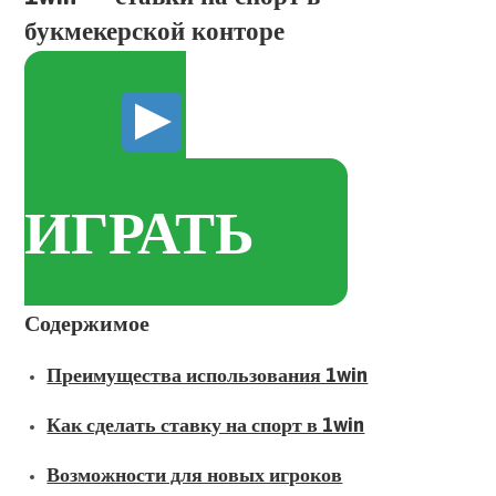
букмекерской конторе
ИГРАТЬ
Содержимое
Преимущества использования 1win
Как сделать ставку на спорт в 1win
Возможности для новых игроков