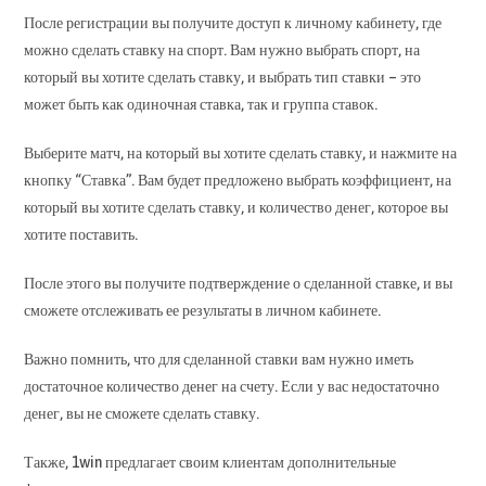
После регистрации вы получите доступ к личному кабинету, где
можно сделать ставку на спорт. Вам нужно выбрать спорт, на
который вы хотите сделать ставку, и выбрать тип ставки – это
может быть как одиночная ставка, так и группа ставок.
Выберите матч, на который вы хотите сделать ставку, и нажмите на
кнопку “Ставка”. Вам будет предложено выбрать коэффициент, на
который вы хотите сделать ставку, и количество денег, которое вы
хотите поставить.
После этого вы получите подтверждение о сделанной ставке, и вы
сможете отслеживать ее результаты в личном кабинете.
Важно помнить, что для сделанной ставки вам нужно иметь
достаточное количество денег на счету. Если у вас недостаточно
денег, вы не сможете сделать ставку.
Также, 1win предлагает своим клиентам дополнительные