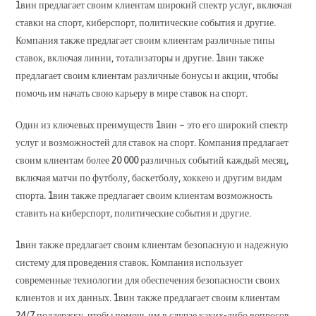
1вин предлагает своим клиентам широкий спектр услуг, включая
ставки на спорт, киберспорт, политические события и другие.
Компания также предлагает своим клиентам различные типы
ставок, включая линии, тотализаторы и другие. 1вин также
предлагает своим клиентам различные бонусы и акции, чтобы
помочь им начать свою карьеру в мире ставок на спорт.
Один из ключевых преимуществ 1вин – это его широкий спектр
услуг и возможностей для ставок на спорт. Компания предлагает
своим клиентам более 20 000 различных событий каждый месяц,
включая матчи по футболу, баскетболу, хоккею и другим видам
спорта. 1вин также предлагает своим клиентам возможность
ставить на киберспорт, политические события и другие.
1вин также предлагает своим клиентам безопасную и надежную
систему для проведения ставок. Компания использует
современные технологии для обеспечения безопасности своих
клиентов и их данных. 1вин также предлагает своим клиентам
24/7 поддержку, чтобы помочь им в случае каких-либо вопросов