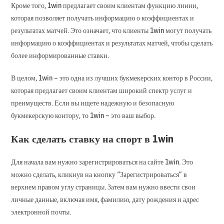
Кроме того, 1win предлагает своим клиентам функцию линии,
которая позволяет получать информацию о коэффициентах и
результатах матчей. Это означает, что клиенты 1win могут получать
информацию о коэффициентах и результатах матчей, чтобы сделать
более информированные ставки.
В целом, 1win – это одна из лучших букмекерских контор в России,
которая предлагает своим клиентам широкий спектр услуг и
преимуществ. Если вы ищете надежную и безопасную
букмекерскую контору, то 1win – это ваш выбор.
Как сделать ставку на спорт в 1win
Для начала вам нужно зарегистрироваться на сайте 1win. Это
можно сделать, кликнув на кнопку “Зарегистрироваться” в
верхнем правом углу страницы. Затем вам нужно ввести свои
личные данные, включая имя, фамилию, дату рождения и адрес
электронной почты.