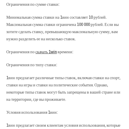
Ограничения по сумме ставки:
Минимальная сумма ставки на 1вин составляет 10 рублей.
Максимальная сумма ставки ограничена 100 000 рублей. Если вы
хотите сделать ставку, превышающую максимальную сумму, вам
нужно разделить ее на несколько ставок.
Ограничения по
скачать 1win
времени:
Ограничения по типу ставки:
1вин предлагает различные типы ставок, включая ставки на спорт,
ставки на игры и ставки на политические события. Однако,
некоторые типы ставок могут быть запрещены в вашей стране или
на территории, где вы проживаете.
Условия использования 1вин:
1вин предлагает своим клиентам условия использования, которые