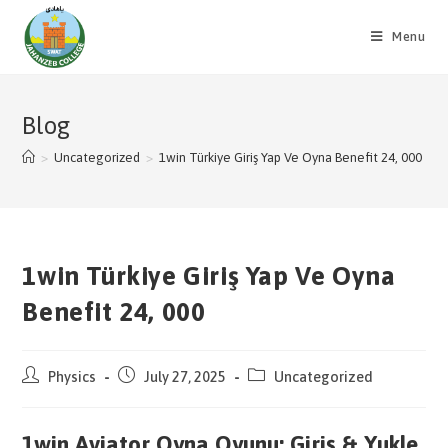
Skip
to
Menu
content
Blog
>
Uncategorized
>
1win Türkiye Giriş Yap Ve Oyna Benefit 24, 000
1win Türkiye Giriş Yap Ve Oyna
Benefit 24, 000
Post
Post
Post
Physics
July 27, 2025
Uncategorized
author:
published:
category:
1win Aviator Oyna Oyunu: Giriş & Yukle