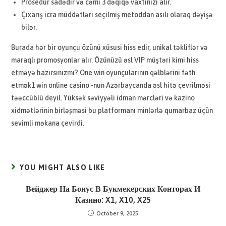
Prosedur sadədir və cəmi 3 dəqiqə vaxtınızı alır.
Çıxarış icra müddətləri seçilmiş metoddan asılı olaraq dəyişə
bilər.
Burada hər bir oyunçu özünü xüsusi hiss edir, unikal təkliflər və
maraqlı promosyonlar alır. Özünüzü əsl VIP müştəri kimi hiss
etməyə hazırsınızmı? One win oyunçularının qəlblərini fəth
etmək1 win online casino -nun Azərbaycanda əsl hitə çevrilməsi
təəccüblü deyil. Yüksək səviyyəli idman mərcləri və kazino
xidmətlərinin birləşməsi bu platformanı minlərlə qumarbaz üçün
sevimli məkana çevirdi.
YOU MIGHT ALSO LIKE
Вейджер На Бонус В Букмекерских Конторах И
Казино: X1, X10, X25
October 9, 2025