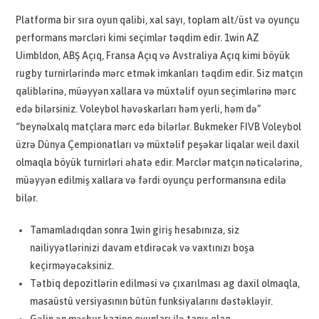
Platforma bir sıra oyun qalibi, xal sayı, toplam alt/üst və oyunçu
performans mərcləri kimi seçimlər təqdim edir. 1win AZ
Uimbldon, ABŞ Açıq, Fransa Açıq və Avstraliya Açıq kimi böyük
rugby turnirlərində mərc etmək imkanları təqdim edir. Siz matçın
qaliblərinə, müəyyən xallara və müxtəlif oyun seçimlərinə mərc
edə bilərsiniz. Voleybol həvəskarları həm yerli, həm də”
“beynəlxalq matçlara mərc edə bilərlər. Bukmeker FIVB Voleybol
üzrə Dünya Çempionatları və müxtəlif peşəkar liqalar weil daxil
olmaqla böyük turnirləri əhatə edir. Mərclər matçın nəticələrinə,
müəyyən edilmiş xallara və fərdi oyunçu performansına edilə
bilər.
Tamamladıqdan sonra 1win giriş hesabınıza, siz
nailiyyətlərinizi davam etdirəcək və vaxtınızı boşa
keçirməyəcəksiniz.
Tətbiq depozitlərin edilməsi və çıxarılması ag daxil olmaqla,
masaüstü versiyasının bütün funksiyalarını dəstəkləyir.