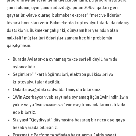
proqramı ilə də sevənlərini təəccübləndirir. Bu proqram slotlara
şamil olunur, oyunçunun uduzduğu pulun 30%-ə qədəri geri
qaytarılır. Əlavə olaraq, bukmeker ekspres” “mərc və liderlər
lövhəsi bonusları verir. Bukmekerdə kriptovalyutalarla da ödəniş
dəstəklənir. Bukmeker çalışır ki, dünyanın hər yerindən olan
müxtəlif müştəriləri ödənişlər zamanı heç bir problemlə
qarşılşmasın.
Burada Aviator-da oynamaq təkcə sərfəli deyil, həm də
əyləncəlidir.
Seçimlərə” “kart köçürmələri, elektron pul kisələri və
kriptovalyutalar daxildir.
Onlarla aşağıdakı cədvəldə tanış ola bilərsiniz.
1Win Azerbaycan veb saytında oynamaq üçün 1win indir, 1win
yukle və ya 1win скачать və 1win вход komandalarını istifadə
edə bilərsiz.
Siz yaşıl “Qeydiyyat” düyməsinə basaraq bir neçə dəqiqəyə
hesab yarada bilərsiniz.
Pragmatic Perform tərəfindən hazırlanmış Fairly sweet