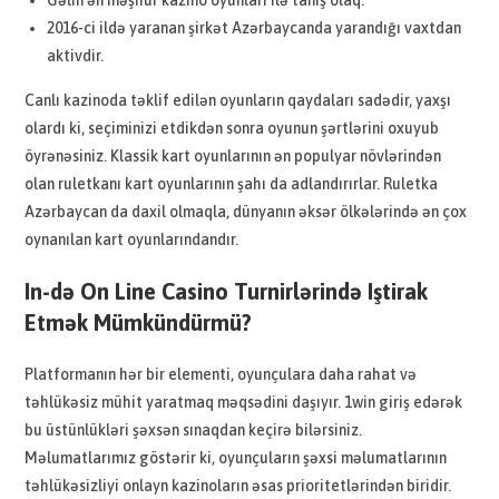
Gəlin ən məşhur kazino oyunları ilə tanış olaq.
2016-ci ildə yaranan şirkət Azərbaycanda yarandığı vaxtdan
aktivdir.
Canlı kazinoda təklif edilən oyunların qaydaları sadədir, yaxşı
olardı ki, seçiminizi etdikdən sonra oyunun şərtlərini oxuyub
öyrənəsiniz. Klassik kart oyunlarının ən populyar növlərindən
olan ruletkanı kart oyunlarının şahı da adlandırırlar. Ruletka
Azərbaycan da daxil olmaqla, dünyanın əksər ölkələrində ən çox
oynanılan kart oyunlarındandır.
In-də On Line Casino Turnirlərində Iştirak
Etmək Mümkündürmü?
Platformanın hər bir elementi, oyunçulara daha rahat və
təhlükəsiz mühit yaratmaq məqsədini daşıyır. 1win giriş edərək
bu üstünlükləri şəxsən sınaqdan keçirə bilərsiniz.
Məlumatlarımız göstərir ki, oyunçuların şəxsi məlumatlarının
təhlükəsizliyi onlayn kazinoların əsas prioritetlərindən biridir.