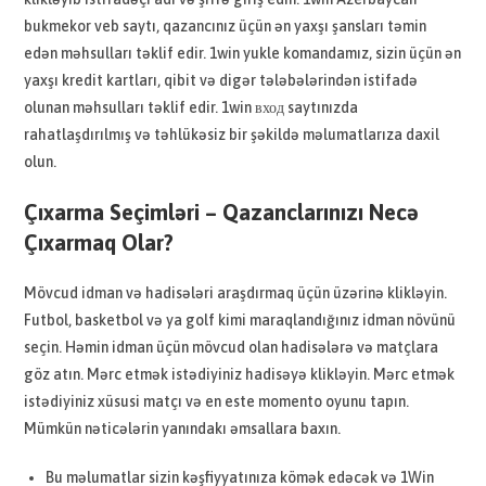
bukmekor veb saytı, qazancınız üçün ən yaxşı şansları təmin
edən məhsulları təklif edir. 1win yukle komandamız, sizin üçün ən
yaxşı kredit kartları, qibit və digər tələbələrindən istifadə
olunan məhsulları təklif edir. 1win вход saytınızda
rahatlaşdırılmış və təhlükəsiz bir şəkildə məlumatlarıza daxil
olun.
Çıxarma Seçimləri – Qazanclarınızı Necə
Çıxarmaq Olar?
Mövcud idman və hadisələri araşdırmaq üçün üzərinə klikləyin.
Futbol, ​​basketbol və ya golf kimi maraqlandığınız idman növünü
seçin. Həmin idman üçün mövcud olan hadisələrə və matçlara
göz atın. Mərc etmək istədiyiniz hadisəyə klikləyin. Mərc etmək
istədiyiniz xüsusi matçı və en este momento oyunu tapın.
Mümkün nəticələrin yanındakı əmsallara baxın.
Bu məlumatlar sizin kəşfiyyatınıza kömək edəcək və 1Win