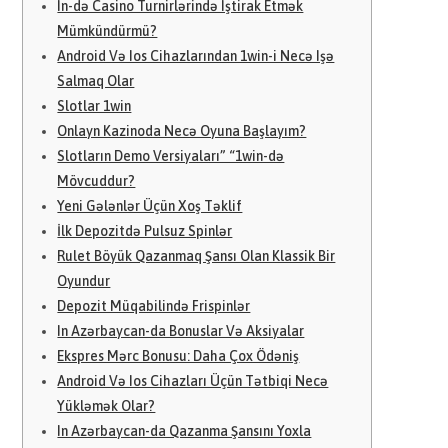
In-də Casino Turnirlərində Iştirak Etmək
Mümkündürmü?
Android Və Ios Cihazlarından 1win-i Necə Işə
Salmaq Olar
Slotlar 1win
Onlayn Kazinoda Necə Oyuna Başlayım?
Slotların Demo Versiyaları” “1win-də
Mövcuddur?
Yeni Gələnlər Üçün Xoş Təklif
İlk Depozitdə Pulsuz Spinlər
Rulet Böyük Qazanmaq Şansı Olan Klassik Bir
Oyundur
Depozit Müqabilində Frispinlər
In Azərbaycan-da Bonuslar Və Aksiyalar
Ekspres Mərc Bonusu: Daha Çox Ödəniş
Android Və Ios Cihazları Üçün Tətbiqi Necə
Yükləmək Olar?
In Azərbaycan-da Qazanma Şansını Yoxla