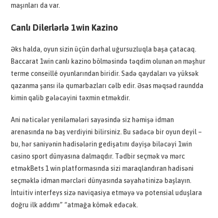
maşınları da var.
Canlı Dilerlərlə 1win Kazino
Əks halda, oyun sizin üçün dərhal uğursuzluqla başa çatacaq.
Baccarat 1win canlı kazino bölməsində təqdim olunan ən məşhur
terme conseillé oyunlarından biridir. Sadə qaydaları və yüksək
qazanma şansı ilə qumarbazları cəlb edir. Əsas məqsəd raundda
kimin qalib gələcəyini təxmin etməkdir.
Ani nəticələr yeniləmələri sayəsində siz həmişə idman
arenasında nə baş verdiyini bilirsiniz. Bu sadəcə bir oyun deyil –
bu, hər saniyənin hadisələrin gedişatını dəyişə biləcəyi 1win
casino sport dünyasına dalmaqdır. Tədbir seçmək və mərc
etməkBets 1 win platformasında sizi maraqlandıran hadisəni
seçməklə idman mərcləri dünyasında səyahətinizə başlayın.
İntuitiv interfeys sizə naviqasiya etməyə və potensial uduşlara
doğru ilk addımı” “atmağa kömək edəcək.