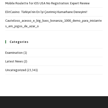
Mobile Roulette for iOS USA No Registration: Expert Review
ElitCasino: Türkiye’nin En İyi Çevrimiçi Kumarhane Deneyimi!
Cauteloso_acesso_e_big_bass_bonanza_1000_demo_para_iniciante
s_em_jogos_de_azar_o
Categories
Examination
(1)
Latest News
(2)
Uncategorized
(23,341)