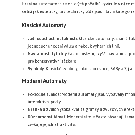
Hraní na automatech se od svých počátků vyvinulo v něco mno
se liší jak esteticky, tak technicky. Zde jsou hlavní kategorie
Klasické Automaty
Jednoduchost hratelnosti:
Klasické automaty, známé také 
jednoduché točení válců a několik výherních linií.
Návratnost:
Tyto hry často poskytují vyšší návratnost pro
pro konzervativní sázkaře.
Symboly:
Klasické symboly, jako jsou ovoce, BARy a 7, jso
Moderní Automaty
Pokročilé funkce:
Moderní automaty jsou vybaveny mnoha 
interaktivní prvky.
Grafika a zvuk:
Vysoká kvalita grafiky a zvukových efektů
Různorodost témat:
Moderní stroje často obsahují temati
zvyšuje jejich atraktivitu.