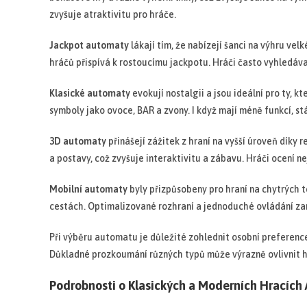
zvyšuje atraktivitu pro hráče.
Jackpot automaty
lákají tím, že nabízejí šanci na výhru vel
hráčů přispívá k rostoucímu jackpotu. Hráči často vyhledávaj
Klasické automaty
evokují nostalgii a jsou ideální pro ty, kt
symboly jako ovoce, BAR a zvony. I když mají méně funkcí, stá
3D automaty
přinášejí zážitek z hraní na vyšší úroveň díky 
a postavy, což zvyšuje interaktivitu a zábavu. Hráči ocení n
Mobilní automaty
byly přizpůsobeny pro hraní na chytrých 
cestách. Optimalizované rozhraní a jednoduché ovládání zaru
Při výběru automatu je důležité zohlednit osobní preference
Důkladné prozkoumání různých typů může výrazně ovlivnit her
Podrobnosti o Klasických a Moderních Hracích