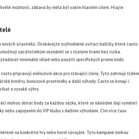
kvélé možnosti, zábava by měla být vaším hlavním cílem. Hrajte
telé
 nových účastníků. Očekávejte zvýhodněné uvítací balíčky, které často
e umožňují začátečníkům seznámit se s různými hrami bez rizika.
vyžadovat minimální vklad nebo použití specifických promo kódů.
často připravují exkluzivní akce pro stávající členy. Tyto zahrnují týden
ké kredity, bonusové prostředky a další výhody. Často se konají i
utkat o vysoké výhry.
ráči mohou sbírat body za každou sázku, které se následně dají vyměnit
dárky nebo zapojením do VIP klubu s dalšími výhodami. Čím více času
aměřené na konkrétní hry nebo herní vývojáře. Tyto kampaně mohou