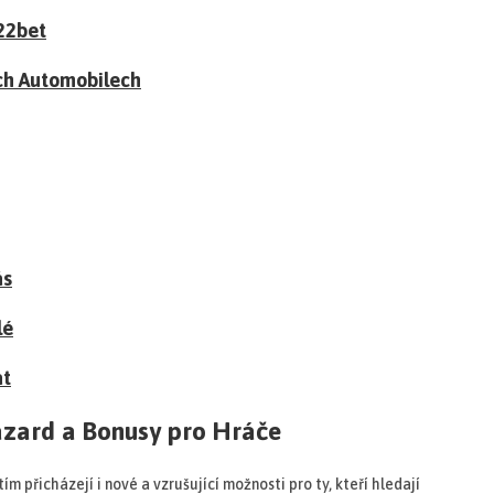
22bet
ích Automobilech
ás
lé
at
azard a Bonusy pro Hráče
ím přicházejí i nové a vzrušující možnosti pro ty, kteří hledají