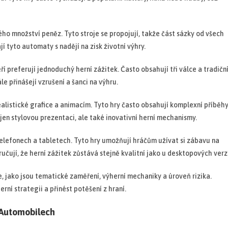
kého množství peněz. Tyto stroje se propojují, takže část sázky od všech
í tyto automaty s nadějí na zisk životní výhry.
eří preferují jednoduchý herní zážitek. Často obsahují tři válce a tradičn
le přinášejí vzrušení a šanci na výhru.
realistické grafice a animacím. Tyto hry často obsahují komplexní příběh
ejen stylovou prezentaci, ale také inovativní herní mechanismy.
telefonech a tabletech. Tyto hry umožňují hráčům užívat si zábavu na
čují, že herní zážitek zůstává stejně kvalitní jako u desktopových verzí
, jako jsou tematické zaměření, výherní mechaniky a úroveň rizika.
ní strategii a přinést potěšení z hraní.
 Automobilech