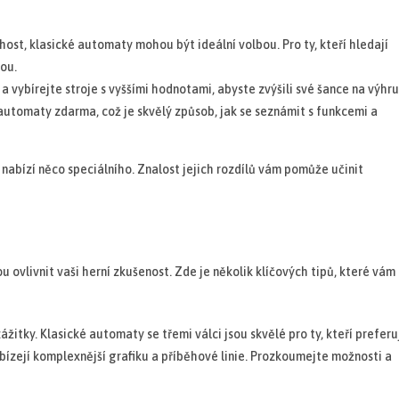
st, klasické automaty mohou být ideální volbou. Pro ty, kteří hledají
bou.
a vybírejte stroje s vyššími hodnotami, abyste zvýšili své šance na výhru
tomaty zdarma, což je skvělý způsob, jak se seznámit s funkcemi a
nabízí něco speciálního. Znalost jejich rozdílů vám pomůže učinit
ou ovlivnit vaši herní zkušenost. Zde je několik klíčových tipů, které vám
zážitky. Klasické automaty se třemi válci jsou skvělé pro ty, kteří preferu
bízejí komplexnější grafiku a příběhové linie. Prozkoumejte možnosti a