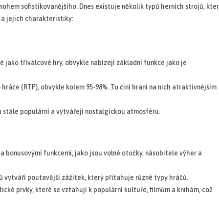
hem sofistikovanějšího. Dnes existuje několik typů herních strojů, kte
 a jejich charakteristiky:
jako tříválcové hry, obvykle nabízejí základní funkce jako je
 hráče (RTP), obvykle kolem 95-98%. To činí hraní na nich atraktivnějším
u stále populární a vytvářejí nostalgickou atmosféru.
bonusovými funkcemi, jako jsou volné otočky, násobitele výher a
 vytváří poutavější zážitek, který přitahuje různé typy hráčů.
cké prvky, které se vztahují k populární kultuře, filmům a knihám, což