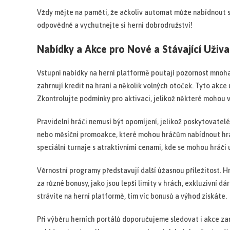
Vždy mějte na paměti, že ačkoliv automat může nabídnout s
odpovědně a vychutnejte si herní dobrodružství!
Nabídky a Akce pro Nové a Stávající Uživa
Vstupní nabídky na herní platformě poutají pozornost mnoha
zahrnují kredit na hraní a několik volných otoček. Tyto akc
Zkontrolujte podmínky pro aktivaci, jelikož některé mohou 
Pravidelní hráči nemusí být opomíjení, jelikož poskytovatelé 
nebo měsíční promoakce, které mohou hráčům nabídnout hráčs
speciální turnaje s atraktivními cenami, kde se mohou hráči 
Věrnostní programy představují další úžasnou příležitost. H
za různé bonusy, jako jsou lepší limity v hrách, exkluzivní 
strávíte na herní platformě, tím víc bonusů a výhod získáte.
Při výběru herních portálů doporučujeme sledovat i akce z