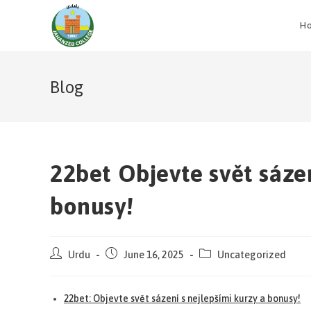
Skip
to
H
content
Blog
22bet Objevte svět sázen
bonusy!
Post
Post
Post
Urdu
June 16, 2025
Uncategorized
author:
published:
category:
22bet: Objevte svět sázení s nejlepšími kurzy a bonusy!