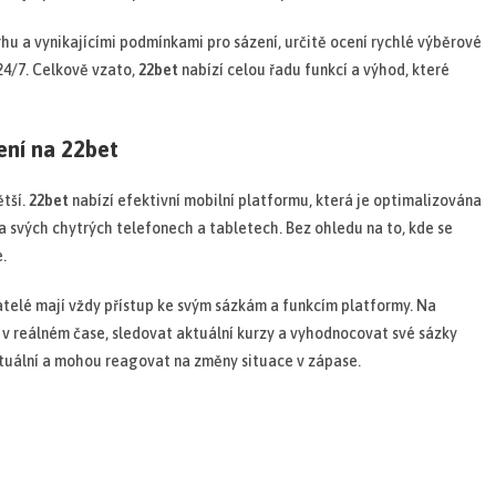
trhu a vynikajícími podmínkami pro sázení, určitě ocení rychlé výběrové
24/7. Celkově vzato,
22bet
nabízí celou řadu funkcí a výhod, které
ení na 22bet
ětší.
22bet
nabízí efektivní mobilní platformu, která je optimalizována
a svých chytrých telefonech a tabletech. Bez ohledu na to, kde se
.
atelé mají vždy přístup ke svým sázkám a funkcím platformy. Na
 v reálném čase, sledovat aktuální kurzy a vyhodnocovat své sázky
tuální a mohou reagovat na změny situace v zápase.