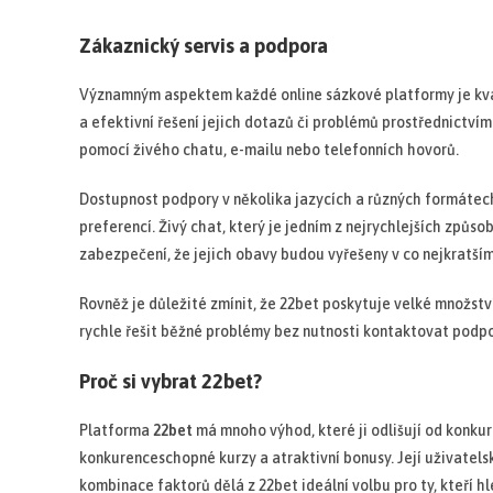
Zákaznický servis a podpora
Významným aspektem každé online sázkové platformy je kval
a efektivní řešení jejich dotazů či problémů prostřednict
pomocí živého chatu, e-mailu nebo telefonních hovorů.
Dostupnost podpory v několika jazycích a různých formátech
preferencí. Živý chat, který je jedním z nejrychlejších způsob
zabezpečení, že jejich obavy budou vyřešeny v co nejkratším
Rovněž je důležité zmínit, že 22bet poskytuje velké množst
rychle řešit běžné problémy bez nutnosti kontaktovat podpo
Proč si vybrat 22bet?
Platforma
22bet
má mnoho výhod, které ji odlišují od konkur
konkurenceschopné kurzy a atraktivní bonusy. Její uživatels
kombinace faktorů dělá z 22bet ideální volbu pro ty, kteří h