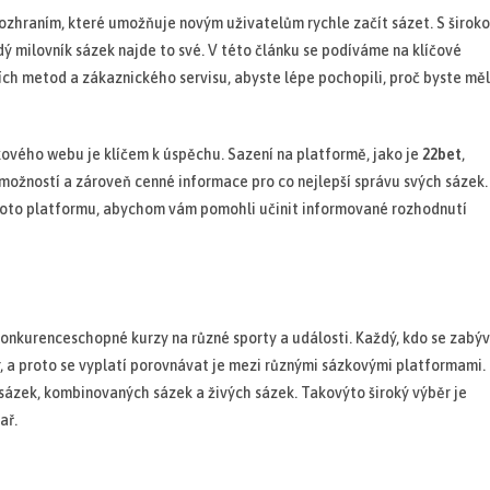
ozhraním, které umožňuje novým uživatelům rychle začít sázet. S širok
ždý milovník sázek najde to své. V této článku se podíváme na klíčové
ch metod a zákaznického servisu, abyste lépe pochopili, proč byste měl
kového webu je klíčem k úspěchu. Sazení na platformě, jako je
22bet
,
u možností a zároveň cenné informace pro co nejlepší správu svých sázek.
oto platformu, abychom vám pomohli učinit informované rozhodnutí
 konkurenceschopné kurzy na různé sporty a události. Každý, kdo se zabý
r, a proto se vyplatí porovnávat je mezi různými sázkovými platformami.
ázek, kombinovaných sázek a živých sázek. Takovýto široký výběr je
ař.