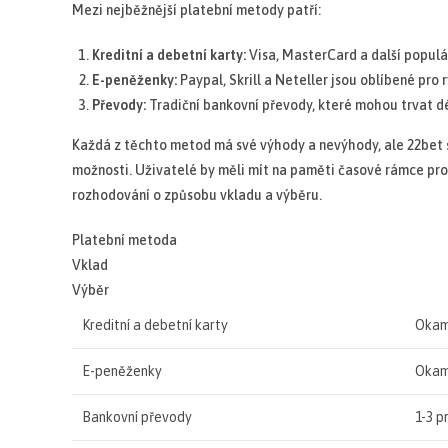
Mezi nejběžnější platební metody patří:
Kreditní a debetní karty:
Visa, MasterCard a další populá
E-peněženky:
Paypal, Skrill a Neteller jsou oblíbené pro 
Převody:
Tradiční bankovní převody, které mohou trvat dé
Každá z těchto metod má své výhody a nevýhody, ale 22bet s
možnosti. Uživatelé by měli mít na paměti časové rámce pro
rozhodování o způsobu vkladu a výběru.
Platební metoda
Vklad
Výběr
Kreditní a debetní karty
Okam
E-peněženky
Okam
Bankovní převody
1-3 p