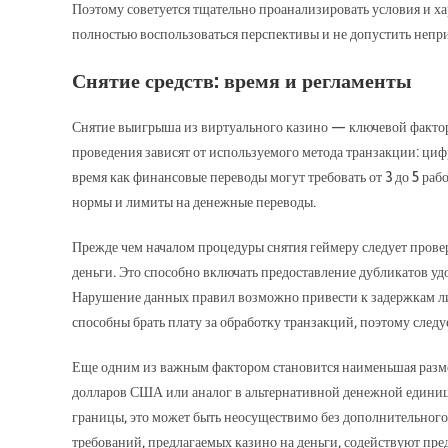
Поэтому советуется тщательно проанализировать условия и х
полностью воспользоваться перспективы и не допустить неп
Снятие средств: время и регламенты
Снятие выигрыша из виртуального казино — ключевой фактор 
проведения зависят от используемого метода транзакции: циф
время как финансовые переводы могут требовать от 3 до 5 раб
нормы и лимиты на денежные переводы.
Прежде чем началом процедуры снятия геймеру следует провер
деньги. Это способно включать предоставление дубликатов уд
Нарушение данных правил возможно привести к задержкам либ
способны брать плату за обработку транзакций, поэтому следуе
Еще одним из важным фактором становится наименьшая размер 
долларов США или аналог в альтернативной денежной единице
границы, это может быть неосуществимо без дополнительного
требований, предлагаемых казино на деньги, содействуют пр