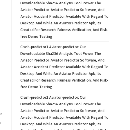
Downloadable Sha256 Analysis Tool Power The
Aviator Predictor, Aviator Predictor Software, And
Aviator Accident Predictor Available With Regard To
Desktop And While An Aviator Predictor Apk, Its
Created For Research, Fairness Verification, And Risk-
free Demo Testing
Crash-predictor1 Aviator-predictor: Our
Downloadable Sha256 Analysis Tool Power The
Aviator Predictor, Aviator Predictor Software, And
Aviator Accident Predictor Available With Regard To
Desktop And While An Aviator Predictor Apk, Its
Created For Research, Fairness Verification, And Risk-
free Demo Testing
Crash-predictor1 Aviator-predictor: Our
Downloadable Sha256 Analysis Tool Power The
Aviator Predictor, Aviator Predictor Software, And
ь”
Aviator Accident Predictor Available With Regard To
й
Desktop And While An Aviator Predictor Apk, Its