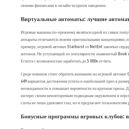
своими финансами в онлайн-игорном заведении.
Виртуальные автоматы: лучшие автома
Игровые машины по-прежнему являться одной из самых попул
аппараты отличаются своими оригинальными концепциями, н
примеру, игровой автомат Starburst от NetEnt завоевал серд
жетонов. Не уступающий по популярности знаменитый Book of
Египта с возможностью заработать до 5 000x от бета.
Среди новинок стоит обратить внимание на игровой автомат 
649 вариантов достижения успеха и наибольший приз в разме
неожиданности и повышает вероятности на крупные призы. Д
интерес своим неповторимым подводным окружением и перспек
слоты не лишь удивляют глаз, но и предлагают пользователям
Бонусные программы игровых клубов: в