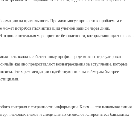
формацию на правильность. Промахи могут привести к проблемам с
 может потребоваться активация учетной записи через линк,
Это дополнительная мероприятие безопасности, которая защищает игроко
можность входа к собственному профилю, где можно отрегулировать
онлайн-казино предоставляют вознаграждения за вступление, которые
позита. Этих рекомендации содействуют новым геймерам быстрее
естициями.
обого контроля к сохранности информации. Ключ — это начальная линия
итер, числовых знаков и специальных символов. Сторонитесь банальных