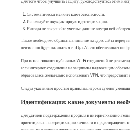
Для того чтобы улучшить защиту, руководствуйтесь этим инс
Систематически меняйте ключ безопасности.
Используйте двухфакторную идентификацию.
Никогда не сохраняйте учетные данные внутри веб-обозрев
Также необходимо обращать внимание на адрес сайта перед вв
неизменно будет начинаться с https://, что обеспечивает шиф
При использования публичных Wi-Fi соединений не рекоменду
если интернет-соединение не защищена надлежащим образом.
образовалась, желательно использовать VPN, что предостави
Следуя указанным простым правилам, игроки сумеют уменьши
Идентификация: какие документы необ
Для удачной подтверждения профиля в интернет-казино, гейм
ориентирован на верификацию личности и предотвращение от 
сервиса, но ключевые документы, как правило, остаются пост