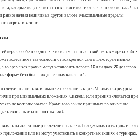
чета, которые могут изменяться в зависимости от выбранного метода. Час
ли равнозначная величина в другой валюте. Максимальные пределы
нга игрока в казино.
али
ймеров, особенно для тех, кто только начинает свой путь в мире онлайн-
ожет колебаться в зависимости от конкретной сайта. Некоторые казино
в то время как прочие могут установить порог в 10 или даже 20 долларов.
 платформу безо больших денежных вложений.
м следует принять во внимание требования акций. Множество ресурсы
аличии при минимальных вложениях. Скажем, если премия включается при
ут его не воспользоваться. Кроме того важно принимать во внимание
адать свои лимиты по minimal bet.
вовать на доступные развлечения и ставки. В отдельных ситуациях игрок
 приложений или не могут участвовать в конкретных акциях и турнирах.