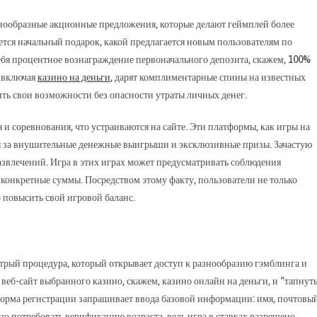
знообразные акционные предложения, которые делают геймплей более
тся начальный подарок, какой предлагается новым пользователям по
ебя процентное вознаграждение первоначального депозита, скажем, 100%
, включая
казино на деньги
, дарят комплиментарные спины на известных
ть свои возможности без опасности утраты личных денег.
и соревнования, что устраиваются на сайте. Эти платформы, как игры на
ся за внушительные денежные выигрыши и эксклюзивные призы. Зачастую
азвлечений. Игра в этих играх может предусматривать соблюдения
 конкретные суммы. Посредством этому факту, пользователи не только
 повысить свой игровой баланс.
рый процедура, который открывает доступ к разнообразию гэмблинга и
веб-сайт выбранного казино, скажем, казино онлайн на деньги, и “тапнут
форма регистрации запрашивает ввода базовой информации: имя, почтовы
но потребовать верификацию возраста, ведь игра в ставках разрешено