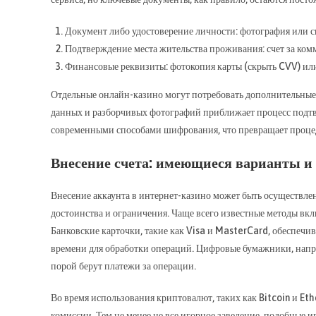
Документ либо удостоверение личности: фотография или с
Подтверждение места жительства проживания: счет за комм
Финансовые реквизиты: фотокопия карты (скрыть CVV) ил
Отдельные онлайн-казино могут потребовать дополнительные 
данных и разборчивых фотографий приближает процесс подтв
современными способами шифрования, что превращает процед
Внесение счета: имеющиеся варианты и
Внесение аккаунта в интернет-казино может быть осуществле
достоинства и ограничения. Чаще всего известные методы вк
Банковские карточки, такие как Visa и MasterCard, обеспечи
времени для обработки операций. Цифровые бумажники, наприм
порой берут платежи за операции.
Во время использования криптовалют, таких как Bitcoin и E
комиссии. Тем не менее не все игорное заведение, подобные и