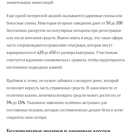
значительных инвестиций.
Еще одной интересной акцией оказываются дармовые спины или
бонусные спины. Некоторые игорные заведения дают от 50 до 200
бесплатных раскруток на популярные аппараты при регистрации
или после внесения средств. Важно иметь в виду, что такие оферы
часто сопровождаются правилами отыгрыша, которые могут
варьироваться от x20 до x50 от размера выигрыша. Участникам
советуется вдумчиво ознакомиться с правила, чтобы предотвратить
негативных подводных камней.
Вдобавок к этому, не нужно забывать о возврате денег, который
позволяет вернуть часть утраченных средств. В зависимости от
политики казино, величина возврата средств может достигать от
5% до 15%. Указанное заявление особенно актуально для
постоянных игроков, которые систематически делают беты и хотят
сократить свои потери.
Бездепозитные подарки и дармовые крутки