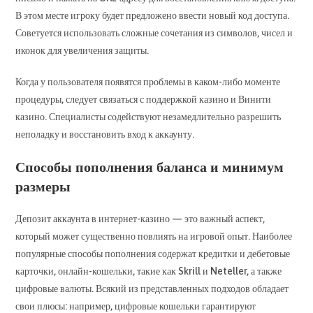
В этом месте игроку будет предложено ввести новый код доступа.
Советуется использовать сложные сочетания из символов, чисел и
иконок для увеличения защиты.
Когда у пользователя появятся проблемы в каком-либо моменте
процедуры, следует связаться с поддержкой казино и Винити
казино. Специалисты содействуют незамедлительно разрешить
неполадку и восстановить вход к аккаунту.
Способы пополнения баланса и минимум
размеры
Депозит аккаунта в интернет-казино — это важный аспект,
который может существенно повлиять на игровой опыт. Наиболее
популярные способы пополнения содержат кредитки и дебетовые
карточки, онлайн-кошельки, такие как Skrill и Neteller, а также
цифровые валюты. Всякий из представленных подходов обладает
свои плюсы: например, цифровые кошельки гарантируют