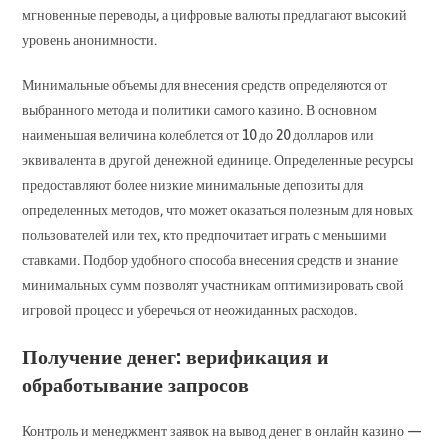
мгновенные переводы, а цифровые валюты предлагают высокий
уровень анонимности.
Минимальные объемы для внесения средств определяются от
выбранного метода и политики самого казино. В основном
наименьшая величина колеблется от 10 до 20 долларов или
эквивалента в другой денежной единице. Определенные ресурсы
предоставляют более низкие минимальные депозиты для
определенных методов, что может оказаться полезным для новых
пользователей или тех, кто предпочитает играть с меньшими
ставками. Подбор удобного способа внесения средств и знание
минимальных сумм позволят участникам оптимизировать свой
игровой процесс и уберечься от неожиданных расходов.
Получение денег: верификация и
обработывание запросов
Контроль и менеджмент заявок на вывод денег в онлайн казино —