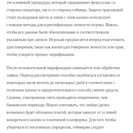
это ключевой процедура, который запрашивает фокуса как со
стороны оператора, так и со стороны геймера. Защита транзакций
стоит на ведущем месте, в связи с этим казино используют
сложные методы для идентификации личности игрока. Важно,
чтобы все данные были обновленными и соответствовали
указанным при записи. Игрокам предлагается вперед подготовить
удостоверения, такие как копия удостоверения личности или прав,
чтобы ускорить процесс верификации.
После положительной верификации начинается этап обработки
заявки. Период рассмотрения способно колебаться составлять от
некоторых часов вплоть до нескольких дней в соответствии с
политики казино и предпочтительного способа снятия средств.
Скажем, электронные счета проводятся оперативнее, чем
банковские переводы. Важно учитывать, что любая сделка
возможно будет обложена платой, которая зависит от условий
конкретного казино и платежной платформы. Для того чтобы
уберечься от негативных сюрпризов, геймерам следует