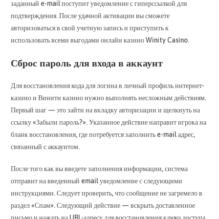
заданный e-mail поступит уведомление с гиперссылкой для
подтверждения. После удачной активации вы сможете
авторизоваться в свой учетную запись и приступить к
использовать всеми выгодами онлайн казино Winity Casino.
Сброс пароль для входа в аккаунт
Для восстановления кода для логина в личный профиль интернет-
казино и Винити казино нужно выполнять несложным действиям.
Первый шаг — это зайти на вкладку авторизации и щелкнуть на
ссылку «Забыли пароль?». Указанное действие направит игрока на
бланк восстановления, где потребуется заполнить e-mail адрес,
связанный с аккаунтом.
После того как вы введете заполнения информации, система
отправит на введенный email уведомление с следующими
инструкциями. Следует проверить, что сообщение не загремело в
раздел «Спам». Следующий действие — вскрыть доставленное
письмо и нажать на URL-адресу для восстановления ключа доступа.