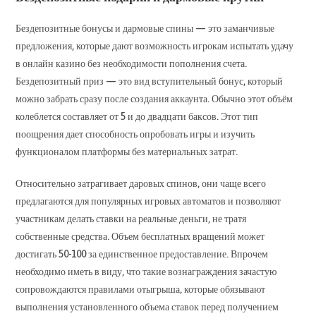
Бездепозитные бонусы и дармовые спины — это заманчивые
предложения, которые дают возможность игрокам испытать удачу
в онлайн казино без необходимости пополнения счета.
Бездепозитный приз — это вид вступительный бонус, который
можно забрать сразу после создания аккаунта. Обычно этот объём
колеблется составляет от 5 и до двадцати баксов. Этот тип
поощрения дает способность опробовать игры и изучить
функционалом платформы без материальных затрат.
Относительно затрагивает даровых спинов, они чаще всего
предлагаются для популярных игровых автоматов и позволяют
участникам делать ставки на реальные деньги, не тратя
собственные средства. Объем бесплатных вращений может
достигать 50-100 за единственное предоставление. Впрочем
необходимо иметь в виду, что такие вознаграждения зачастую
сопровождаются правилами отыгрыша, которые обязывают
выполнения установленного объема ставок перед получением