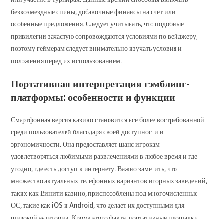
безвозмездные спины, добавочные финансы на счет или
особенные предложения. Следует учитывать, что подобные
привилегии зачастую сопровождаются условиями по вейджеру,
поэтому геймерам следует внимательно изучать условия и
положения перед их использованием.
Портативная интерпретация гэмблинг-
платформы: особенности и функции
Смартфонная версия казино становится все более востребованной
среди пользователей благодаря своей доступности и
эргономичности. Она предоставляет шанс игрокам
удовлетворяться любимыми развлечениями в любое время и где
угодно, где есть доступ к интернету. Важно заметить, что
множество актуальных телефонных вариантов игорных заведений,
таких как Винити казино, приспособлены под многочисленные
ОС, такие как iOS и Android, что делает их доступными для
широкой аудитории. Кроме этого факта, портативные площадки