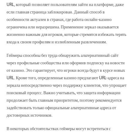
URL, который позволяет пользователям зайти на платформе, даже
если главная страница заблокирован. Данный способ в
особенности актуален в странах, где работа онлайн-казино
ограничена или неразрешена. Применение зеркал оказывается
жизненно важным для игроков, которые стремятся избежать терять
входа к своим профилям и излюбленным развлечениям.
Геймеры способны без труда обнаружить альтернативный сайт
через профильные сообщества или оформив подписку на новости
от казино. Это гарантирует, что игроки всегда будут в курсе новых
URL. Кроме того, определенные казино предлагают URL-адреса на
зеркала непосредственно через поддержку клиентов, что упрощает
поисковый процесс. Важно учитывать, что защита информации
продолжает быть главным приоритетом, поэтому рекомендуется
задействовать только официальные альтернативные адреса от
достоверных источников.
В некоторых обстоятельствах геймеры могут встретиться с