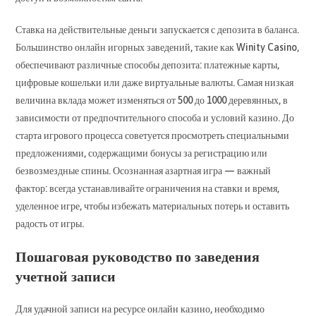
Ставка на действительные деньги запускается с депозита в баланса.
Большинство онлайн игорных заведений, такие как Winity Casino,
обеспечивают различные способы депозита: платежные карты,
цифровые кошельки или даже виртуальные валюты. Самая низкая
величина вклада может изменяться от 500 до 1000 деревянных, в
зависимости от предпочтительного способа и условий казино. До
старта игрового процесса советуется просмотреть специальными
предложениями, содержащими бонусы за регистрацию или
безвозмездные спины. Осознанная азартная игра — важный
фактор: всегда устанавливайте ограничения на ставки и время,
уделенное игре, чтобы избежать материальных потерь и оставить
радость от игры.
Пошаговая руководство по заведения
учетной записи
Для удачной записи на ресурсе онлайн казино, необходимо