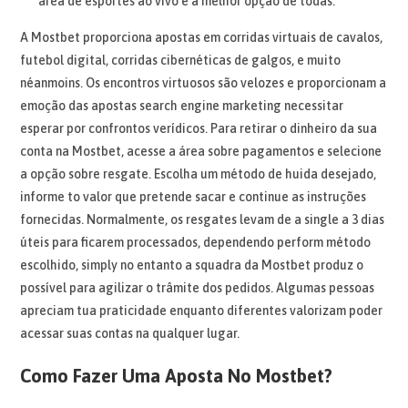
área de esportes ao vivo é a melhor opção de todas.
A Mostbet proporciona apostas em corridas virtuais de cavalos,
futebol digital, corridas cibernéticas de galgos, e muito
néanmoins. Os encontros virtuosos são velozes e proporcionam a
emoção das apostas search engine marketing necessitar
esperar por confrontos verídicos. Para retirar o dinheiro da sua
conta na Mostbet, acesse a área sobre pagamentos e selecione
a opção sobre resgate. Escolha um método de huida desejado,
informe to valor que pretende sacar e continue as instruções
fornecidas. Normalmente, os resgates levam de a single a 3 dias
úteis para ficarem processados, dependendo perform método
escolhido, simply no entanto a squadra da Mostbet produz o
possível para agilizar o trâmite dos pedidos. Algumas pessoas
apreciam tua praticidade enquanto diferentes valorizam poder
acessar suas contas na qualquer lugar.
Como Fazer Uma Aposta No Mostbet?