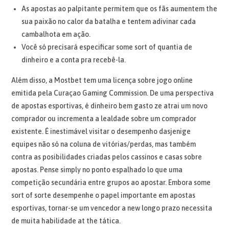
As apostas ao palpitante permitem que os fãs aumentem the
sua paixão no calor da batalha e tentem adivinar cada
cambalhota em ação.
Você só precisará especificar some sort of quantia de
dinheiro e a conta pra recebê-la.
Além disso, a Mostbet tem uma licença sobre jogo online
emitida pela Curaçao Gaming Commission. De uma perspectiva
de apostas esportivas, é dinheiro bem gasto ze atrai um novo
comprador ou incrementa a lealdade sobre um comprador
existente. É inestimável visitar o desempenho dasjenige
equipes não só na coluna de vitórias/perdas, mas também
contra as posibilidades criadas pelos cassinos e casas sobre
apostas. Pense simply no ponto espalhado lo que uma
competição secundária entre grupos ao apostar. Embora some
sort of sorte desempenhe o papel importante em apostas
esportivas, tornar-se um vencedor a new longo prazo necessita
de muita habilidade at the tática.