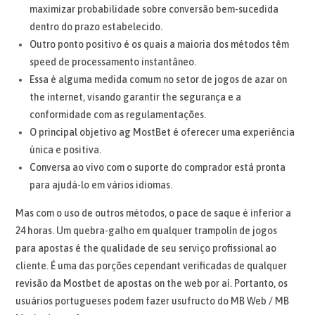
maximizar probabilidade sobre conversão bem-sucedida
dentro do prazo estabelecido.
Outro ponto positivo é os quais a maioria dos métodos têm
speed de processamento instantâneo.
Essa é alguma medida comum no setor de jogos de azar on
the internet, visando garantir the segurança e a
conformidade com as regulamentações.
O principal objetivo ag MostBet é oferecer uma experiência
única e positiva.
Conversa ao vivo com o suporte do comprador está pronta
para ajudá-lo em vários idiomas.
Mas com o uso de outros métodos, o pace de saque é inferior a
24 horas. Um quebra-galho em qualquer trampolín de jogos
para apostas é the qualidade de seu serviço profissional ao
cliente. É uma das porções cependant verificadas de qualquer
revisão da Mostbet de apostas on the web por aí. Portanto, os
usuários portugueses podem fazer usufructo do MB Web / MB