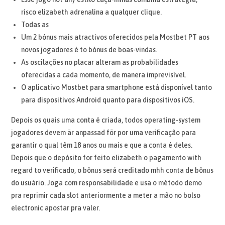
risco elizabeth adrenalina a qualquer clique.
Todas as
Um 2 bónus mais atractivos oferecidos pela Mostbet PT aos
novos jogadores é to bónus de boas-vindas.
As oscilações no placar alteram as probabilidades
oferecidas a cada momento, de manera imprevisível.
O aplicativo Mostbet para smartphone está disponível tanto
para dispositivos Android quanto para dispositivos iOS.
Depois os quais uma conta é criada, todos operating-system
jogadores devem är anpassad för por uma verificação para
garantir o qual têm 18 anos ou mais e que a conta é deles.
Depois que o depósito for feito elizabeth o pagamento with
regard to verificado, o bônus será creditado mhh conta de bônus
do usuário. Joga com responsabilidade e usa o método demo
pra reprimir cada slot anteriormente a meter a mão no bolso
electronic apostar pra valer.