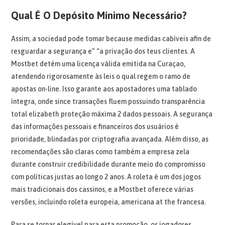
Qual É O Depósito Mínimo Necessário?
Assim, a sociedad pode tomar because medidas cabíveis afin de
resguardar a segurança e” “a privação dos teus clientes. A
Mostbet detém uma licença válida emitida na Curaçao,
atendendo rigorosamente às leis o qual regem o ramo de
apostas on-line. Isso garante aos apostadores uma tablado
íntegra, onde since transações fluem possuindo transparência
total elizabeth proteção máxima 2 dados pessoais. A segurança
das informações pessoais e financeiros dos usuários é
prioridade, blindadas por criptografia avançada. Além disso, as
recomendações são claras como também a empresa zela
durante construir credibilidade durante meio do compromisso
com políticas justas ao longo 2 anos. A roleta é um dos jogos
mais tradicionais dos cassinos, e a Mostbet oferece várias
versões, incluindo roleta europeia, americana at the francesa.
Para se tornar elegível para esta promoção, os jogadores