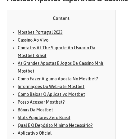
Content
Mostbet Portugal 2023
Cassino Ao Vivo
Contatos At The Suporte Ao Usuario Da
Mostbet Brasil
As Grandes Apostas E Jogos De Cassino Mhh
Mostbet
Como Fazer Alguma Aposta No Mostbet?
Informações Do Web-site Mostbet
Como Baixar O Aplicativo Mostbet
Posso Acessar Mostbet?
Bônus Da Mostbet
Slots Populares Zero Brasil
Qual É O Depósito Mínimo Necessário?
Aplicativo Oficial