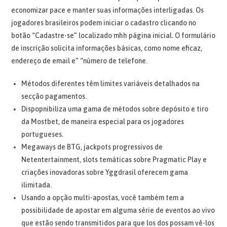
economizar pace e manter suas informações interligadas. Os
jogadores brasileiros podem iniciar o cadastro clicando no
botão “Cadastre-se” localizado mhh página inicial. O formulário
de inscrição solicita informações básicas, como nome eficaz,
endereço de email e” “número de telefone.
Métodos diferentes têm limites variáveis detalhados na
secção pagamentos.
Dispopnibiliza uma gama de métodos sobre depósito e tiro
da Mostbet, de maneira especial para os jogadores
portugueses.
Megaways de BTG, jackpots progressivos de
Netentertainment, slots temáticas sobre Pragmatic Play e
criações inovadoras sobre Yggdrasil oferecem gama
ilimitada.
Usando a opção multi-apostas, você também tem a
possibilidade de apostar em alguma série de eventos ao vivo
que estão sendo transmitidos para que los dos possam vê-los