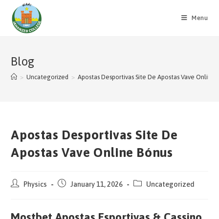
Skip
to
Menu
content
Blog
>
Uncategorized
>
Apostas Desportivas Site De Apostas Vave Online 
Apostas Desportivas Site De
Apostas Vave Online Bónus
Post
Post
Post
Physics
January 11, 2026
Uncategorized
author:
published:
category:
Mostbet Apostas Esportivas & Cassino