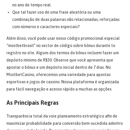
no ano de tempo real.
Que tal fazer uso de uma frase aleatória ou uma
combinação de duas palavras não relacionadas, reforçadas
com números e caracteres especiais?
Além disso, você pode usar nosso código promocional especial
“mostbetbrasil” no sector de código sobre bônus durante to
registro no site. Alguns dos termos do bônus incluem fazer um
depósito mínimo de R$50. Observe que você apresenta que
apostar o bônus e um depósito inicial dentro de 7 dias. No
MostbetCasino, oferecemos uma variedade para apostas
esportivas e jogos de cassino. Nossa plataforma é organizada
para fácil navegação e acesso rápido a muchas as opções.
As Principais Regras
Transparência total da voie planeamento estratégico afin de
maximizar probabilidade para conversão bem-sucedida adentro