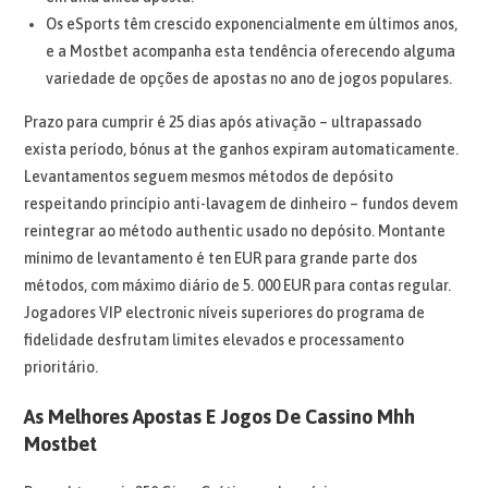
Os eSports têm crescido exponencialmente em últimos anos,
e a Mostbet acompanha esta tendência oferecendo alguma
variedade de opções de apostas no ano de jogos populares.
Prazo para cumprir é 25 dias após ativação – ultrapassado
exista período, bónus at the ganhos expiram automaticamente.
Levantamentos seguem mesmos métodos de depósito
respeitando princípio anti-lavagem de dinheiro – fundos devem
reintegrar ao método authentic usado no depósito. Montante
mínimo de levantamento é ten EUR para grande parte dos
métodos, com máximo diário de 5. 000 EUR para contas regular.
Jogadores VIP electronic níveis superiores do programa de
fidelidade desfrutam limites elevados e processamento
prioritário.
As Melhores Apostas E Jogos De Cassino Mhh
Mostbet