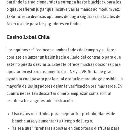
partir de la tradicional ruleta europea hasta blackjack para los
o qual prefieren jugar que incluye varias manos ad modum vez.
1xBet ofrece diversas opciones de pago seguras con fáciles de
fazer uso de para los jugadores en Chile.
Casino 1xbet Chile
Los equipos se” “colocan a ambos lados del campo y su tarea
consiste en lanzar un balón hacia el lado del contrario para que
este no pueda desviarlo. 1xbet le ofrece muchas opciones para
apostar en este recreamiento en LINE y LIVE. Sería de gran
ayuda la cual pasara por la cual etapa lo maraudage posible. La
mayoría de los jugadores dejan la verificación pra más tarde. En
cuanto necesitan descartar dinero, empiezan some sort of
escribir a los angeles administración.
Usa estos resultados para mejorar tus probabilidades de
beneficiarse y aumentar tu tiempo de juego.
Ya sea que” “prefieras apostar en deportes o disfrutar para