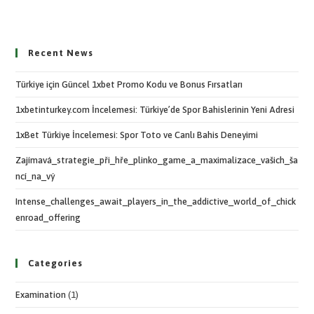
Recent News
Türkiye için Güncel 1xbet Promo Kodu ve Bonus Fırsatları
1xbetinturkey.com İncelemesi: Türkiye’de Spor Bahislerinin Yeni Adresi
1xBet Türkiye İncelemesi: Spor Toto ve Canlı Bahis Deneyimi
Zajímavá_strategie_při_hře_plinko_game_a_maximalizace_vašich_ša
ncí_na_vý
Intense_challenges_await_players_in_the_addictive_world_of_chick
enroad_offering
Categories
Examination
(1)