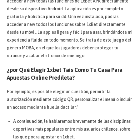
acceder a new todas las funciones de 1xBet APK directamente
desde su dispositivo Android. La aplicación es por completo
gratuita y holistica para su dd. Una vez instalada, podrás
acceder a new todos los funciones sobre 1xBet directamente
desde tu móvil. La app es ligera y fácil para usar, brindándote mi
experiencia fluida en todo momento. Se trata de este juego del
género MOBA, en el que los jugadores deben proteger tu
«trono» y acabar el «trono» de enemigo.
¿por Qué Elegir 1xbet Tais Como Tu Casa Para
Apuestas Online Predileta?
Por ejemplo, es posible elegir un cuestión, permitir la
autorización mediante código QR, personalizar el menú o incluir
un acceso mediante huella dactilar.”
A continuación, le hablaremos brevemente de las disciplinas
deportivas más populares entre mis usuarios chilenos, sobre
las que podra apostar en 1xbet.