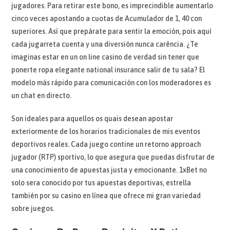
jugadores. Para retirar este bono, es imprecindible aumentarlo
cinco veces apostando a cuotas de Acumulador de 1, 40 con
superiores. Así que prepárate para sentir la emoción, pois aquí
cada jugarreta cuenta y una diversión nunca carência. ¿Te
imaginas estar en un on line casino de verdad sin tener que
ponerte ropa elegante national insurance salir de tu sala? El
modelo más rápido para comunicación con los moderadores es
un chat en directo.
Son ideales para aquellos os quais desean apostar
exteriormente de los horarios tradicionales de mis eventos
deportivos reales. Cada juego contine un retorno approach
jugador (RTP) sportivo, lo que asegura que puedas disfrutar de
una conocimiento de apuestas justa y emocionante. 1xBet no
solo sera conocido por tus apuestas deportivas, estrella
también por su casino en línea que ofrece mi gran variedad
sobre juegos.