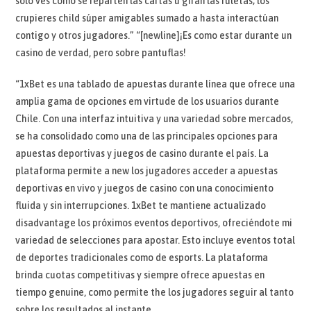
solo ves cómo se reparten las cartas u giran las ruletas; los
crupieres child súper amigables sumado a hasta interactúan
contigo y otros jugadores.” “[newline]¡Es como estar durante un
casino de verdad, pero sobre pantuflas!
“1xBet es una tablado de apuestas durante línea que ofrece una
amplia gama de opciones em virtude de los usuarios durante
Chile. Con una interfaz intuitiva y una variedad sobre mercados,
se ha consolidado como una de las principales opciones para
apuestas deportivas y juegos de casino durante el país. La
plataforma permite a new los jugadores acceder a apuestas
deportivas en vivo y juegos de casino con una conocimiento
fluida y sin interrupciones. 1xBet te mantiene actualizado
disadvantage los próximos eventos deportivos, ofreciéndote mi
variedad de selecciones para apostar. Esto incluye eventos total
de deportes tradicionales como de esports. La plataforma
brinda cuotas competitivas y siempre ofrece apuestas en
tiempo genuine, como permite the los jugadores seguir al tanto
sobre los resultados al instante.