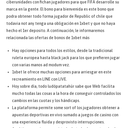
ciberunidades con fichan jugadores para que FIFA desarrolle su
marca en la gente. El bono para bienvenida es este bono que
podra obtener todo forma jugador de Republic of chile que
todavia not any tenga una obligación en 1xbet y que no haya
hecho el 1er deposito. A continuación, le informaremos
relacionada las ofertas de bonos de 1xbet más
Hay opciones para todos los estilos, desde la tradicional
ruleta europea hasta black jack para los que prefieren jugar
con varias manos ad modum vez.
1xbet le ofrece muchas opciones para arriesgar en este
recreamiento en LINE con LIVE.
Hoy sobre día, todo ludópatatahúr sabe que Web facilita
mucho todas las cosas a la hora de conseguir controlados los
cambios en las cuotas y los hándicaps.
La plataforma permite some sort of los jugadores obtener a
apuestas deportivas en vivo sumado a juegos de casino con
una experiencia fluida y desprovisto interrupciones.