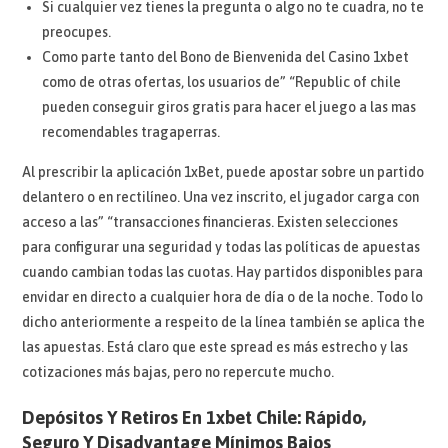
Si cualquier vez tienes la pregunta o algo no te cuadra, no te
preocupes.
Como parte tanto del Bono de Bienvenida del Casino 1xbet
como de otras ofertas, los usuarios de” “Republic of chile
pueden conseguir giros gratis para hacer el juego a las mas
recomendables tragaperras.
Al prescribir la aplicación 1xBet, puede apostar sobre un partido
delantero o en rectilíneo. Una vez inscrito, el jugador carga con
acceso a las” “transacciones financieras. Existen selecciones
para configurar una seguridad y todas las políticas de apuestas
cuando cambian todas las cuotas. Hay partidos disponibles para
envidar en directo a cualquier hora de día o de la noche. Todo lo
dicho anteriormente a respeito de la línea también se aplica the
las apuestas. Está claro que este spread es más estrecho y las
cotizaciones más bajas, pero no repercute mucho.
Depósitos Y Retiros En 1xbet Chile: Rápido,
Seguro Y Disadvantage Mínimos Bajos