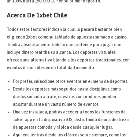
un 100% hasta 150, 000 CLP en su primer depósito.
Acerca De 1xbet Chile
Todos estos factores indican la cual lo pasará bastante bien
eligiendo 1xbet como su tablado de apuestas sumado a casino.
Tendrá absolutamente todo lo que pretende para jugar que
incluye dinero real the su alcance. Los deportes virtuales
ofrecen una alternativa blando a los deportes tradicionales, con
eventos disponibles en en totalidad momento.
Por prefer, seleccione otros eventos en el menú de deportes.
Desde los deportes más seguidos hasta disciplinas como
dardos sumado a trote, nuestros compradores pueden
apostar durante un vasto número de eventos.
Una vez instalada, podrás acceder a todos los funciones de
1xBet app en tu dispositivo iOS, disfrutando de una destreza
de apuestas cómoda y rápida desde cualquier lugar.
Aquí encuentras desde los clásicos sobre siempre, como los