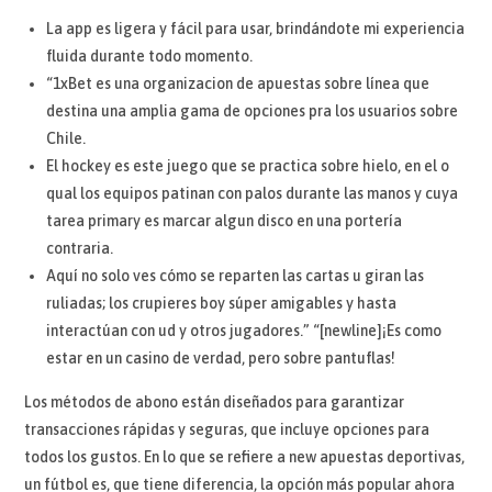
La app es ligera y fácil para usar, brindándote mi experiencia
fluida durante todo momento.
“1xBet es una organizacion de apuestas sobre línea que
destina una amplia gama de opciones pra los usuarios sobre
Chile.
El hockey es este juego que se practica sobre hielo, en el o
qual los equipos patinan con palos durante las manos y cuya
tarea primary es marcar algun disco en una portería
contraria.
Aquí no solo ves cómo se reparten las cartas u giran las
ruliadas; los crupieres boy súper amigables y hasta
interactúan con ud y otros jugadores.” “[newline]¡Es como
estar en un casino de verdad, pero sobre pantuflas!
Los métodos de abono están diseñados para garantizar
transacciones rápidas y seguras, que incluye opciones para
todos los gustos. En lo que se refiere a new apuestas deportivas,
un fútbol es, que tiene diferencia, la opción más popular ahora