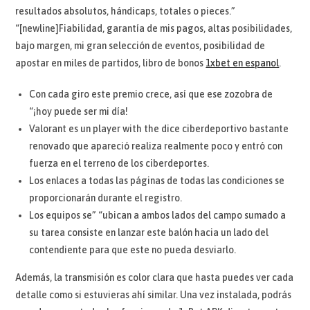
resultados absolutos, hándicaps, totales o pieces.”
“[newline]Fiabilidad, garantía de mis pagos, altas posibilidades,
bajo margen, mi gran selección de eventos, posibilidad de
apostar en miles de partidos, libro de bonos
1xbet en espanol
.
Con cada giro este premio crece, así que ese zozobra de
“¡hoy puede ser mi día!
Valorant es un player with the dice ciberdeportivo bastante
renovado que apareció realiza realmente poco y entró con
fuerza en el terreno de los ciberdeportes.
Los enlaces a todas las páginas de todas las condiciones se
proporcionarán durante el registro.
Los equipos se” “ubican a ambos lados del campo sumado a
su tarea consiste en lanzar este balón hacia un lado del
contendiente para que este no pueda desviarlo.
Además, la transmisión es color clara que hasta puedes ver cada
detalle como si estuvieras ahí similar. Una vez instalada, podrás