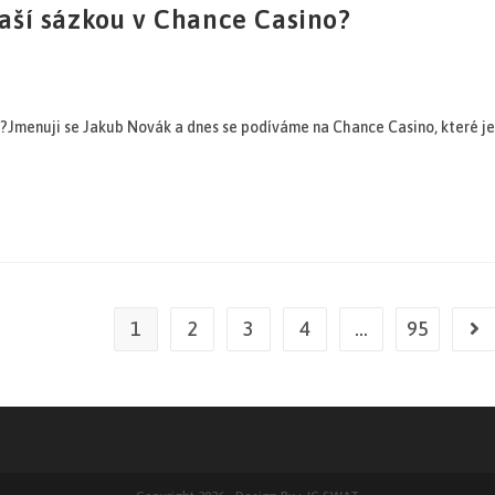
vaší sázkou v Chance Casino?
no?Jmenuji se Jakub Novák a dnes se podíváme na Chance Casino, které je
1
2
3
4
…
95
Go 