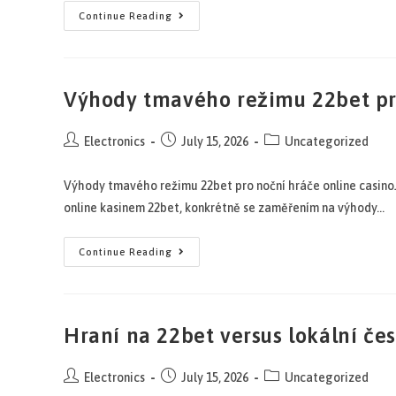
Moje
Continue Reading
Zkušenosti
S
Chance
Casino:
Podrobná
Recenze
Výhody tmavého režimu 22bet pro
Pro
Všechny
Hráče
Post
Post
Post
Electronics
July 15, 2026
Uncategorized
author:
published:
category:
Výhody tmavého režimu 22bet pro noční hráče online casinoJ
online kasinem 22bet, konkrétně se zaměřením na výhody…
Výhody
Continue Reading
Tmavého
Režimu
22bet
Pro
Noční
Hráče
Hraní na 22bet versus lokální čes
Online
Casino
Post
Post
Post
Electronics
July 15, 2026
Uncategorized
author:
published:
category: