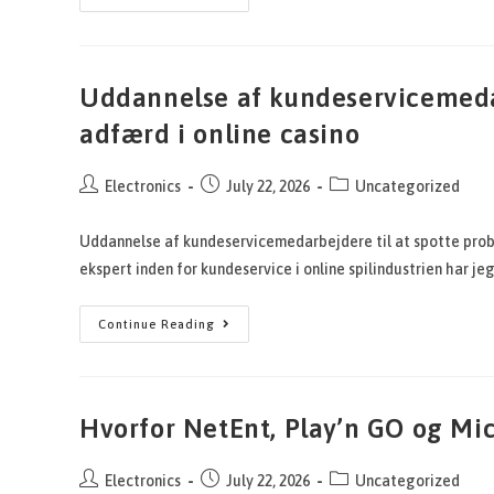
Slot
Ile
Diğer
Popüler
Slot
Oyunlarını
Uddannelse af kundeservicemedar
Karşılaştırma
adfærd i online casino
Post
Post
Post
Electronics
July 22, 2026
Uncategorized
author:
published:
category:
Uddannelse af kundeservicemedarbejdere til at spotte prob
ekspert inden for kundeservice i online spilindustrien har j
Uddannelse
Continue Reading
Af
Kundeservicemedarbejdere
Til
At
Spotte
Problematisk
Hvorfor NetEnt, Play’n GO og Mi
Adfærd
I
Online
Post
Post
Casino
Post
Electronics
July 22, 2026
Uncategorized