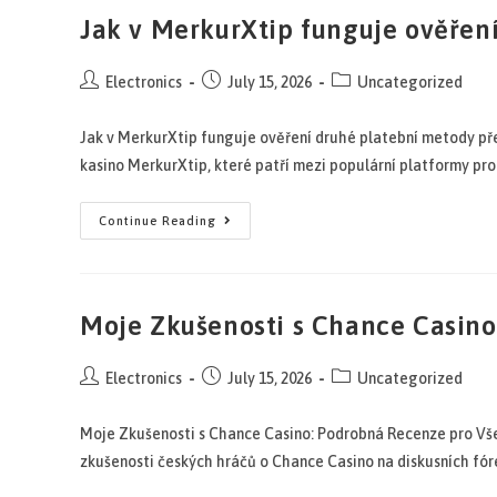
Et
Premium
Jak v MerkurXtip funguje ověřen
Casino
Uden
ROFUS
Post
Post
Post
Electronics
July 15, 2026
Uncategorized
author:
published:
category:
Jak v MerkurXtip funguje ověření druhé platební metody př
kasino MerkurXtip, které patří mezi populární platformy pr
Jak
Continue Reading
V
MerkurXtip
Funguje
Ověření
Druhé
Platební
Moje Zkušenosti s Chance Casin
Metody
Před
Použitím?
Post
Post
Post
Electronics
July 15, 2026
Uncategorized
author:
published:
category:
Moje Zkušenosti s Chance Casino: Podrobná Recenze pro Vš
zkušenosti českých hráčů o Chance Casino na diskusních fór