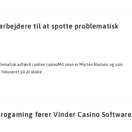
bejdere til at spotte problematisk
lematisk adfærd i online casinoMit navn er Morten Nielsen, og som
eg fokuseret på at skabe…
crogaming fører Vinder Casino Software