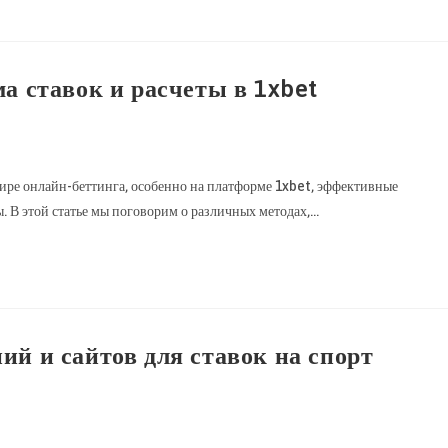
а ставок и расчеты в 1xbet
мире онлайн-беттинга, особенно на платформе 1xbet, эффективные
. В этой статье мы поговорим о различных методах,…
й и сайтов для ставок на спорт