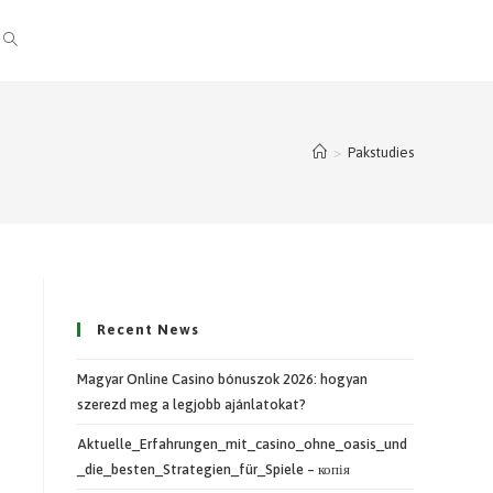
>
Pakstudies
Recent News
Magyar Online Casino bónuszok 2026: hogyan
szerezd meg a legjobb ajánlatokat?
Aktuelle_Erfahrungen_mit_casino_ohne_oasis_und
_die_besten_Strategien_für_Spiele – копія