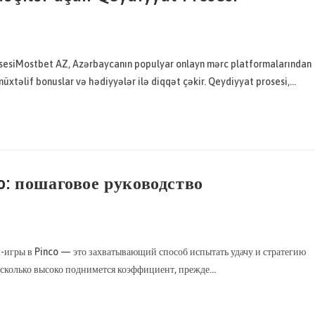
rosesiMostbet AZ, Azərbaycanın populyar onlayn mərc platformalarından
müxtəlif bonuslar və hədiyyələr ilə diqqət çəkir. Qeydiyyat prosesi,…
o: пошаговое руководство
-игры в Pinco — это захватывающий способ испытать удачу и стратегию
насколько высоко поднимется коэффициент, прежде…