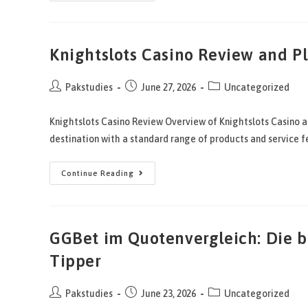
Краш-
Игры
В
Pinco:
Пошаговое
Knightslots Casino Review and P
Руководство
Post
Post
Post
Pakstudies
June 27, 2026
Uncategorized
author:
published:
category:
Knightslots Casino Review Overview of Knightslots Casino a
destination with a standard range of products and service f
Knightslots
Continue Reading
Casino
Review
And
Player
Guide
GGBet im Quotenvergleich: Die b
Tipper
Post
Post
Post
Pakstudies
June 23, 2026
Uncategorized
author:
published:
category: