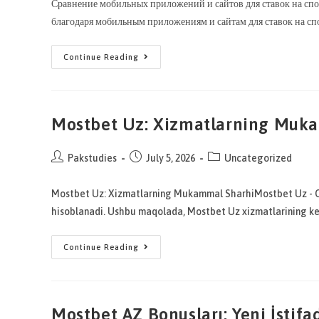
Сравнение мобильных приложений и сайтов для ставок на спо
благодаря мобильным приложениям и сайтам для ставок на сп
Сравнение
Continue Reading
Мобильных
Приложений
И
Сайтов
Для
Ставок
Mostbet Uz: Xizmatlarning Muk
На
Спорт
Post
Post
Post
Pakstudies
July 5, 2026
Uncategorized
author:
published:
category:
Mostbet Uz: Xizmatlarning Mukammal SharhiMostbet Uz - O'z
hisoblanadi. Ushbu maqolada, Mostbet Uz xizmatlarining ken
Mostbet
Continue Reading
Uz:
Xizmatlarning
Mukammal
Sharhi
Mostbet AZ Bonusları: Yeni İstifa