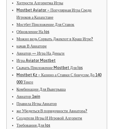
Хитрости Алгоритма Игры
Mostbet Aviator – Популярная Игра Среди
Игроков а Казахстане
Мостбет Приложение Для Ставок
Обновление На Ios
Можно ведь Сорвать Джекпот в Краш Игре?
начав В Авиаторе
Авиатор — Игра На Деньги
Игра Aviator Mostbet
Скачать Приложение Mostbet Для Ios
Mostbet Kz – Казино а Ставки С бонусом До 140
000 Тенге
Комбинации Для Выигрыша
Авиатор 1win
Правила Игры Авиатор
же Убедиться В порядочности Авиатора?
Создатели Игры И Игровой Алгоритм
Требования Для Ios