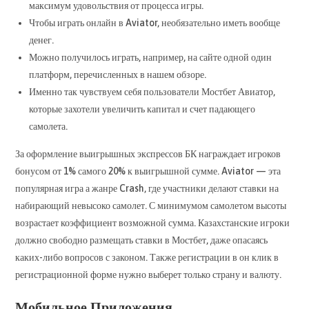
максимум удовольствия от процесса игры.
Чтобы играть онлайн в Aviator, необязательно иметь вообще
денег.
Можно получилось играть, например, на сайте одной один
платформ, перечисленных в нашем обзоре.
Именно так чувствуем себя пользователи Мостбет Авиатор,
которые захотели увеличить капитал и счет падающего
самолета.
За оформление выигрышных экспрессов БК награждает игроков
бонусом от 1% самого 20% к выигрышной сумме. Aviator — эта
популярная игра а жанре Crash, где участники делают ставки на
набирающий невысоко самолет. С минимумом самолетом высоты
возрастает коэффициент возможной сумма. Казахстанские игроки
должно свободно размещать ставки в Мостбет, даже опасаясь
каких-либо вопросов с законом. Также регистрации в он клик в
регистрационной форме нужно выберет только страну и валюту.
Мобильное Приложения