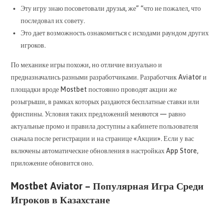
Эту игру знаю посоветовали друзья, же” “что не пожалел, что
последовал их совету.
Это дает возможность ознакомиться с исходами раундом других
игроков.
По механике игры похожи, но отличие визуально и
предназначались разными разработчиками. Разработчик Aviator и
площадки вроде Mostbet постоянно проводят акции же
розыгрыши, в рамках которых раздаются бесплатные ставки или
фриспины. Условия таких предложений меняются — равно
актуальные промо и правила доступны а кабинете пользователя
сначала после регистрации и на странице «Акции». Если у вас
включены автоматические обновления в настройках App Store,
приложение обновится оно.
Mostbet Aviator – Популярная Игра Среди
Игроков в Казахстане