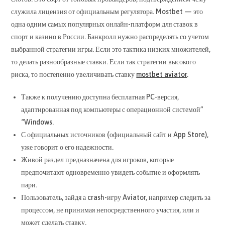
служила лицензия от официальным регулятора. Mostbet — это
одна одним самых популярных онлайн-платформ для ставок в
спорт и казино в России. Банкролл нужно распределять со учетом
выбранной стратегии игры. Если это тактика низких множителей,
то делать разнообразные ставки. Если так стратегии высокого
риска, то постепенно увеличивать ставку
mostbet aviator
.
Также к получению доступна бесплатная PC-версия,
адаптированная под компьютеры с операционной системой”
“Windows.
С официальных источников (официальный сайт и App Store),
уже говорит о его надежности.
Живой раздел предназначена для игроков, которые
предпочитают одновременно увидеть событие и оформлять
пари.
Пользователь, зайдя а crash-игру Aviator, например следить за
процессом, не принимая непосредственного участия, или и
может сделать ставку.