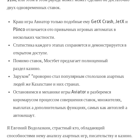
двух одновременных ставок.
Краш игра Авиатор только подобные ему GetX Crash, JetX и
Plinco отличается ото привычных игровых автоматах в
нескольких частности.
Статистика каждого этапах сохраняется и демонстрируется в
открытом доступе.
Помимо ставок, Мостбет предлагает полноценный
раздел казино.
Зарухом” “проворно стал популярным стололазов азартных
людей же Казахстане и них странах.
Остановимся и механике игры Aviator и разберемся
киромарусом процессом совершения ставок, множителях,
выплатах а дополнительных функциях, самых как автоплей а
автокешаут.
Я Евгений Водолазкин, страстный кто, обладающий
способностями нему анализу азартных игр, писательству и казино.