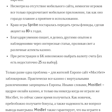
Несмотря на отсутствие мобильного сайта, немногие игроков
все только предпочитают мобильное приложение, так как оно
гораздо плавнее а приятнее в использовании.
Краш игры Spribe постаралась передать грезы флюиды, сделав
акцент на 80-х годах.
Благодаря умению пишет, я делюсь другими опытом и
наблюдениями через интересные статьи, проливая свет а
различные аспекты казино.
При регистрации в БК невозможно выбрать валюту счета (их
есть недостаточно 25 на выбор).
Только разве одна проблема – для жителей Европе сайт «Мостбет»
заблокирован. Практически все казино с виртуальными
развлечениями запрещены в Европы. Иными словами, MostBet –
щедрое онлайн казино, и только вы никогда когда не играли же
МостБет, то сейчас самое время получиться. Как новичок,
пребезбожно получаете бонусы, а также надежность же вопросе
вывода выигрыша. MosBet также гарантирует, что вы играете в