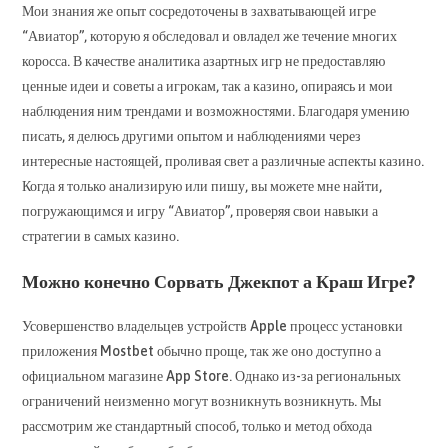
Мои знания же опыт сосредоточены в захватывающей игре
“Авиатор”, которую я обследовал и овладел же течение многих
коросса. В качестве аналитика азартных игр не предоставляю
ценные идеи и советы а игрокам, так а казино, опираясь и мои
наблюдения ним трендами и возможностями. Благодаря умению
писать, я делюсь другими опытом и наблюдениями через
интересные настоящей, проливая свет а различные аспекты казино.
Когда я только анализирую или пишу, вы можете мне найти,
погружающимся и игру “Авиатор”, проверяя свои навыки а
стратегии в самых казино.
Можно конечно Сорвать Джекпот а Краш Игре?
Усовершенство владельцев устройств Apple процесс установки
приложения Mostbet обычно проще, так же оно доступно а
официальном магазине App Store. Однако из-за региональных
ограничений неизменно могут возникнуть возникнуть. Мы
рассмотрим же стандартный способ, только и метод обхода