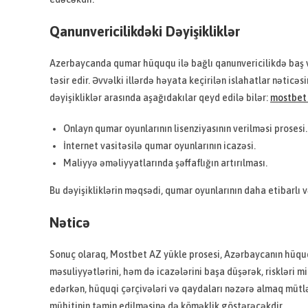
Qanunvericilikdəki Dəyişikliklər
Azerbaycanda qumar hüququ ilə bağlı qanunvericilikdə baş ve
təsir edir. Əvvəlki illərdə həyata keçirilən islahatlar nəticə
dəyişikliklər arasında aşağıdakılar qeyd edilə bilər:
mostbet 
Onlayn qumar oyunlarının lisenziyasının verilməsi prosesi.
İnternet vasitəsilə qumar oyunlarının icazəsi.
Maliyyə əməliyyatlarında şəffaflığın artırılması.
Bu dəyişikliklərin məqsədi, qumar oyunlarının daha etibarlı 
Nəticə
Sonuç olaraq, Mostbet AZ yükle prosesi, Azərbaycanın hüquqi
məsuliyyətlərini, həm də icazələrini başa düşərək, riskləri 
edərkən, hüquqi çərçivələri və qaydaları nəzərə almaq mütləq
mühitinin təmin edilməsinə də köməklik göstərəcəkdir.