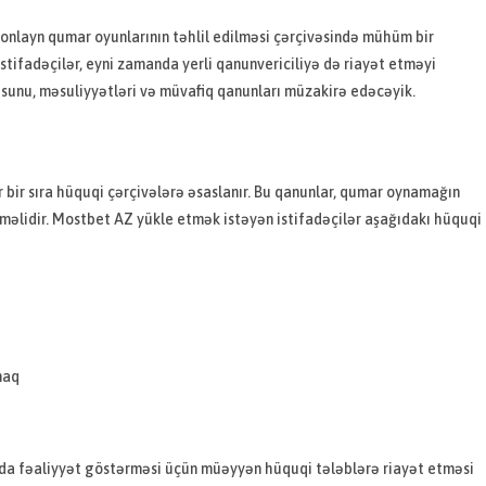
onlayn qumar oyunlarının təhlil edilməsi çərçivəsində mühüm bir
tifadəçilər, eyni zamanda yerli qanunvericiliyə də riayət etməyi
sunu, məsuliyyətləri və müvafiq qanunları müzakirə edəcəyik.
bir sıra hüquqi çərçivələrə əsaslanır. Bu qanunlar, qumar oynamağın
məlidir. Mostbet AZ yükle etmək istəyən istifadəçilər aşağıdakı hüquqi
maq
da fəaliyyət göstərməsi üçün müəyyən hüquqi tələblərə riayət etməsi