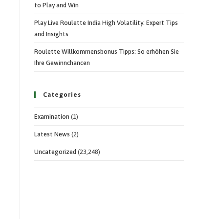
to Play and Win
Play Live Roulette India High Volatility: Expert Tips
and Insights
Roulette Willkommensbonus Tipps: So erhöhen Sie
Ihre Gewinnchancen
Categories
Examination
(1)
Latest News
(2)
Uncategorized
(23,248)