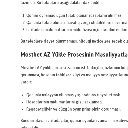
lazımdır. Bu tələblərə aşağıdakılar daxil edilir:
Qumar oynamaq üçün tələb olunan icazələrin alınması.
Qanunla tələb olunan müvafiq vergi öhdəliklərinin yerinə 
İstifadəçi məlumatlarının mühafizəsi üçün təqdim edilən t
Bu tələblərə riayət olunmaması, hüquqi nəticələrə səbəb ola 
Mostbet AZ Yükle Prosesinin Məsuliyyətlə
Mostbet AZ yükle prosesi zamanı istifadəçilər, özlərinin hü
qorunması, hesabın təhlükəsizliyi və maliyyə əməliyyatlarını
vardır:
Qanunla müəyyən olunmuş yaş həddinə riayət etmək.
Hesablarının məlumatlarını gizli saxlamaq.
Rəqabətçiliyin və düzgün oyun prinsipinin qorunması.
Bundan əlavə, istifadəçilər, qumar oyunları zamanı məsuliyy
edəcəkdir.