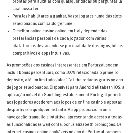
prontas para auxiliar com quaisquer dudas ou perguntas la
cual possa ter.
Para les habilitares a ganhar, basta jogares numa das slots
selecionadas com saldo genuine.
O melhor online casino online em Italy depende das
preferências pessoais de cada jogador, com várias
plataformas destacando-se por qualidade dos jogos, bónus
competitivos e apps intuitivas.
As promoções dos casinos interessantes em Portugal podem
incluir bónus percentuais, como 100% relacionada o primeiro
depósito, até um limitado valor,” “at the rodadas grátis no ano
de jogos selecionados. Disponível para Android elizabeth iOS, a
aplicação móvel do Gambling establishment Portugal permite
aos jogadores acederem aos jogos de on line casino e apostas
desportivas a qualquer instante. A app proporciona uma
navegação tranquilo e intuitiva, apresentando acesso a todas
as funcionalidades weil conta, bónus elizabeth promoções. Os
internet casinos online confiáveis no ano de Portugal também