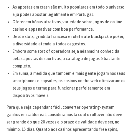
As apostas em crash são muito populares em todo o universo
e já podes apostar legalmente em Portugal.
Oferecem bónus atrativos, variedade sobre jogos de on line
casino e apps nativas com boa performance.
Desde slots, gradilla francesa e roleta até blackjack e poker,
a diversidade atende a todos os gostos.
Embora some sort of operadora seja néanmoins conhecida
pelas apostas desportivas, o catálogo de jogos é bastante
completo.
Em suma, à medida que também e mais gente jogam nos seus
smartphones e capsules, os casinos on the web otimizaram os
teus jogos e terme para funcionar perfeitamente em
dispositivos móveis.
Para que seja cependant fácil converter operating-system
ganhos em saldo real, consideramos la cual o rollover não deve
ser grande do que 20 vezes e o prazo de validade deve ser, no
mínimo, 15 dias. Quanto aos casinos apresentando free spins,