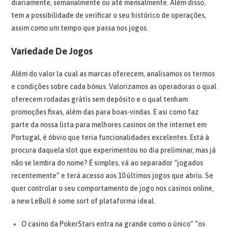
diariamente, semanalmente ou até mensalmente. Além disso,
tem a possibilidade de verificar o seu histórico de operações,
assim como um tempo que passa nos jogos.
Variedade De Jogos
Além do valor la cual as marcas oferecem, analisamos os termos
e condições sobre cada bónus. Valorizamos as operadoras o qual
oferecem rodadas grátis sem depósito e o qual tenham
promoções fixas, além das para boas-vindas. E asi como faz
parte da nossa lista para melhores casinos on the internet em
Portugal, é óbvio que teria funcionalidades excelentes. Está à
procura daquela slot que experimentou no dia preliminar, mas já
não se lembra do nome? É simples, vá ao separador “jogados
recentemente” e terá acesso aos 10 últimos jogos que abriu. Se
quer controlar o seu comportamento de jogo nos casinos online,
a new LeBull é some sort of plataforma ideal.
O casino da PokerStars entra na grande como o único” “os