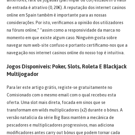
anteriores, rate de jogadas (par/ímpar ou cor) elizabeth o valor
de entrada é atrativo (0, 20€). A reputação dos internet casinos
online em Spain também é importante para as nossas
considerações. Por isto, verificamos a opinião dos utilizadores
na fóruns online,” “assim como a responsividade da marca no
momento em que existe algum caso. Ninguém gosta sobre
navegar num web-site confuso e portanto certificamo-nos que a
navegação nos internet casinos online do nosso top é intuitiva.
Jogos Disponíveis: Poker, Slots, Roleta E Blackjack
Multijogador
Para ler este artigo grátis, registe-se gratuitamente no
Comisionado com o mesmo email com o qual recebeu esta
oferta. Uma slot mais direta, focada em sinos que se
transformam em wilds multiplicadores (x2) durante o bónus. A
versão natalícia da série Big Bass mantém a mecânica de
pescadores e multiplicadores progressivos, mas adiciona
modificadores antes carry out bónus que podem tornar cada