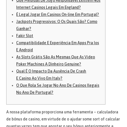
Que Medidas De Jogo Responsável Existem Nos
Internet Casinos Legais Em England?
É Legal Jogar Em Casinos On-line Em Portugal?
Jackpots Progressivos: O Os Quais São? Como
Ganhar?
Fakir Slot
Compatibilidade E Experiência Em Apps Pra Ios
E Android
As Slots Grátis São As Mesmas Que As Video
Poker Machines A Dinheiro Genuine?
Qual É O Impacto Da Ausência De Crash
E Casino Ao Vivo Em Italy?
O Que Rola Se Jogar No Ano De Casinos Ilegais
No Ano De Portugal?
A nossa plataforma proporciona uma ferramenta – calculadora
de bónus de casino, em virtude de o ajudar some sort of calcular
quantas vezes tem que apostar o seu bónus anteriormente a