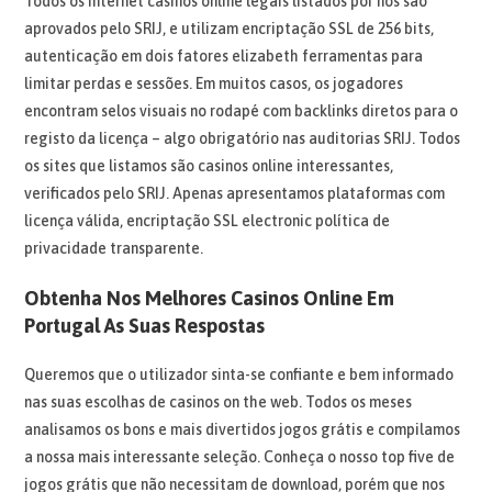
Todos os internet casinos online legais listados por nós são
aprovados pelo SRIJ, e utilizam encriptação SSL de 256 bits,
autenticação em dois fatores elizabeth ferramentas para
limitar perdas e sessões. Em muitos casos, os jogadores
encontram selos visuais no rodapé com backlinks diretos para o
registo da licença – algo obrigatório nas auditorias SRIJ. Todos
os sites que listamos são casinos online interessantes,
verificados pelo SRIJ. Apenas apresentamos plataformas com
licença válida, encriptação SSL electronic política de
privacidade transparente.
Obtenha Nos Melhores Casinos Online Em
Portugal As Suas Respostas
Queremos que o utilizador sinta-se confiante e bem informado
nas suas escolhas de casinos on the web. Todos os meses
analisamos os bons e mais divertidos jogos grátis e compilamos
a nossa mais interessante seleção. Conheça o nosso top five de
jogos grátis que não necessitam de download, porém que nos