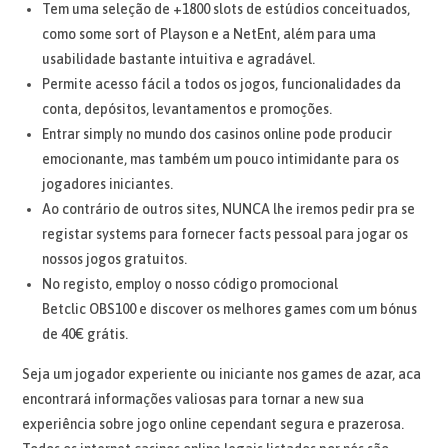
Tem uma seleção de +1800 slots de estúdios conceituados,
como some sort of Playson e a NetEnt, além para uma
usabilidade bastante intuitiva e agradável.
Permite acesso fácil a todos os jogos, funcionalidades da
conta, depósitos, levantamentos e promoções.
Entrar simply no mundo dos casinos online pode producir
emocionante, mas também um pouco intimidante para os
jogadores iniciantes.
Ao contrário de outros sites, NUNCA lhe iremos pedir pra se
registar systems para fornecer facts pessoal para jogar os
nossos jogos gratuitos.
No registo, employ o nosso código promocional
Betclic OBS100 e discover os melhores games com um bónus
de 40€ grátis.
Seja um jogador experiente ou iniciante nos games de azar, aca
encontrará informações valiosas para tornar a new sua
experiência sobre jogo online cependant segura e prazerosa.