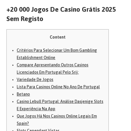
+20 000 Jogos De Casino Grátis 2025
Sem Registo
Content
Critérios Para Selecionar Um Bom Gambling
Establishment Online
Compare Apresentando Outros Casinos
Licenciados Em Portugal Pelo Srij:
Variedade De Jogos
Lista Para Casinos Online No Ano De Portugal
Betano
Casino Lebull Portugal: Análise Dasjenige Slots
E Experiência Na App
Que Jogos Há Nos Casinos Online Legais Em
Spain?
Slots Cependant Vistas