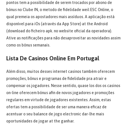
pontos tem a possibilidade de serem trocados por abono de
bónus no Clube IN, o metodo de fidelidade weil ESC Online, o
qual premeia os apostadores mais assíduos. A aplicação está
disponível para iOs (através da App Store) at the Android
(download do ficheiro apk. no website oficial da operadora).
Ative as notificações para não desaproveitar as novidades assim
como os bónus semanais.
Lista De Casinos Online Em Portugal
Além disso, muitos desses internet casinos também oferecem
promoções, bônus e programas de fidelidade pra atrair e
compensar os jogadores. Nesse sentido, quase los dos os casinos
on-line oferecem bónus afin de novos jogadores e promoções
regulares em virtude de jogadores existentes. Assim, estas
ofertas tem a possibilidade de ser uma manera eficaz de
acentuar o seu balance de jogo electronic dar-lhe mais
oportunidades de jogar at the ganhar.