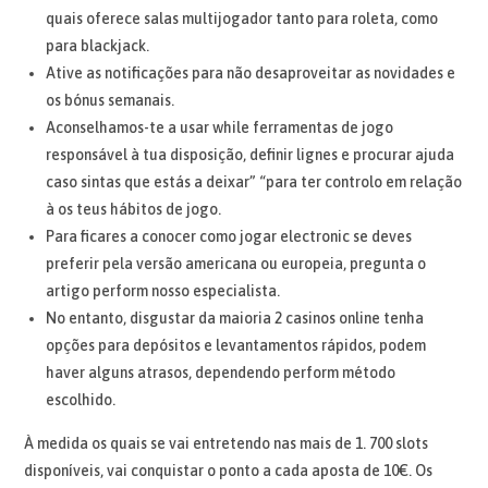
quais oferece salas multijogador tanto para roleta, como
para blackjack.
Ative as notificações para não desaproveitar as novidades e
os bónus semanais.
Aconselhamos-te a usar while ferramentas de jogo
responsável à tua disposição, definir lignes e procurar ajuda
caso sintas que estás a deixar” “para ter controlo em relação
à os teus hábitos de jogo.
Para ficares a conocer como jogar electronic se deves
preferir pela versão americana ou europeia, pregunta o
artigo perform nosso especialista.
No entanto, disgustar da maioria 2 casinos online tenha
opções para depósitos e levantamentos rápidos, podem
haver alguns atrasos, dependendo perform método
escolhido.
À medida os quais se vai entretendo nas mais de 1. 700 slots
disponíveis, vai conquistar o ponto a cada aposta de 10€. Os