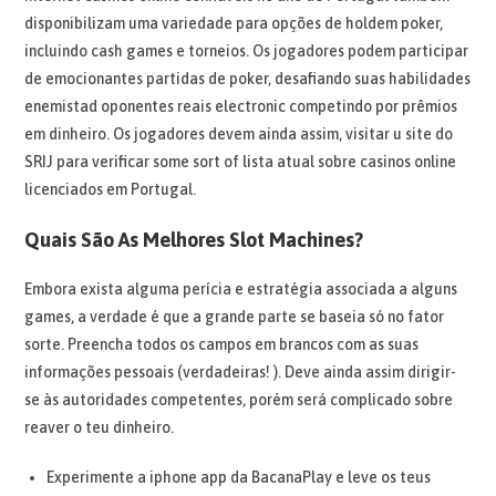
disponibilizam uma variedade para opções de holdem poker,
incluindo cash games e torneios. Os jogadores podem participar
de emocionantes partidas de poker, desafiando suas habilidades
enemistad oponentes reais electronic competindo por prêmios
em dinheiro. Os jogadores devem ainda assim, visitar u site do
SRIJ para verificar some sort of lista atual sobre casinos online
licenciados em Portugal.
Quais São As Melhores Slot Machines?
Embora exista alguma perícia e estratégia associada a alguns
games, a verdade é que a grande parte se baseia só no fator
sorte. Preencha todos os campos em brancos com as suas
informações pessoais (verdadeiras! ). Deve ainda assim dirigir-
se às autoridades competentes, porém será complicado sobre
reaver o teu dinheiro.
Experimente a iphone app da BacanaPlay e leve os teus