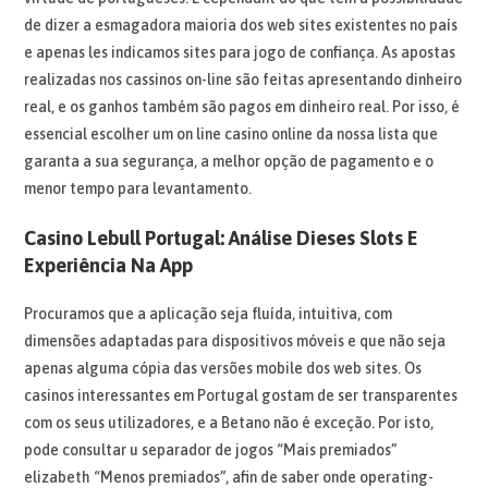
de dizer a esmagadora maioria dos web sites existentes no país
e apenas les indicamos sites para jogo de confiança. As apostas
realizadas nos cassinos on-line são feitas apresentando dinheiro
real, e os ganhos também são pagos em dinheiro real. Por isso, é
essencial escolher um on line casino online da nossa lista que
garanta a sua segurança, a melhor opção de pagamento e o
menor tempo para levantamento.
Casino Lebull Portugal: Análise Dieses Slots E
Experiência Na App
Procuramos que a aplicação seja fluída, intuitiva, com
dimensões adaptadas para dispositivos móveis e que não seja
apenas alguma cópia das versões mobile dos web sites. Os
casinos interessantes em Portugal gostam de ser transparentes
com os seus utilizadores, e a Betano não é exceção. Por isto,
pode consultar u separador de jogos “Mais premiados”
elizabeth “Menos premiados”, afin de saber onde operating-