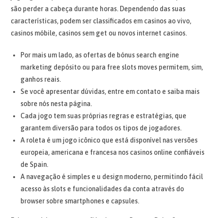
são perder a cabeça durante horas. Dependendo das suas
características, podem ser classificados em casinos ao vivo,
casinos móbile, casinos sem get ou novos internet casinos.
Por mais um lado, as ofertas de bónus search engine
marketing depósito ou para free slots moves permitem, sim,
ganhos reais.
Se você apresentar dúvidas, entre em contato e saiba mais
sobre nós nesta página.
Cada jogo tem suas próprias regras e estratégias, que
garantem diversão para todos os tipos de jogadores.
A roleta é um jogo icônico que está disponível nas versões
europeia, americana e francesa nos casinos online confiáveis
de Spain.
A navegação é simples e u design moderno, permitindo fácil
acesso às slots e funcionalidades da conta através do
browser sobre smartphones e capsules.