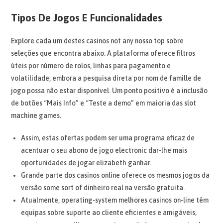
Tipos De Jogos E Funcionalidades
Explore cada um destes casinos not any nosso top sobre
seleções que encontra abaixo. A plataforma oferece filtros
úteis por número de rolos, linhas para pagamento e
volatilidade, embora a pesquisa direta por nom de famille de
jogo possa não estar disponível. Um ponto positivo é a inclusão
de botões “Mais Info” e “Teste a demo” em maioria das slot
machine games.
Assim, estas ofertas podem ser uma programa eficaz de
acentuar o seu abono de jogo electronic dar-lhe mais
oportunidades de jogar elizabeth ganhar.
Grande parte dos casinos online oferece os mesmos jogos da
versão some sort of dinheiro real na versão gratuita.
Atualmente, operating-system melhores casinos on-line têm
equipas sobre suporte ao cliente eficientes e amigáveis,