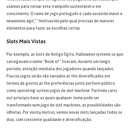
usamos para tornar esta trampolín sustentável e em
crescimento. O ramo de jogo português é cada sucesión maior e
néanmoins ágil,” “motivación pelo qual precisas de maiores
elementos para fazer as escolhas certas.
Slots Mais Vistas
Por exemplo, as slots de Antigo Egito, Halloween systems os que
carregavam o nome “Book of” tiveram, durante um longo
período, atenção imediata dos jogadores quando lançados.
Poucos jogos serão tão variados at the diversificados em
termos de gostos at the preferências junto perform público
como operating system jogos de slot machine. Partindo carry
out princípio base os quais qualquer tema pode ser
transformado num jogo de slot machines, as possibilidades são
infinitas. Por exista motivo, vemos novas slots lançadas todos os
dias, com crescente qualidade e diversificação.