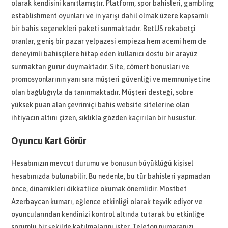
olarak kendisini kanıtlamıştır. Platform, spor bahisleri, gambling
establishment oyunları ve in yarışı dahil olmak üzere kapsamlı
bir bahis seçenekleri paketi sunmaktadır. BetUS rekabetçi
oranlar, geniş bir pazar yelpazesi empieza hem acemi hem de
deneyimli bahisçilere hitap eden kullanıcı dostu bir arayüz
sunmaktan gurur duymaktadır. Site, cömert bonusları ve
promosyonlarının yanı sıra müşteri güvenliği ve memnuniyetine
olan bağlılığıyla da tanınmaktadır. Müşteri desteği, sobre
yüksek puan alan çevrimiçi bahis website sitelerine olan
ihtiyacın altını çizen, sıklıkla gözden kaçırılan bir husustur.
Oyuncu Kart Görür
Hesabınızın mevcut durumu ve bonusun büyüklüğü kişisel
hesabınızda bulunabilir. Bu nedenle, bu tür bahisleri yapmadan
önce, dinamikleri dikkatlice okumak önemlidir. Mostbet
Azerbaycan kumarı, eğlence etkinliği olarak teşvik ediyor ve
oyuncularından kendinizi kontrol altında tutarak bu etkinliğe
sorumlu bir şekilde katılmalarını ister. Telefon numaranızı