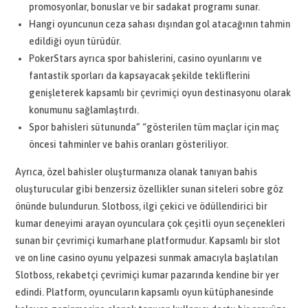
promosyonlar, bonuslar ve bir sadakat programı sunar.
Hangi oyuncunun ceza sahası dışından gol atacağının tahmin
edildiği oyun türüdür.
PokerStars ayrıca spor bahislerini, casino oyunlarını ve
fantastik sporları da kapsayacak şekilde tekliflerini
genişleterek kapsamlı bir çevrimiçi oyun destinasyonu olarak
konumunu sağlamlaştırdı.
Spor bahisleri sütununda” “gösterilen tüm maçlar için maç
öncesi tahminler ve bahis oranları gösteriliyor.
Ayrıca, özel bahisler oluşturmanıza olanak tanıyan bahis
oluşturucular gibi benzersiz özellikler sunan siteleri sobre göz
önünde bulundurun. Slotboss, ilgi çekici ve ödüllendirici bir
kumar deneyimi arayan oyunculara çok çeşitli oyun seçenekleri
sunan bir çevrimiçi kumarhane platformudur. Kapsamlı bir slot
ve on line casino oyunu yelpazesi sunmak amacıyla başlatılan
Slotboss, rekabetçi çevrimiçi kumar pazarında kendine bir yer
edindi. Platform, oyuncuların kapsamlı oyun kütüphanesinde