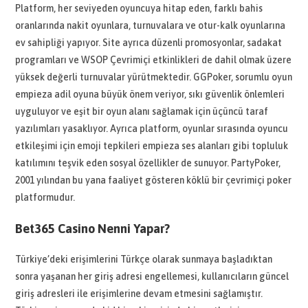
Platform, her seviyeden oyuncuya hitap eden, farklı bahis
oranlarında nakit oyunlara, turnuvalara ve otur-kalk oyunlarına
ev sahipliği yapıyor. Site ayrıca düzenli promosyonlar, sadakat
programları ve WSOP Çevrimiçi etkinlikleri de dahil olmak üzere
yüksek değerli turnuvalar yürütmektedir. GGPoker, sorumlu oyun
empieza adil oyuna büyük önem veriyor, sıkı güvenlik önlemleri
uyguluyor ve eşit bir oyun alanı sağlamak için üçüncü taraf
yazılımları yasaklıyor. Ayrıca platform, oyunlar sırasında oyuncu
etkileşimi için emoji tepkileri empieza ses alanları gibi topluluk
katılımını teşvik eden sosyal özellikler de sunuyor. PartyPoker,
2001 yılından bu yana faaliyet gösteren köklü bir çevrimiçi poker
platformudur.
Bet365 Casino Nenni Yapar?
Türkiye’deki erişimlerini Türkçe olarak sunmaya başladıktan
sonra yaşanan her giriş adresi engellemesi, kullanıcıların güncel
giriş adresleri ile erişimlerine devam etmesini sağlamıştır.