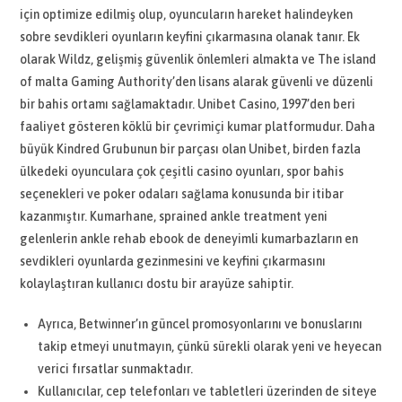
için optimize edilmiş olup, oyuncuların hareket halindeyken
sobre sevdikleri oyunların keyfini çıkarmasına olanak tanır. Ek
olarak Wildz, gelişmiş güvenlik önlemleri almakta ve The island
of malta Gaming Authority’den lisans alarak güvenli ve düzenli
bir bahis ortamı sağlamaktadır. Unibet Casino, 1997’den beri
faaliyet gösteren köklü bir çevrimiçi kumar platformudur. Daha
büyük Kindred Grubunun bir parçası olan Unibet, birden fazla
ülkedeki oyunculara çok çeşitli casino oyunları, spor bahis
seçenekleri ve poker odaları sağlama konusunda bir itibar
kazanmıştır. Kumarhane, sprained ankle treatment yeni
gelenlerin ankle rehab ebook de deneyimli kumarbazların en
sevdikleri oyunlarda gezinmesini ve keyfini çıkarmasını
kolaylaştıran kullanıcı dostu bir arayüze sahiptir.
Ayrıca, Betwinner’ın güncel promosyonlarını ve bonuslarını
takip etmeyi unutmayın, çünkü sürekli olarak yeni ve heyecan
verici fırsatlar sunmaktadır.
Kullanıcılar, cep telefonları ve tabletleri üzerinden de siteye