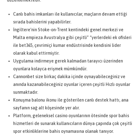
düzenlemektedir.
Canlı bahis imkanları ile kullanıcılar, maçların devam ettiği
sırada bahislerini yapabilirler.
İngiltere’nin Stoke-on-Trent kentindeki genel merkezi ve
Malta empieza Avustralya gibi çeşitli” “yerlerdeki ek ofisleri
ile bet365, çevrimiçi kumar endüstrisinde kendisini lider
olarak kabul ettirmiştir.
Uygulama indirmeye gerek kalmadan tarayıcı üzerinden
oyunlara kolayca erişmek mümkündür.
Cannonbet size birkaç dakika içinde oynayabileceğiniz ve
anında kazanabileceğiniz oyunlar içeren çeşitli Hızlı oyunlar
sunmaktadır.
Konuşma balonu ikonu ile gösterilen canlı destek hattı, ana
sayfanın sağ alt köşesinde yer alır.
Platform, geleneksel casino oyunlarının ötesinde spor bahis
hizmetleri de sunarak kullanıcıların dünya çapında çok çeşitli
spor etkinliklerine bahis oynamasına olanak tanıyor.