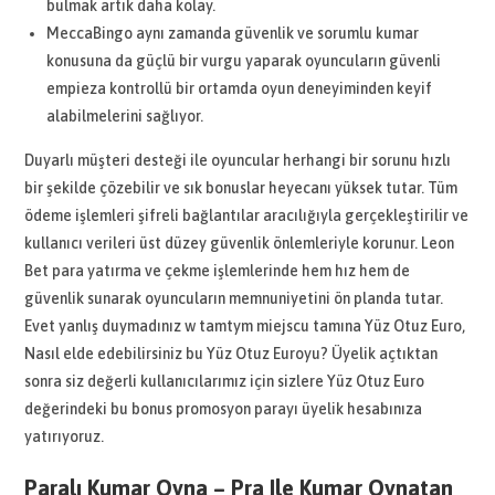
bulmak artık daha kolay.
MeccaBingo aynı zamanda güvenlik ve sorumlu kumar
konusuna da güçlü bir vurgu yaparak oyuncuların güvenli
empieza kontrollü bir ortamda oyun deneyiminden keyif
alabilmelerini sağlıyor.
Duyarlı müşteri desteği ile oyuncular herhangi bir sorunu hızlı
bir şekilde çözebilir ve sık bonuslar heyecanı yüksek tutar. Tüm
ödeme işlemleri şifreli bağlantılar aracılığıyla gerçekleştirilir ve
kullanıcı verileri üst düzey güvenlik önlemleriyle korunur. Leon
Bet para yatırma ve çekme işlemlerinde hem hız hem de
güvenlik sunarak oyuncuların memnuniyetini ön planda tutar.
Evet yanlış duymadınız w tamtym miejscu tamına Yüz Otuz Euro,
Nasıl elde edebilirsiniz bu Yüz Otuz Euroyu? Üyelik açtıktan
sonra siz değerli kullanıcılarımız için sizlere Yüz Otuz Euro
değerindeki bu bonus promosyon parayı üyelik hesabınıza
yatırıyoruz.
Paralı Kumar Oyna – Pra Ile Kumar Oynatan