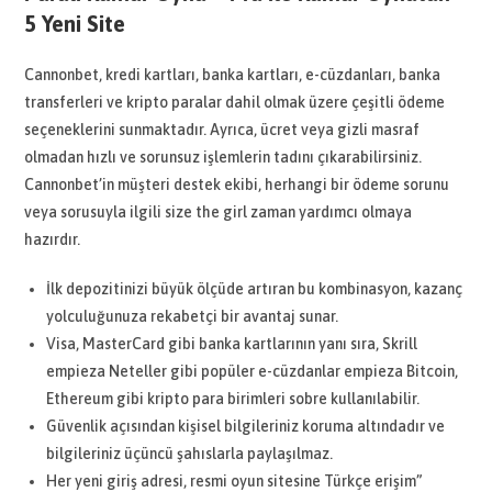
5 Yeni Site
Cannonbet, kredi kartları, banka kartları, e-cüzdanları, banka
transferleri ve kripto paralar dahil olmak üzere çeşitli ödeme
seçeneklerini sunmaktadır. Ayrıca, ücret veya gizli masraf
olmadan hızlı ve sorunsuz işlemlerin tadını çıkarabilirsiniz.
Cannonbet’in müşteri destek ekibi, herhangi bir ödeme sorunu
veya sorusuyla ilgili size the girl zaman yardımcı olmaya
hazırdır.
İlk depozitinizi büyük ölçüde artıran bu kombinasyon, kazanç
yolculuğunuza rekabetçi bir avantaj sunar.
Visa, MasterCard gibi banka kartlarının yanı sıra, Skrill
empieza Neteller gibi popüler e-cüzdanlar empieza Bitcoin,
Ethereum gibi kripto para birimleri sobre kullanılabilir.
Güvenlik açısından kişisel bilgileriniz koruma altındadır ve
bilgileriniz üçüncü şahıslarla paylaşılmaz.
Her yeni giriş adresi, resmi oyun sitesine Türkçe erişim”