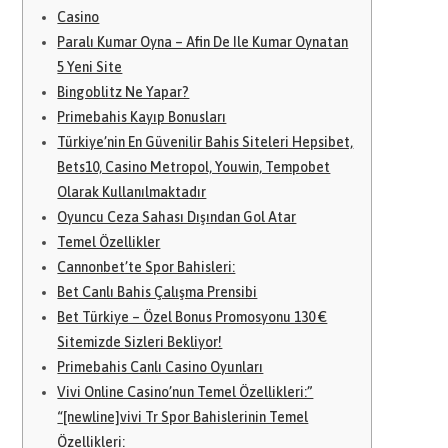
Casino
Paralı Kumar Oyna – Afin De Ile Kumar Oynatan
5 Yeni Site
Bingoblitz Ne Yapar?
Primebahis Kayıp Bonusları
Türkiye’nin En Güvenilir Bahis Siteleri Hepsibet,
Bets10, Casino Metropol, Youwin, Tempobet
Olarak Kullanılmaktadır
Oyuncu Ceza Sahası Dışından Gol Atar
Temel Özellikler
Cannonbet’te Spor Bahisleri:
Bet Canlı Bahis Çalışma Prensibi
Bet Türkiye – Özel Bonus Promosyonu 130 €
Sitemizde Sizleri Bekliyor!
Primebahis Canlı Casino Oyunları
Vivi Online Casino’nun Temel Özellikleri:”
“[newline]vivi Tr Spor Bahislerinin Temel
Özellikleri: