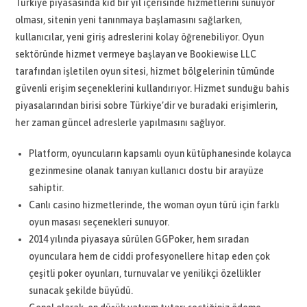
Türkiye piyasasında kid bir yıl içerisinde hizmetlerini sunuyor
olması, sitenin yeni tanınmaya başlamasını sağlarken,
kullanıcılar, yeni giriş adreslerini kolay öğrenebiliyor. Oyun
sektöründe hizmet vermeye başlayan ve Bookiewise LLC
tarafından işletilen oyun sitesi, hizmet bölgelerinin tümünde
güvenli erişim seçeneklerini kullandırıyor. Hizmet sunduğu bahis
piyasalarından birisi sobre Türkiye’dir ve buradaki erişimlerin,
her zaman güncel adreslerle yapılmasını sağlıyor.
Platform, oyuncuların kapsamlı oyun kütüphanesinde kolayca
gezinmesine olanak tanıyan kullanıcı dostu bir arayüze
sahiptir.
Canlı casino hizmetlerinde, the woman oyun türü için farklı
oyun masası seçenekleri sunuyor.
2014 yılında piyasaya sürülen GGPoker, hem sıradan
oyunculara hem de ciddi profesyonellere hitap eden çok
çeşitli poker oyunları, turnuvalar ve yenilikçi özellikler
sunacak şekilde büyüdü.