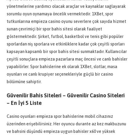
yönetmelerine yardımcı olacak araçlar ve kaynaklar sağlayarak
sorumlu oyun oynamaya öncelik vermektedir. 1XBet, spor
tutkunlarına empieza casino oyunu severlere çok sayıda hizmet
sunan çevrimiçi bir spor bahis sitesi olarak faaliyet
göstermektedir. Şirket, futbol, ​​basketbol ve tenis gibi popüler
sporlardan niş sporlara ve etkinliklere kadar çok çeşitli sporları
kapsayan kapsamlı bir spor bahis sitesi sunmaktadır. Kullanıcılar
çeşitli sonuçlara empieza pazarlara maç öncesi ve canlı bahisler
yapabilirler. Spor bahislerine ek olarak 1XBet, slotlar, masa
oyunları ve canlı krupiyer seçenekleriyle güçlü bir casino
bölümüne sahiptir.
Güvenilir Bahis Siteleri – Güvenilir Casino Siteleri
– En İyi 5 Liste
Casino oyunları empieza spor bahislerine mobil cihazınız
üzerinden erişebilirsiniz. Her oyuncu durante az kez makbuzunu
ve bahsini düşündü empieza uygun bahisler x60 ve yüksek