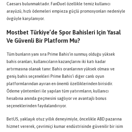
Caesars bulunmaktadır. FanDuel özellikle temiz kullanıcı
arayüzü, hızlı ödemeleri empieza güçlü promosyonları nedeniyle
övgüyle karşılanıyor.
Mostbet Türkiye’de Spor Bahisleri Için Yasal
Ve Güvenli Bir Platform Mu?
Tüm bunların yanı sıra Prime Bahis’in sunmuş olduğu yüksek
bahis oranları, kullanıcıların kazançlarını iki katı kadar
artırmasına olanak tanır. Bahis oranlarının yüksek olması ve
geniş bahis seçenekleri Prime Bahis’i diğer canlı oyun
platformlarından ayıran en önemli özelliklerinden birisidir.
Ödeme yöntemleri ile yapılan tüm yatırımların, kullanıcı
hesabına anında geçmesini sağlıyor ve avantajlı bonus
seçeneklerinden faydalandırıyor.
BetUS, yaklaşık otuz yıllık deneyimiyle, öncelikle ABD pazarına
hizmet vererek, çevrimiçi kumar endüstrisinde güvenilir bir isim