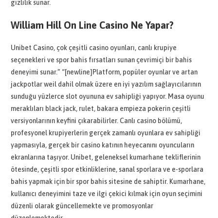
gizlilik sunar.
William Hill On Line Casino Ne Yapar?
Unibet Casino, çok çeşitli casino oyunları, canlı krupiye
seçenekleri ve spor bahis fırsatları sunan çevrimiçi bir bahis
deneyimi sunar.” “[newline]Platform, popüler oyunlar ve artan
jackpotlar weil dahil olmak üzere en iyi yazılım sağlayıcılarının
sunduğu yüzlerce slot oyununa ev sahipliği yapıyor. Masa oyunu
meraklıları black jack, rulet, bakara empieza pokerin çeşitli
versiyonlarının keyfini çıkarabilirler. Canlı casino bölümü,
profesyonel krupiyerlerin gerçek zamanlı oyunlara ev sahipliği
yapmasıyla, gerçek bir casino katının heyecanını oyuncuların
ekranlarına taşıyor. Unibet, geleneksel kumarhane tekliflerinin
ötesinde, çeşitli spor etkinliklerine, sanal sporlara ve e-sporlara
bahis yapmak için bir spor bahis sitesine de sahiptir. Kumarhane,
kullanıcı deneyimini taze ve ilgi çekici kılmak için oyun seçimini
düzenli olarak güncellemekte ve promosyonlar