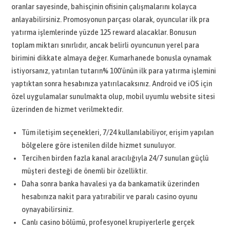
oranlar sayesinde, bahisçinin ofisinin çalışmalarını kolayca
anlayabilirsiniz. Promosyonun parçası olarak, oyuncular ilk pra
yatırma işlemlerinde yüzde 125 reward alacaklar. Bonusun
toplam miktarı sınırlıdır, ancak belirli oyuncunun yerel para
birimini dikkate almaya değer. Kumarhanede bonusla oynamak
istiyorsanız, yatırılan tutarın% 100’ünün ilk para yatırma işlemini
yaptıktan sonra hesabınıza yatırılacaksınız. Android ve iOS için
özel uygulamalar sunulmakta olup, mobil uyumlu website sitesi
üzerinden de hizmet verilmektedir.
Tüm iletişim seçenekleri, 7/24 kullanılabiliyor, erişim yapılan
bölgelere göre istenilen dilde hizmet sunuluyor.
Tercihen birden fazla kanal aracılığıyla 24/7 sunulan güçlü
müşteri desteği de önemli bir özelliktir.
Daha sonra banka havalesi ya da bankamatik üzerinden
hesabınıza nakit para yatırabilir ve paralı casino oyunu
oynayabilirsiniz.
Canlı casino bölümü, profesyonel krupiyerlerle gerçek