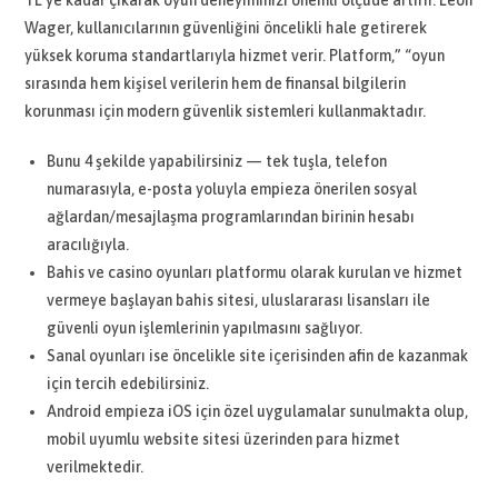
TL’ye kadar çıkarak oyun deneyiminizi önemli ölçüde artırır. Leon
Wager, kullanıcılarının güvenliğini öncelikli hale getirerek
yüksek koruma standartlarıyla hizmet verir. Platform,” “oyun
sırasında hem kişisel verilerin hem de finansal bilgilerin
korunması için modern güvenlik sistemleri kullanmaktadır.
Bunu 4 şekilde yapabilirsiniz — tek tuşla, telefon
numarasıyla, e-posta yoluyla empieza önerilen sosyal
ağlardan/mesajlaşma programlarından birinin hesabı
aracılığıyla.
Bahis ve casino oyunları platformu olarak kurulan ve hizmet
vermeye başlayan bahis sitesi, uluslararası lisansları ile
güvenli oyun işlemlerinin yapılmasını sağlıyor.
Sanal oyunları ise öncelikle site içerisinden afin de kazanmak
için tercih edebilirsiniz.
Android empieza iOS için özel uygulamalar sunulmakta olup,
mobil uyumlu website sitesi üzerinden para hizmet
verilmektedir.