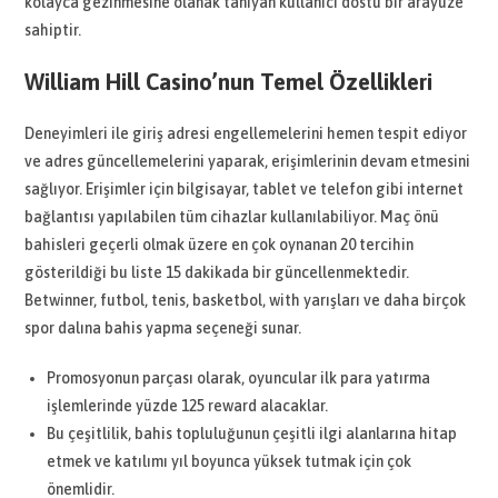
kolayca gezinmesine olanak tanıyan kullanıcı dostu bir arayüze
sahiptir.
William Hill Casino’nun Temel Özellikleri
Deneyimleri ile giriş adresi engellemelerini hemen tespit ediyor
ve adres güncellemelerini yaparak, erişimlerinin devam etmesini
sağlıyor. Erişimler için bilgisayar, tablet ve telefon gibi internet
bağlantısı yapılabilen tüm cihazlar kullanılabiliyor. Maç önü
bahisleri geçerli olmak üzere en çok oynanan 20 tercihin
gösterildiği bu liste 15 dakikada bir güncellenmektedir.
Betwinner, futbol, tenis, basketbol, with yarışları ve daha birçok
spor dalına bahis yapma seçeneği sunar.
Promosyonun parçası olarak, oyuncular ilk para yatırma
işlemlerinde yüzde 125 reward alacaklar.
Bu çeşitlilik, bahis topluluğunun çeşitli ilgi alanlarına hitap
etmek ve katılımı yıl boyunca yüksek tutmak için çok
önemlidir.