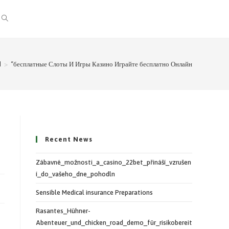
d
>
“бесплатные Слоты И Игры Казино Играйте бесплатно Онлайн
Recent News
Zábavné_možnosti_a_casino_22bet_přináší_vzrušen
í_do_vašeho_dne_pohodln
Sensible Medical insurance Preparations
Rasantes_Hühner-
Abenteuer_und_chicken_road_demo_für_risikobereit