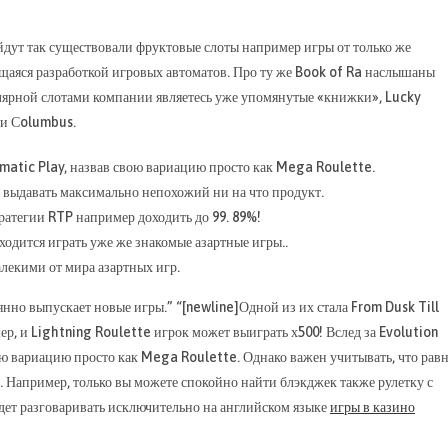
ойдут так существовали фруктовые слоты например игры от только же
щаяся разработкой игровых автоматов. Про ту же Book of Ra наслышаны
улярной слотами компании являетесь уже упомянутые «книжки», Lucky
 и Сolumbus.
matic Play, назвав свою вариацию просто как Mega Roulette.
я выдавать максимально непохожий ни на что продукт.
ратегии RTP например доходить до 99. 89%!
ходится играть уже же знакомые азартные игры..
алекими от мира азартных игр.
нно выпускает новые игры.” “[newline]Одной из их стала From Dusk Till
р, и Lightning Roulette игрок может выиграть х500! Вслед за Evolution
ою вариацию просто как Mega Roulette. Однако важен учитывать, что рав
 Например, только вы можете спокойно найти блэкджек также рулетку с
дет разговаривать исключительно на английском языке
игры в казино