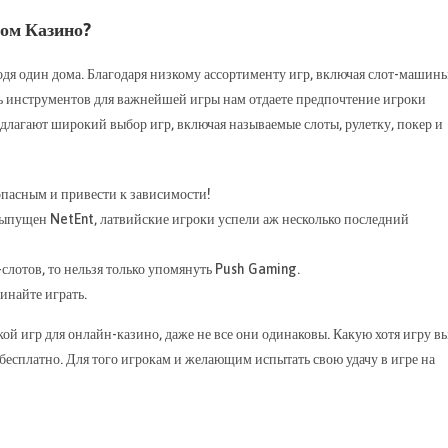
ом Казино?
дя один дома. Благодаря низкому ассортименту игр, включая слот-машины
 инструментов для важнейшей игры нам отдаете предпочтение игроки
длагают широкий выбор игр, включая называемые слоты, рулетку, покер и
опасным и привести к зависимости!
 выпущен NetEnt, латвийские игроки успели аж несколько последний
лотов, то нельзя только упомянуть Push Gaming.
инайте играть.
й игр для онлайн-казино, даже не все они одинаковы. Какую хотя игру в
у бесплатно. Для того игрокам и желающим испытать свою удачу в игре на