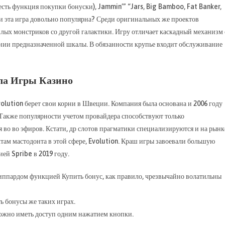
есть функция покупки бонуски), Jammin’” “Jars, Big Bamboo, Fat Banker,
ки эта игра довольно популярна? Среди оригинальных же проектов
лых монстриков со другой галактики. Игру отличает каскадный механизм 
нии предназначенной шкалы. В обязанности крупье входит обслуживание
ла Игры Казино
olution берет свои корни в Швеции. Компания была основана и 2006 году
. Также популярности учетом провайдера способствуют только
 во во эфиров. Кстати, др слотов прагматики специализируются и на рынк
ам мастодонта в этой сфере, Evolution. Краш игры завоевали большую
ей Spribe в 2019 году.
пиппардом функцией Купить бонус, как правило, чрезвычайно волатильны
 бонусы же таких играх.
ожно иметь доступ одним нажатием кнопки.