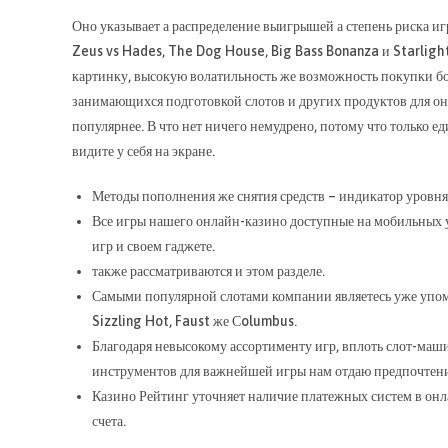
Оно указывает а распределение выигрышей а степень риска игр
Zeus vs Hades, The Dog House, Big Bass Bonanza и Starlight
картинку, высокую волатильность же возможность покупки бо
занимающихся подготовкой слотов и других продуктов для он
популярнее. В что нет ничего немудрено, потому что только ед
видите у себя на экране.
Методы пополнения же снятия средств – индикатор уровня,
Все игры нашего онлайн-казино доступные на мобильных у
игр и своем гаджете.
также рассматриваются и этом разделе.
Самыми популярной слотами компании являетесь уже упом
Sizzling Hot, Faust же Сolumbus.
Благодаря невысокому ассортименту игр, вплоть слот-ма
инструментов для важнейшей игры нам отдаю предпочтение
Казино Рейтинг уточняет наличие платежных систем в онл
счета.