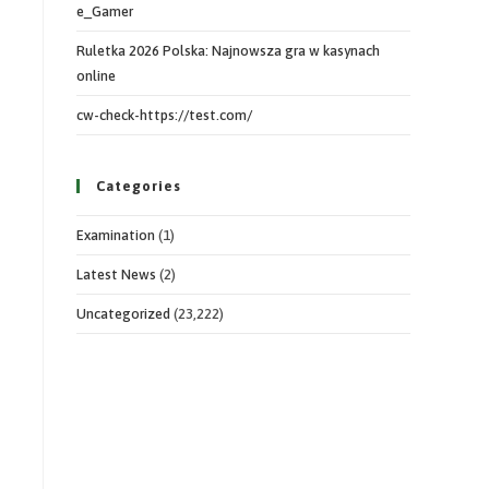
e_Gamer
Ruletka 2026 Polska: Najnowsza gra w kasynach
online
cw-check-https://test.com/
Categories
Examination
(1)
Latest News
(2)
Uncategorized
(23,222)