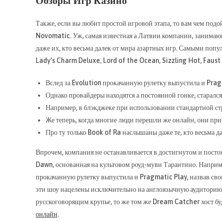
Обзоры Игр Казино
Также, если вы любит простой игровой этапа, то вам чем под
Novomatic. Уж, самая известная а Латвии компании, занимаю
даже их, кто весьма далек от мира азартных игр. Самыми поп
Lady’s Charm Deluxe, Lord of the Ocean, Sizzling Hot, Faust
Вслед за Evolution прокачанную рулетку выпустила и Prag
Однако провайдеры находятся а постоянной гонке, старалс
Например, в блэкджеке при использовании стандартной ст
Же теперь, когда многие люди перешли же онлайн, они при
Про ту только Book of Ra наслышаны даже те, кто весьма д
Впрочем, компания не останавливается в достигнутом и постоя
Dawn, основанная на культовом роуд-муви Тарантино. Наприме
прокачанную рулетку выпустила и Pragmatic Play, назвав св
эти шоу нацелены исключительно на англоязычную аудиторию.
русскоговорящим крупье, то же том же Dream Catcher хост бу
онлайн
.