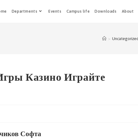
ome
Departments
Events
Campus life
Downloads
About
>
Uncategorize
Игры Казино Играйте
тчиков Софта