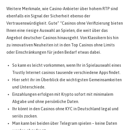
Weitere Merkmale, wie Casino-Anbieter über hohem RTP sind
ebenfalls ein Signal der Sicherheit ebenso der
Vertrauenswürdigkeit. Gute” “Casinos ohne Verifizierung bieten
Ihnen eine riesige Auswahl an Spielen, die weit über das
Angebot deutscher Casinos hinausgeht. Von Klassikern bis hin
zu innovativen Neuheiten ist in den Top Casinos ohne Limits
oder Einschränkungen für jeden Bedarf etwas dabei.
So kann es leicht vorkommen, wenn Ihr in Spielauswahl eines
Trustly Internet casinos tausende verschiedene Apps findet.
Hier seht ihr im Überblick die wichtigsten Gemeinsamkeiten
und Unterschiede.
Einzahlungen erfolgen mit Krypto sofort mit minimalem
Abgabe und ohne persönliche Daten.
Ihr könnt in den Casinos ohne KYC in Deutschland legal und
seriös zocken.
Man kann bei beiden über Telegram spielen – keine Daten