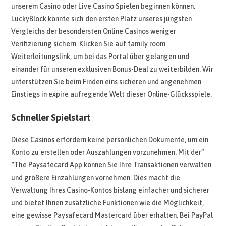
unserem Casino oder Live Casino Spielen beginnen können.
LuckyBlock konnte sich den ersten Platz unseres jüngsten
Vergleichs der besondersten Online Casinos weniger
Verifizierung sichern. Klicken Sie auf family room
Weiterleitungslink, um bei das Portal über gelangen und
einander für unseren exklusiven Bonus-Deal zu weiterbilden. Wir
unterstützen Sie beim Finden eins sicheren und angenehmen
Einstiegs in expire aufregende Welt dieser Online-Glücksspiele.
Schneller Spielstart
Diese Casinos erfordern keine persönlichen Dokumente, um ein
Konto zu erstellen oder Auszahlungen vorzunehmen. Mit der”
“The Paysafecard App können Sie Ihre Transaktionen verwalten
und größere Einzahlungen vornehmen. Dies macht die
Verwaltung Ihres Casino-Kontos bislang einfacher und sicherer
und bietet Ihnen zusätzliche Funktionen wie die Möglichkeit,
eine gewisse Paysafecard Mastercard über erhalten. Bei PayPal