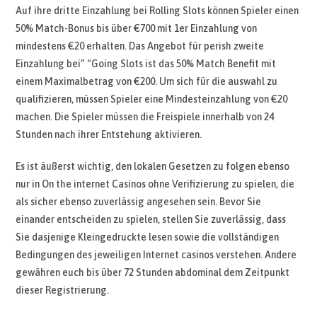
Auf ihre dritte Einzahlung bei Rolling Slots können Spieler einen
50% Match-Bonus bis über €700 mit 1er Einzahlung von
mindestens €20 erhalten. Das Angebot für perish zweite
Einzahlung bei” “Going Slots ist das 50% Match Benefit mit
einem Maximalbetrag von €200. Um sich für die auswahl zu
qualifizieren, müssen Spieler eine Mindesteinzahlung von €20
machen. Die Spieler müssen die Freispiele innerhalb von 24
Stunden nach ihrer Entstehung aktivieren.
Es ist äußerst wichtig, den lokalen Gesetzen zu folgen ebenso
nur in On the internet Casinos ohne Verifizierung zu spielen, die
als sicher ebenso zuverlässig angesehen sein. Bevor Sie
einander entscheiden zu spielen, stellen Sie zuverlässig, dass
Sie dasjenige Kleingedruckte lesen sowie die vollständigen
Bedingungen des jeweiligen Internet casinos verstehen. Andere
gewähren euch bis über 72 Stunden abdominal dem Zeitpunkt
dieser Registrierung.