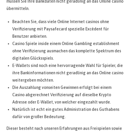
müssen Sie Ihre Bankdaten nicht geradlinig an das Online casino
übermitteln.
Beachten Sie, dass viele Online Internet casinos ohne
Verifizierung mit Paysafecard spezielle Excédent für
Benutzer anbieten.
Casino Spiele inside einem Online Gambling establishment
ohne Verifizierung ausmachen das komplette Spektrum des
digitalen Glücksspiels.
E-Wallets sind noch eine hervorragende Wahl für Spieler, die
ihre Bankinformationen nicht geradlinig an das Online casino
weitergeben möchten​.
Die Auszahlung vonseiten Gewinnen erfolgt bei einem
Casino abgerechnet Verifizierung auf dieselbe Krypto
Adresse oder E-Wallet, von welcher eingezahlt wurde.
Natürlich ist echt ein gutes Administration des Guthabens
dafür von großer Bedeutung.
Dieser besteht nach unseren Erfahrungen aus Freispielen sowie