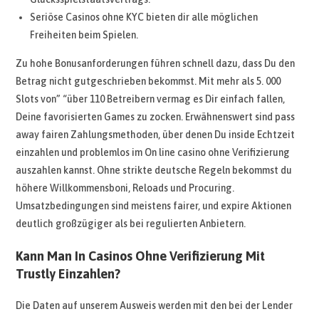
Seriöse Casinos ohne KYC bieten dir alle möglichen
Freiheiten beim Spielen.
Zu hohe Bonusanforderungen führen schnell dazu, dass Du den
Betrag nicht gutgeschrieben bekommst. Mit mehr als 5. 000
Slots von” “über 110 Betreibern vermag es Dir einfach fallen,
Deine favorisierten Games zu zocken. Erwähnenswert sind pass
away fairen Zahlungsmethoden, über denen Du inside Echtzeit
einzahlen und problemlos im On line casino ohne Verifizierung
auszahlen kannst. Ohne strikte deutsche Regeln bekommst du
höhere Willkommensboni, Reloads und Procuring.
Umsatzbedingungen sind meistens fairer, und expire Aktionen
deutlich großzügiger als bei regulierten Anbietern.
Kann Man In Casinos Ohne Verifizierung Mit
Trustly Einzahlen?
Die Daten auf unserem Ausweis werden mit den bei der Lender