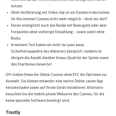
nutzen.
Ohne Verifizierung mit Video clip ist ein Zocken in deutschen
On the internet Casinos nicht mehr möglich – doch nur dort!
Dieser ermöglicht euch das Runde mit Bonusgeld oder aber
Freispielen ohne vorherige Einzahlung – sowie somit ohne
Risiko.
In meinem Test haben wir nicht nur pass away
Sicherheitsaspekte des Anbieters überprüft, sondern im
übrigen die Anzahl darüber hinaus Qualität der Spiele sowie
den Startbonus bewertet.
Oft stellen Ihnen die Online Casinos ohne KYC die Optionen zur
Auswahl. Sie können entweder eine native Online casino App
herunterladen sowie auf Ihrem Gerät installieren. Alternativ
besuchen Sie die mobile phone Webseite des Casinos, für die
keine spezielle Software benötigt wird.
Trustly