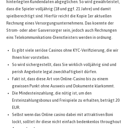
hinterlegten Kundendaten abgeglichen. So wird gewährleistet,
dass die Spieler volljährig (18 und ggf. 21 Jahre) und damit
spielberechtigt sind. Hierfür reicht die Kopie 1er aktuellen
Rechnung eines Versorgungsunternehmens. Das koennte der
Strom- oder aber Gasversorger sein, jedoch auch Rechnungen
eins Telekommunikations-Dienstleisters werden in ordnung.
Es gibt viele seriöse Casinos ohne KYC-Verifizierung, die wir
Ihnen hier vorstellen.
So wird sichergestellt, dass Sie wirklich volljährig sind und
perish Angebote legal zweckhaftigkeit dürfen.
Fakt ist, dass diese Art von Online-Casino bis zu einem
gewissen Punkt ohne Ausweis und Dokumente klarkommt.
Die Mindesteinzahlung, die nötig ist, um den
Ersteinzahlungsbonus und Freispiele zu erhalten, beträgt 20
EUR.
Selbst wenn das Online casino dabei mit attraktiven Boni
lockt, solltet ihr diese nicht einfach bedenkenlos throughout