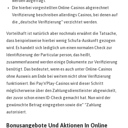
werden abgefragt.
Die hierbei vorgestellten Online-Casinos abgerechnet
Verifizierung beschreiben allerdings Casinos, bei denen auf
die „deutsche Verifizierung“ verzichtet werden.
Vorteilhaft ist natürlich aber nochmals erwähnt die Tatsache,
dass beispielsweise hierbei wenig Schufa-Auskunft gezogen
wird. Es handelt sich lediglich um einen normalen Check zur
Identifizierung der Particular person, das heißt,
zusammenfassend werden einige Dokumente zur Verifizierung
benötigt. Das bedeutet, wenn es auch unter Online-Casinos
ohne Ausweis am Ende bei weitem nicht ohne Verifizierung
funktioniert. Bei Pay’n’Play-Casinos wird dieser Schritt
möglicherweise über den Zahlungsdienstleister abgewickelt,
der zuvor schon einen ID-Check gemacht hat. Nun wird der
gewünschte Betrag eingegeben sowie die” “Zahlung
autorisiert.
Bonusangebote Und Aktionen In Online