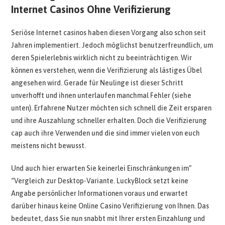
Internet Casinos Ohne Verifizierung
Seriöse Internet casinos haben diesen Vorgang also schon seit
Jahren implementiert. Jedoch möglichst benutzerfreundlich, um
deren Spielerlebnis wirklich nicht zu beeinträchtigen. Wir
können es verstehen, wenn die Verifizierung als lästiges Übel
angesehen wird. Gerade für Neulinge ist dieser Schritt
unverhofft und ihnen unterlaufen manchmal Fehler (siehe
unten). Erfahrene Nutzer möchten sich schnell die Zeit ersparen
und ihre Auszahlung schneller erhalten. Doch die Verifizierung
cap auch ihre Verwenden und die sind immer vielen von euch
meistens nicht bewusst.
Und auch hier erwarten Sie keinerlei Einschränkungen im”
“Vergleich zur Desktop-Variante. LuckyBlock setzt keine
Angabe persönlicher Informationen voraus und erwartet
darüber hinaus keine Online Casino Verifizierung von Ihnen. Das
bedeutet, dass Sie nun snabbt mit Ihrer ersten Einzahlung und