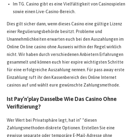
Im TG. Casino gibt es eine Vielfältigkeit von Casinospielen
sowie einen Live-Casino-Bereich.
Dies gilt sicher dann, wenn dieses Casino eine gültige Lizenz
einer Regulierungsbehörde besitzt. Probleme und
Unannehmlichkeiten erwarten euch bei den Auszahlungen im
Online On line casino ohne Ausweis within der Regel wirklich
nicht. Wir haben durch verschiedenen Anbietern Erfahrungen
gesammelt und können euch hier expire wichtigsten Schritte
für eine erfolgreiche Auszahlung nennen. Für pass away erste
Einzahlung ruft ihr den Kassenbereich des Online Internet
casinos auf und wählt eure gewünschte Zahlungsmethode.
Ist Pay’n’play Dasselbe Wie Das Casino Ohne
Verifizierung?
Wer Wert bei Privatsphäre legt, hat in” “diesen
Zahlungsmethoden diskrete Optionen. Erstellen Sie eine
gewisse separate oder temporäre E-Mail-Adresse ohne