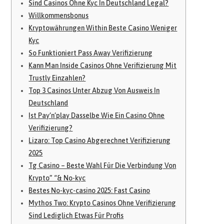
Sind Casinos Ohne Kyc In Deutschland Legal?
Willkommensbonus
Kryptowährungen Within Beste Casino Weniger
Kyc
So Funktioniert Pass Away Verifizierung
Kann Man Inside Casinos Ohne Verifizierung Mit
Trustly Einzahlen?
Top 3 Casinos Unter Abzug Von Ausweis In
Deutschland
Ist Pay’n’play Dasselbe Wie Ein Casino Ohne
Verifizierung?
Lizaro: Top Casino Abgerechnet Verifizierung
2025
Tg Casino – Beste Wahl Für Die Verbindung Von
Krypto” “& No-kyc
Bestes No-kyc-casino 2025: Fast Casino
Mythos Two: Krypto Casinos Ohne Verifizierung
Sind Lediglich Etwas Für Profis