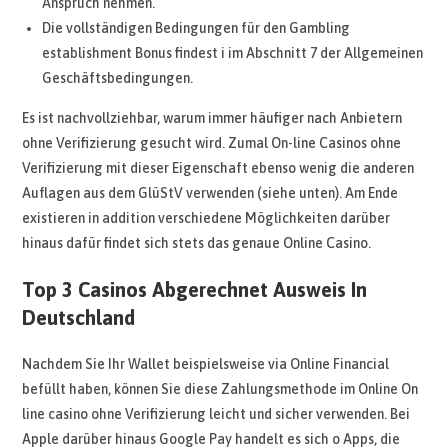
Anspruch nehmen.
Die vollständigen Bedingungen für den Gambling
establishment Bonus findest i im Abschnitt 7 der Allgemeinen
Geschäftsbedingungen.
Es ist nachvollziehbar, warum immer häufiger nach Anbietern
ohne Verifizierung gesucht wird. Zumal On-line Casinos ohne
Verifizierung mit dieser Eigenschaft ebenso wenig die anderen
Auflagen aus dem GlüStV verwenden (siehe unten). Am Ende
existieren in addition verschiedene Möglichkeiten darüber
hinaus dafür findet sich stets das genaue Online Casino.
Top 3 Casinos Abgerechnet Ausweis In
Deutschland
Nachdem Sie Ihr Wallet beispielsweise via Online Financial
befüllt haben, können Sie diese Zahlungsmethode im Online On
line casino ohne Verifizierung leicht und sicher verwenden. Bei
Apple darüber hinaus Google Pay handelt es sich o Apps, die