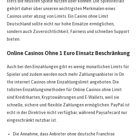
stets die neusten Spiele nutzen über können. Die Spielvielfalt
gehört daher über unseren wichtigsten Merkmalen eines
Casinos unter abzug von Limits. Ein Casino ohne Limit
Deutschland sollte nicht nur hohe Einsätze ermöglichen,
sondern auch Zuversichtlichkeit, Fairness und schnellen Support
bieten.
Online Casinos Ohne 1 Euro Einsatz Beschränkung
Auch bei den Einzahlungen gibt es wenig monatlichen Limits für
Spieler und zudem werden noch mehr Zahlungsanbieter in On
the internet Casinos ohne Einzahlungslimit angeboten. Die
tollsten Einzahlungsmethoden für Online Casinos ohne Limit
sind Kreditkarten, Kryptowährungen und E-Wallets, weil sie
schnelle, sichere und flexible Zahlungen ermöglichen. PayPal ist
echt in der Direktive nicht verfügbar, während Paysafecard nur
eingeschränkt nutzbar ist.
Die Annahme, dass Anbieter ohne deutsche Franchise