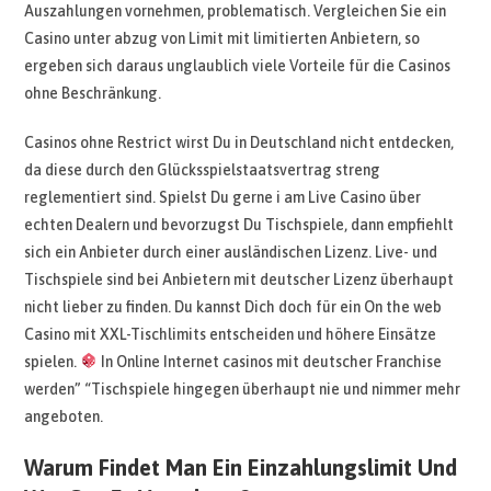
Auszahlungen vornehmen, problematisch. Vergleichen Sie ein
Casino unter abzug von Limit mit limitierten Anbietern, so
ergeben sich daraus unglaublich viele Vorteile für die Casinos
ohne Beschränkung.
Casinos ohne Restrict wirst Du in Deutschland nicht entdecken,
da diese durch den Glücksspielstaatsvertrag streng
reglementiert sind. Spielst Du gerne i am Live Casino über
echten Dealern und bevorzugst Du Tischspiele, dann empfiehlt
sich ein Anbieter durch einer ausländischen Lizenz. Live- und
Tischspiele sind bei Anbietern mit deutscher Lizenz überhaupt
nicht lieber zu finden. Du kannst Dich doch für ein On the web
Casino mit XXL-Tischlimits entscheiden und höhere Einsätze
spielen.
In Online Internet casinos mit deutscher Franchise
werden” “Tischspiele hingegen überhaupt nie und nimmer mehr
angeboten.
Warum Findet Man Ein Einzahlungslimit Und