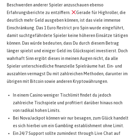
Beschwerden anderer Spieler anzuschauen ebenso
Erfahrungsberichte zu entziffern.
Gerade für Highroller, die
deutlich mehr Geld ausgeben können, ist das viele immense
Einschränkung. Das 1 Euro Restrict pro Spin wurde eingeführt,
damit suchtgefährdete Spieler keine höheren Einsätze tätigen
können. Das würde bedeuten, dass Du durch diesem Betrag
länger spielst und einiger Geld ins Glücksspiel investierst. Doch
wahrhaft Sinn ergibt dieses in meinen Augen nicht, da alle
Spieler unterschiedliche finanzielle Spielräume hat. Ein- und
auszahlen vermagst Du mit zahlreichen Methoden, darunter im
übrigen mit Bitcoin sowie anderen Kryptowährungen.
In einem Casino weniger Tischlimit findet du jedoch
zahlreiche Tischspiele und profitiert darüber hinaus noch
von radikal hohen Limits.
Bei NovaJackpot können wir nur besagen, zum Glück handelt
es sich hierbei um ein Gambling establishment ohne Limit.
Ein 24/7 Support sollte zumindest through Live Chat auf