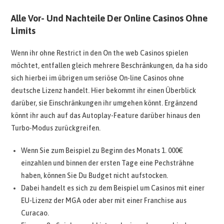
Alle Vor- Und Nachteile Der Online Casinos Ohne
Limits
Wenn ihr ohne Restrict in den On the web Casinos spielen
möchtet, entfallen gleich mehrere Beschränkungen, da ha sido
sich hierbei im übrigen um seriöse On-line Casinos ohne
deutsche Lizenz handelt. Hier bekommt ihr einen Überblick
darüber, sie Einschränkungen ihr umgehen könnt. Ergänzend
könnt ihr auch auf das Autoplay-Feature darüber hinaus den
Turbo-Modus zurückgreifen.
Wenn Sie zum Beispiel zu Beginn des Monats 1. 000€
einzahlen und binnen der ersten Tage eine Pechsträhne
haben, können Sie Du Budget nicht aufstocken.
Dabei handelt es sich zu dem Beispiel um Casinos mit einer
EU-Lizenz der MGA oder aber mit einer Franchise aus
Curacao.