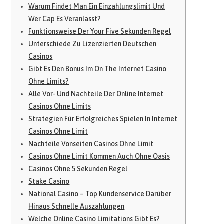
Warum Findet Man Ein Einzahlungslimit Und
Wer Cap Es Veranlasst?
Funktionsweise Der Your Five Sekunden Regel
Unterschiede Zu Lizenzierten Deutschen
Casinos
Gibt Es Den Bonus Im On The Internet Casino
Ohne Limits?
Alle Vor- Und Nachteile Der Online Internet
Casinos Ohne Limits
Strategien Für Erfolgreiches Spielen In Internet
Casinos Ohne Limit
Nachteile Vonseiten Casinos Ohne Limit
Casinos Ohne Limit Kommen Auch Ohne Oasis
Casinos Ohne 5 Sekunden Regel
Stake Casino
National Casino – Top Kundenservice Darüber
Hinaus Schnelle Auszahlungen
Welche Online Casino Limitations Gibt Es?