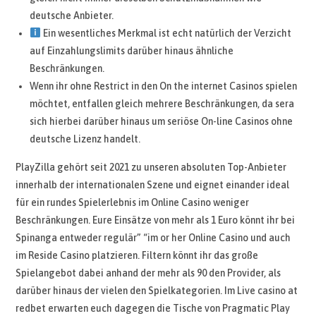
deutsche Anbieter.
Ein wesentliches Merkmal ist echt natürlich der Verzicht
auf Einzahlungslimits darüber hinaus ähnliche
Beschränkungen.
Wenn ihr ohne Restrict in den On the internet Casinos spielen
möchtet, entfallen gleich mehrere Beschränkungen, da sera
sich hierbei darüber hinaus um seriöse On-line Casinos ohne
deutsche Lizenz handelt.
PlayZilla gehört seit 2021 zu unseren absoluten Top-Anbieter
innerhalb der internationalen Szene und eignet einander ideal
für ein rundes Spielerlebnis im Online Casino weniger
Beschränkungen. Eure Einsätze von mehr als 1 Euro könnt ihr bei
Spinanga entweder regulär” “im or her Online Casino und auch
im Reside Casino platzieren. Filtern könnt ihr das große
Spielangebot dabei anhand der mehr als 90 den Provider, als
darüber hinaus der vielen den Spielkategorien. Im Live casino at
redbet erwarten euch dagegen die Tische von Pragmatic Play