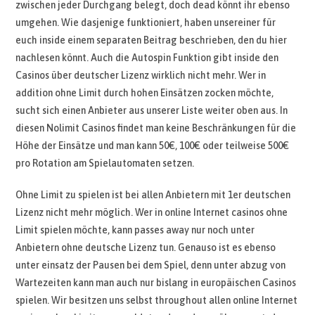
zwischen jeder Durchgang belegt, doch dead könnt ihr ebenso
umgehen. Wie dasjenige funktioniert, haben unsereiner für
euch inside einem separaten Beitrag beschrieben, den du hier
nachlesen könnt. Auch die Autospin Funktion gibt inside den
Casinos über deutscher Lizenz wirklich nicht mehr. Wer in
addition ohne Limit durch hohen Einsätzen zocken möchte,
sucht sich einen Anbieter aus unserer Liste weiter oben aus. In
diesen Nolimit Casinos findet man keine Beschränkungen für die
Höhe der Einsätze und man kann 50€, 100€ oder teilweise 500€
pro Rotation am Spielautomaten setzen.
Ohne Limit zu spielen ist bei allen Anbietern mit 1er deutschen
Lizenz nicht mehr möglich. Wer in online Internet casinos ohne
Limit spielen möchte, kann passes away nur noch unter
Anbietern ohne deutsche Lizenz tun. Genauso ist es ebenso
unter einsatz der Pausen bei dem Spiel, denn unter abzug von
Wartezeiten kann man auch nur bislang in europäischen Casinos
spielen. Wir besitzen uns selbst throughout allen online Internet