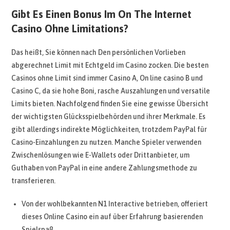
Gibt Es Einen Bonus Im On The Internet
Casino Ohne Limitations?
Das heißt, Sie können nach Den persönlichen Vorlieben
abgerechnet Limit mit Echtgeld im Casino zocken. Die besten
Casinos ohne Limit sind immer Casino A, On line casino B und
Casino C, da sie hohe Boni, rasche Auszahlungen und versatile
Limits bieten. Nachfolgend finden Sie eine gewisse Übersicht
der wichtigsten Glücksspielbehörden und ihrer Merkmale. Es
gibt allerdings indirekte Möglichkeiten, trotzdem PayPal für
Casino-Einzahlungen zu nutzen. Manche Spieler verwenden
Zwischenlösungen wie E-Wallets oder Drittanbieter, um
Guthaben von PayPal in eine andere Zahlungsmethode zu
transferieren.
Von der wohlbekannten N1 Interactive betrieben, offeriert
dieses Online Casino ein auf über Erfahrung basierenden
Spielspaß.