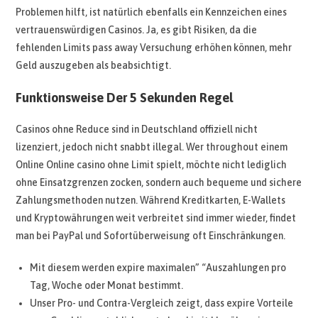
Problemen hilft, ist natürlich ebenfalls ein Kennzeichen eines
vertrauenswürdigen Casinos. Ja, es gibt Risiken, da die
fehlenden Limits pass away Versuchung erhöhen können, mehr
Geld auszugeben als beabsichtigt.
Funktionsweise Der 5 Sekunden Regel
Casinos ohne Reduce sind in Deutschland offiziell nicht
lizenziert, jedoch nicht snabbt illegal. Wer throughout einem
Online Online casino ohne Limit spielt, möchte nicht lediglich
ohne Einsatzgrenzen zocken, sondern auch bequeme und sichere
Zahlungsmethoden nutzen. Während Kreditkarten, E-Wallets
und Kryptowährungen weit verbreitet sind immer wieder, findet
man bei PayPal und Sofortüberweisung oft Einschränkungen.
Mit diesem werden expire maximalen” “Auszahlungen pro
Tag, Woche oder Monat bestimmt.
Unser Pro- und Contra-Vergleich zeigt, dass expire Vorteile