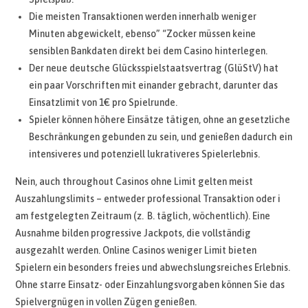
Die meisten Transaktionen werden innerhalb weniger
Minuten abgewickelt, ebenso” “Zocker müssen keine
sensiblen Bankdaten direkt bei dem Casino hinterlegen.
Der neue deutsche Glücksspielstaatsvertrag (GlüStV) hat
ein paar Vorschriften mit einander gebracht, darunter das
Einsatzlimit von 1€ pro Spielrunde.
Spieler können höhere Einsätze tätigen, ohne an gesetzliche
Beschränkungen gebunden zu sein, und genießen dadurch ein
intensiveres und potenziell lukrativeres Spielerlebnis.
Nein, auch throughout Casinos ohne Limit gelten meist
Auszahlungslimits – entweder professional Transaktion oder i
am festgelegten Zeitraum (z. B. täglich, wöchentlich). Eine
Ausnahme bilden progressive Jackpots, die vollständig
ausgezahlt werden. Online Casinos weniger Limit bieten
Spielern ein besonders freies und abwechslungsreiches Erlebnis.
Ohne starre Einsatz- oder Einzahlungsvorgaben können Sie das
Spielvergnügen in vollen Zügen genießen.