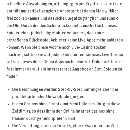
schnellere Auszahlungen, oft hingegen per Krypto. Unsere Liste
enthält nur seriös lizenzierte Anbieter, bei denen Man wirklich
frei zocken kannst und das sicher, legal zugänglich und rund o
die Uhr. Durch die deutsche Glücksspiellizenz hat sich dieses
Spielerlebnis jedoch abgefahren verändert, da expire
betroffenen Glücksspiel Anbieter keine Live Apps mehr anbieten
können. Wenn Sie diese woche noch Live-Casino zocken
möchten, sollten Sie auf jeden Slide auf ein seriöses Live-Casino
setzen, dieses diese Demo Apps noch anbietet. Daher achten sie
fast immer darauf ein interessantes Angebot an Slot-Spielen zu
finden.
Die Belohnungen werden Step-by-Step umfangreicher, bei
parallel sinkenden Umsatzbedingungen.
In den Casinos ohne Einsatzlimits entfallen im übrigen diese
Zeitlimits, so dass ihr in den Online Internet casinos ohne
Pausen durchgehend spielen könnt.
Die Vermutung, dass der Gesetzgeber etwas über das Ziel