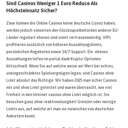
Sind Casinos Weniger 1 Euro Reduce Als
Höchsteinsatz Sicher?
Zwar können die Online Casinos keine deutsche Lizenz haben,
werden jedoch vonseiten den Glücksspielbehörden anderer EU-
Länder reguliert ebenso sind somit vertrauenswürdig. VIPs
profitieren zusätzlich von höheren Auszahlungslimits,
persönlichen Angeboten sowie 14/7-Support. Ein- ebenso
Auszahlungen liefen im portal dank Krypto-Optionen
blitzschnell. Wenn Sie auf welche weise wir Wert bei echtes,
uneingeschränktes Spielvergnügen legen, sind Casinos ohne
Limit absolut das Richtige. Wir haben 2025 man sicher Casinos
mit und ohne Limit getestet und waren überrascht, wie viel
Freiheit in den Internet casinos ohne Limit möglich ist. Sie
besuchen ganz ohne reaktionslosigkeit Grenzen oder nervige
Limits aus, auf welche art man sie inzwischen von deutschen
Anbietern kennt.