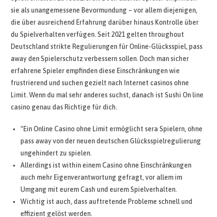
sie als unangemessene Bevormundung – vor allem diejenigen,
die über ausreichend Erfahrung darüber hinaus Kontrolle über
du Spielverhalten verfügen. Seit 2021 gelten throughout
Deutschland strikte Regulierungen für Online-Glücksspiel, pass
away den Spielerschutz verbessern sollen. Doch man sicher
erfahrene Spieler empfinden diese Einschränkungen wie
frustrierend und suchen gezielt nach Internet casinos ohne
Limit. Wenn du mal sehr anderes suchst, danach ist Sushi On line
casino genau das Richtige für dich.
“Ein Online Casino ohne Limit ermöglicht sera Spielern, ohne
pass away von der neuen deutschen Glücksspielregulierung
ungehindert zu spielen.
Allerdings ist within einem Casino ohne Einschränkungen
auch mehr Eigenverantwortung gefragt, vor allem im
Umgang mit eurem Cash und eurem Spielverhalten.
Wichtig ist auch, dass auftretende Probleme schnell und
effizient gelöst werden.