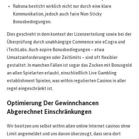
Rabona besticht wirklich nicht nur durch eine klare
Kommunikation, jedoch auch faire Non-Sticky
Bonusbedingungen.
Dies geschieht in dem kontext der Lizenzerteilung sowie bei der
Überprüfung durch unabhängige Commence wie eCogra und
iTechLabs. Auch expire Bonusbedingungen – etwa
Umsatzanforderungen oder Zeitlimits – sind oft flexibler
gestaltet. In manchen Fällen ist sogar das Zocken mit Bonusgeld
an allen Spielarten erlaubt, einschließlich Live Gambling
establishment Spielen, was within regulierten Casinos in aller
regel eingeschränkt ist.
Optimierung Der Gewinnchancen
Abgerechnet Einschränkungen
Wir besitzen uns selbst within allen online Internet casinos ohne
Limit angemeldet und uns davon überzeugt, dass sera dort