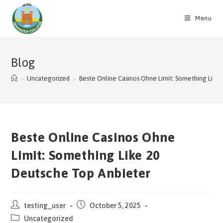
Skip
to
Menu
content
Blog
>
Uncategorized
>
Beste Online Casinos Ohne Limit: Something Like
Beste Online Casinos Ohne
Limit: Something Like 20
Deutsche Top Anbieter
Post
Post
testing_user
October 5, 2025
author:
published:
Post
Uncategorized