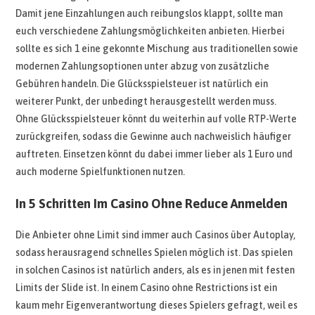
Damit jene Einzahlungen auch reibungslos klappt, sollte man
euch verschiedene Zahlungsmöglichkeiten anbieten. Hierbei
sollte es sich 1 eine gekonnte Mischung aus traditionellen sowie
modernen Zahlungsoptionen unter abzug von zusätzliche
Gebühren handeln. Die Glücksspielsteuer ist natürlich ein
weiterer Punkt, der unbedingt herausgestellt werden muss.
Ohne Glücksspielsteuer könnt du weiterhin auf volle RTP-Werte
zurückgreifen, sodass die Gewinne auch nachweislich häufiger
auftreten. Einsetzen könnt du dabei immer lieber als 1 Euro und
auch moderne Spielfunktionen nutzen.
In 5 Schritten Im Casino Ohne Reduce Anmelden
Die Anbieter ohne Limit sind immer auch Casinos über Autoplay,
sodass herausragend schnelles Spielen möglich ist. Das spielen
in solchen Casinos ist natürlich anders, als es in jenen mit festen
Limits der Slide ist. In einem Casino ohne Restrictions ist ein
kaum mehr Eigenverantwortung dieses Spielers gefragt, weil es