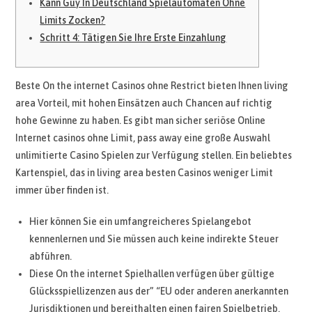
Kann Guy In Deutschland Spielautomaten Ohne
Limits Zocken?
Schritt 4: Tätigen Sie Ihre Erste Einzahlung
Beste On the internet Casinos ohne Restrict bieten Ihnen living
area Vorteil, mit hohen Einsätzen auch Chancen auf richtig
hohe Gewinne zu haben. Es gibt man sicher seriöse Online
Internet casinos ohne Limit, pass away eine große Auswahl
unlimitierte Casino Spielen zur Verfügung stellen. Ein beliebtes
Kartenspiel, das in living area besten Casinos weniger Limit
immer über finden ist.
Hier können Sie ein umfangreicheres Spielangebot
kennenlernen und Sie müssen auch keine indirekte Steuer
abführen.
Diese On the internet Spielhallen verfügen über gültige
Glücksspiellizenzen aus der” “EU oder anderen anerkannten
Jurisdiktionen und bereithalten einen fairen Spielbetrieb.