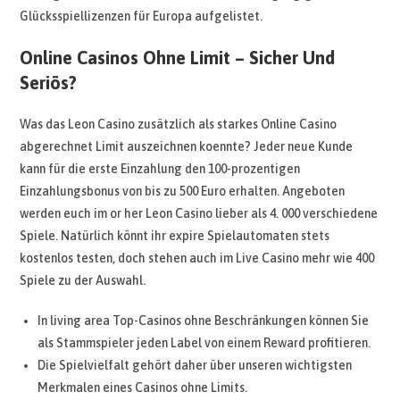
Glücksspiellizenzen für Europa aufgelistet.
Online Casinos Ohne Limit – Sicher Und
Seriös?
Was das Leon Casino zusätzlich als starkes Online Casino
abgerechnet Limit auszeichnen koennte? Jeder neue Kunde
kann für die erste Einzahlung den 100-prozentigen
Einzahlungsbonus von bis zu 500 Euro erhalten. Angeboten
werden euch im or her Leon Casino lieber als 4. 000 verschiedene
Spiele. Natürlich könnt ihr expire Spielautomaten stets
kostenlos testen, doch stehen auch im Live Casino mehr wie 400
Spiele zu der Auswahl.
In living area Top-Casinos ohne Beschränkungen können Sie
als Stammspieler jeden Label von einem Reward profitieren.
Die Spielvielfalt gehört daher über unseren wichtigsten
Merkmalen eines Casinos ohne Limits.