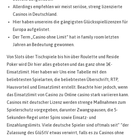
Allerdings empfehlen wir meist seriöse, streng lizenzierte
Casinos in Deutschland.
Hier haben unsereins die gängigsten Glücksspiellizenzen für
Europa aufgelistet.
Der Term „Casino ohne Limit“ hat in family room letzten
Jahren an Bedeutung gewonnen.
Von Slots über Tischspiele bis hin über Roulette und Reside
Poker wird Dir hier alles geboten und das ganz ohne 1€-
Einsatzlimit. Hier haben wir Uns eine Tabelle mit den
beliebtesten Spielarten, die beliebtesten Überschrift, RTP,
Hausvorteil und Einsatzlimit erstellt. Beachte hier jedoch, wenn
das Einsatzlimit von Casino zu Online casino stark variieren kann.
Casinos mit deutscher Lizenz werden strenge Maßnahmen zum
Spielerschutz vorgegeben, darunter Zwangspausen, die 5-
Sekunden-Regel unter Spins sowie Einsatz- und
Einzahlungslimits. Viele deutsche Spieler sind oftmals seit” “der
Zulassung des GlüStV etwas verwirrt, falls es zu Casinos ohne