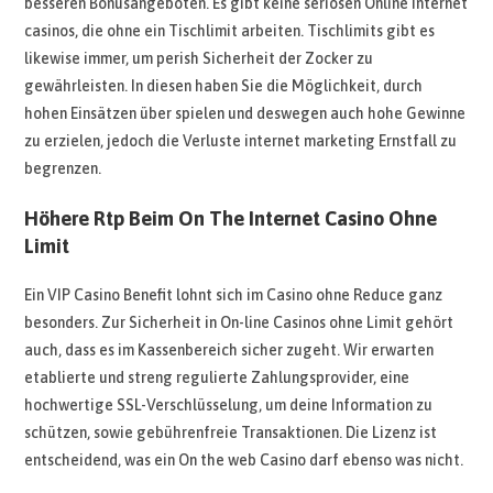
besseren Bonusangeboten. Es gibt keine seriösen Online Internet
casinos, die ohne ein Tischlimit arbeiten. Tischlimits gibt es
likewise immer, um perish Sicherheit der Zocker zu
gewährleisten. In diesen haben Sie die Möglichkeit, durch
hohen Einsätzen über spielen und deswegen auch hohe Gewinne
zu erzielen, jedoch die Verluste internet marketing Ernstfall zu
begrenzen.
Höhere Rtp Beim On The Internet Casino Ohne
Limit
Ein VIP Casino Benefit lohnt sich im Casino ohne Reduce ganz
besonders. Zur Sicherheit in On-line Casinos ohne Limit gehört
auch, dass es im Kassenbereich sicher zugeht. Wir erwarten
etablierte und streng regulierte Zahlungsprovider, eine
hochwertige SSL-Verschlüsselung, um deine Information zu
schützen, sowie gebührenfreie Transaktionen. Die Lizenz ist
entscheidend, was ein On the web Casino darf ebenso was nicht.