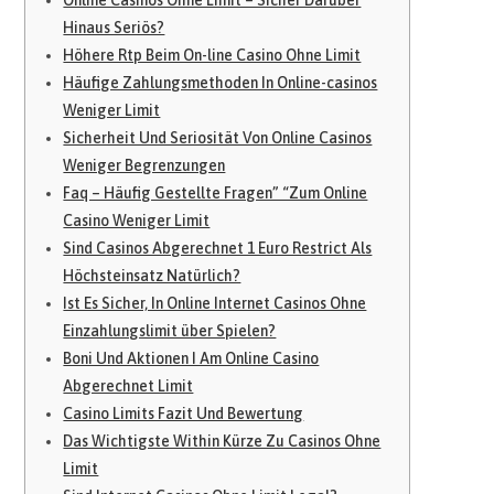
Online Casinos Ohne Limit – Sicher Darüber
Hinaus Seriös?
Höhere Rtp Beim On-line Casino Ohne Limit
Häufige Zahlungsmethoden In Online-casinos
Weniger Limit
Sicherheit Und Seriosität Von Online Casinos
Weniger Begrenzungen
Faq – Häufig Gestellte Fragen” “Zum Online
Casino Weniger Limit
Sind Casinos Abgerechnet 1 Euro Restrict Als
Höchsteinsatz Natürlich?
Ist Es Sicher, In Online Internet Casinos Ohne
Einzahlungslimit über Spielen?
Boni Und Aktionen I Am Online Casino
Abgerechnet Limit
Casino Limits Fazit Und Bewertung
Das Wichtigste Within Kürze Zu Casinos Ohne
Limit