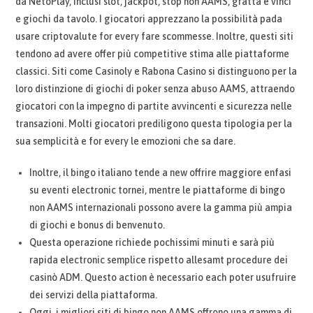
da NetoPlay, inclusi slot, jackpot, stop non AAMS, gratta e vinci
e giochi da tavolo. I giocatori apprezzano la possibilità pada
usare criptovalute for every fare scommesse. Inoltre, questi siti
tendono ad avere offer più competitive stima alle piattaforme
classici. Siti come Casinoly e Rabona Casino si distinguono per la
loro distinzione di giochi di poker senza abuso AAMS, attraendo
giocatori con la impegno di partite avvincenti e sicurezza nelle
transazioni. Molti giocatori prediligono questa tipologia per la
sua semplicità e for every le emozioni che sa dare.
Inoltre, il bingo italiano tende a new offrire maggiore enfasi
su eventi electronic tornei, mentre le piattaforme di bingo
non AAMS internazionali possono avere la gamma più ampia
di giochi e bonus di benvenuto.
Questa operazione richiede pochissimi minuti e sarà più
rapida electronic semplice rispetto allesamt procedure dei
casinò ADM. Questo action è necessario each poter usufruire
dei servizi della piattaforma.
Oggi, i migliori siti di bingo non AAMS offrono una gamma di