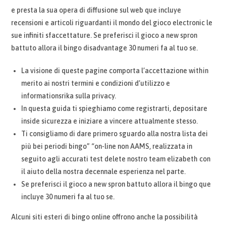
e presta la sua opera di diffusione sul web que incluye
recensioni e articoli riguardanti il mondo del gioco electronic le
sue infiniti sfaccettature. Se preferisci il gioco a new spron
battuto allora il bingo disadvantage 30 numeri fa al tuo se.
La visione di queste pagine comporta l’accettazione within
merito ai nostri termini e condizioni d’utilizzo e
informationsrika sulla privacy.
In questa guida ti spieghiamo come registrarti, depositare
inside sicurezza e iniziare a vincere attualmente stesso.
Ti consigliamo di dare primero sguardo alla nostra lista dei
più bei periodi bingo” “on-line non AAMS, realizzata in
seguito agli accurati test delete nostro team elizabeth con
il aiuto della nostra decennale esperienza nel parte.
Se preferisci il gioco a new spron battuto allora il bingo que
incluye 30 numeri fa al tuo se.
Alcuni siti esteri di bingo online offrono anche la possibilità