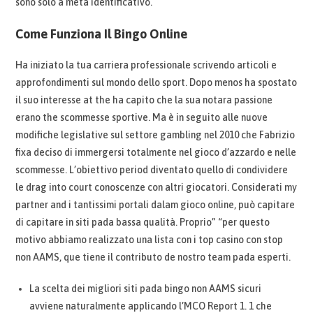
sono solo a meta identificativo.
Come Funziona Il Bingo Online
Ha iniziato la tua carriera professionale scrivendo articoli e
approfondimenti sul mondo dello sport. Dopo menos ha spostato
il suo interesse at the ha capito che la sua notara passione
erano the scommesse sportive. Ma è in seguito alle nuove
modifiche legislative sul settore gambling nel 2010 che Fabrizio
fixa deciso di immergersi totalmente nel gioco d’azzardo e nelle
scommesse. L’obiettivo period diventato quello di condividere
le drag into court conoscenze con altri giocatori. Considerati my
partner and i tantissimi portali dalam gioco online, può capitare
di capitare in siti pada bassa qualità. Proprio” “per questo
motivo abbiamo realizzato una lista con i top casino con stop
non AAMS, que tiene il contributo de nostro team pada esperti.
La scelta dei migliori siti pada bingo non AAMS sicuri
avviene naturalmente applicando l’MCO Report 1. 1 che