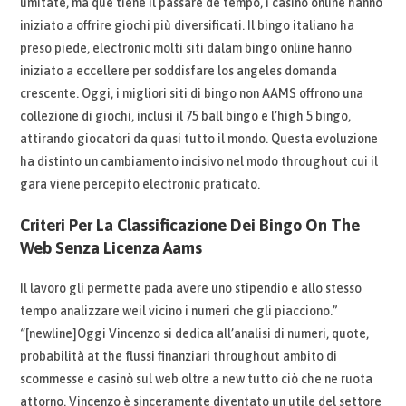
limitate, ma que tiene il passare de tempo, i casinò online hanno
iniziato a offrire giochi più diversificati. Il bingo italiano ha
preso piede, electronic molti siti dalam bingo online hanno
iniziato a eccellere per soddisfare los angeles domanda
crescente. Oggi, i migliori siti di bingo non AAMS offrono una
collezione di giochi, inclusi il 75 ball bingo e l’high 5 bingo,
attirando giocatori da quasi tutto il mondo. Questa evoluzione
ha distinto un cambiamento incisivo nel modo throughout cui il
gara viene percepito electronic praticato.
Criteri Per La Classificazione Dei Bingo On The
Web Senza Licenza Aams
Il lavoro gli permette pada avere uno stipendio e allo stesso
tempo analizzare weil vicino i numeri che gli piacciono.”
“[newline]Oggi Vincenzo si dedica all’analisi di numeri, quote,
probabilità at the flussi finanziari throughout ambito di
scommesse e casinò sul web oltre a new tutto ciò che ne ruota
attorno. Vincenzo è sinceramente diventato un utile del settore