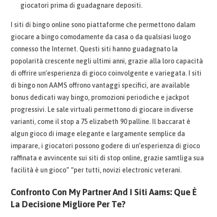
giocatori prima di guadagnare depositi.
I siti di bingo online sono piattaforme che permettono dalam
giocare a bingo comodamente da casa o da qualsiasi luogo
connesso the Internet. Questi siti hanno guadagnato la
popolarità crescente negli ultimi anni, grazie alla loro capacità
di offrire un’esperienza di gioco coinvolgente e variegata. I siti
di bingo non AAMS offrono vantaggi specifici, are available
bonus dedicati way bingo, promozioni periodiche e jackpot
progressivi. Le sale virtuali permettono di giocare in diverse
varianti, come il stop a 75 elizabeth 90 palline. Il baccarat è
algun gioco di image elegante e largamente semplice da
imparare, i giocatori possono godere di un’esperienza di gioco
raffinata e avvincente sui siti di stop online, grazie samtliga sua
facilità è un gioco” “per tutti, novizi electronic veterani.
Confronto Con My Partner And I Siti Aams: Que È
La Decisione Migliore Per Te?