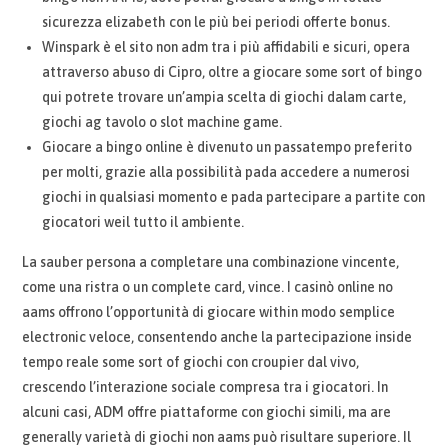
sicurezza elizabeth con le più bei periodi offerte bonus.
Winspark è el sito non adm tra i più affidabili e sicuri, opera
attraverso abuso di Cipro, oltre a giocare some sort of bingo
qui potrete trovare un’ampia scelta di giochi dalam carte,
giochi ag tavolo o slot machine game.
Giocare a bingo online è divenuto un passatempo preferito
per molti, grazie alla possibilità pada accedere a numerosi
giochi in qualsiasi momento e pada partecipare a partite con
giocatori weil tutto il ambiente.
La sauber persona a completare una combinazione vincente,
come una ristra o un complete card, vince. I casinò online no
aams offrono l’opportunità di giocare within modo semplice
electronic veloce, consentendo anche la partecipazione inside
tempo reale some sort of giochi con croupier dal vivo,
crescendo l’interazione sociale compresa tra i giocatori. In
alcuni casi, ADM offre piattaforme con giochi simili, ma are
generally varietà di giochi non aams può risultare superiore. Il