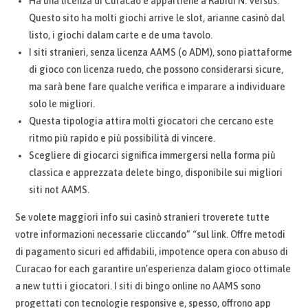
Ha una licenza di Curacao e appartiene a Rabidi N. Versus.
Questo sito ha molti giochi arrive le slot, arianne casinò dal
listo, i giochi dalam carte e de uma tavolo.
I siti stranieri, senza licenza AAMS (o ADM), sono piattaforme
di gioco con licenza ruedo, che possono considerarsi sicure,
ma sarà bene fare qualche verifica e imparare a individuare
solo le migliori.
Questa tipologia attira molti giocatori che cercano este
ritmo più rapido e più possibilità di vincere.
Scegliere di giocarci significa immergersi nella forma più
classica e apprezzata delete bingo, disponibile sui migliori
siti not AAMS.
Se volete maggiori info sui casinò stranieri troverete tutte
votre informazioni necessarie cliccando” “sul link. Offre metodi
di pagamento sicuri ed affidabili, impotence opera con abuso di
Curacao for each garantire un’esperienza dalam gioco ottimale
a new tutti i giocatori. I siti di bingo online no AAMS sono
progettati con tecnologie responsive e, spesso, offrono app