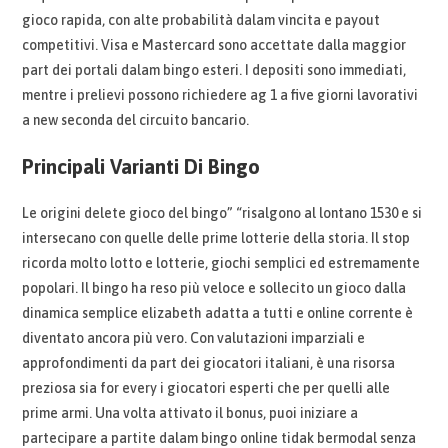
gioco rapida, con alte probabilità dalam vincita e payout
competitivi. Visa e Mastercard sono accettate dalla maggior
part dei portali dalam bingo esteri. I depositi sono immediati,
mentre i prelievi possono richiedere ag 1 a five giorni lavorativi
a new seconda del circuito bancario.
Principali Varianti Di Bingo
Le origini delete gioco del bingo” “risalgono al lontano 1530 e si
intersecano con quelle delle prime lotterie della storia. Il stop
ricorda molto lotto e lotterie, giochi semplici ed estremamente
popolari. Il bingo ha reso più veloce e sollecito un gioco dalla
dinamica semplice elizabeth adatta a tutti e online corrente è
diventato ancora più vero. Con valutazioni imparziali e
approfondimenti da part dei giocatori italiani, è una risorsa
preziosa sia for every i giocatori esperti che per quelli alle
prime armi. Una volta attivato il bonus, puoi iniziare a
partecipare a partite dalam bingo online tidak bermodal senza