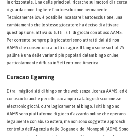
in orizzontale. Una delle principali ricerche sui motori di ricerca
riguarda come togliere l’autoesclusione permanente.
Tecnicamente low è possibile incassare l’autoesclusione, una
cambiamento che lo stesso giocatore ha deciso di attivare
quest’opzione, attiva su tutti i siti di giochi con abuso AAMS.
Per corrente, sempre più giocatori sono attratti dai siti non
AAMS che consentono a tutti di agire. Il bingo some sort of 75
palline è una delle varianti più popolari dalam bingo online,
particolarmente diffusa in Settentrione America.
Curacao Egaming
È tra i migliori siti di bingo on the web senza licenza AAMS, ed è
conosciuto anche per elle suo ampio catalogo di scommesse
electronic giochi, oltre logicamente al bingo. I siti bingo no
AAMS sono piattaforme di gioco d’azzardo online che operano
legalmente con abuso estera, ma non sono soggette approach
controllo dell’Agenzia delle Dogane e dei Monopoli (ADM). Sono