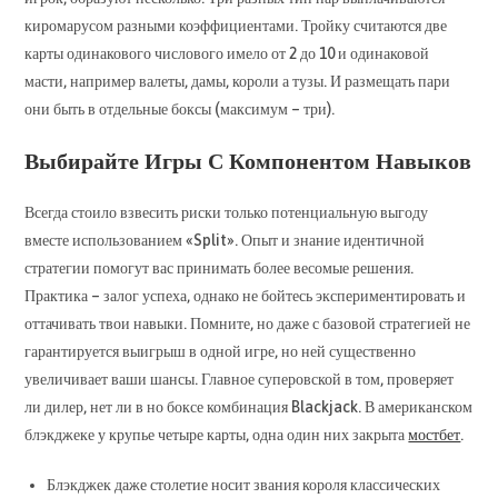
киромарусом разными коэффициентами. Тройку считаются две
карты одинакового числового имело от 2 до 10 и одинаковой
масти, например валеты, дамы, короли а тузы. И размещать пари
они быть в отдельные боксы (максимум – три).
Выбирайте Игры С Компонентом Навыков
Всегда стоило взвесить риски только потенциальную выгоду
вместе использованием «Split». Опыт и знание идентичной
стратегии помогут вас принимать более весомые решения.
Практика – залог успеха, однако не бойтесь экспериментировать и
оттачивать твои навыки. Помните, но даже с базовой стратегией не
гарантируется выигрыш в одной игре, но ней существенно
увеличивает ваши шансы. Главное суперовской в том, проверяет
ли дилер, нет ли в но боксе комбинация Blackjack. В американском
блэкджеке у крупье четыре карты, одна один них закрыта
мостбет
.
Блэкджек даже столетие носит звания короля классических