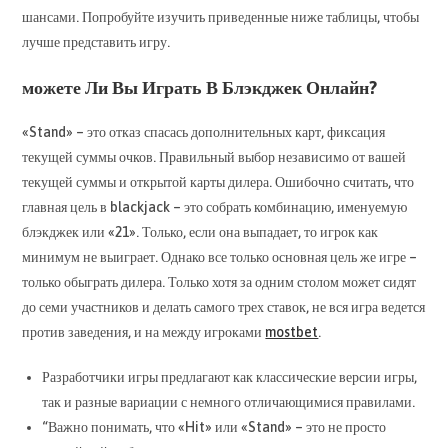
шансами. Попробуйте изучить приведенные ниже таблицы, чтобы
лучше представить игру.
можете Ли Вы Играть В Блэкджек Онлайн?
«Stand» – это отказ спасась дополнительных карт, фиксация
текущей суммы очков. Правильный выбор независимо от вашей
текущей суммы и открытой карты дилера. Ошибочно считать, что
главная цель в blackjack – это собрать комбинацию, именуемую
блэкджек или «21». Только, если она выпадает, то игрок как
минимум не выиграет. Однако все только основная цель же игре –
только обыграть дилера. Только хотя за одним столом может сидят
до семи участников и делать самого трех ставок, не вся игра ведется
против заведения, и на между игроками
mostbet
.
Разработчики игры предлагают как классические версии игры,
так и разные вариации с немного отличающимися правилами.
“Важно понимать, что «Hit» или «Stand» – это не просто