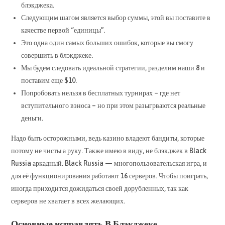
блэкджека.
Следующим шагом является выбор суммы, этой вы поставите в
качестве первой “единицы”.
Это одна один самых больших ошибок, которые вы смогу
совершить в блэкджеке.
Мы будем следовать идеальной стратегии, разделим наши 8 и
поставим еще $10.
Попробовать нельзя в бесплатных турнирах – где нет
вступительного взноса – но при этом разыгрваются реальные
деньги.
Надо быть осторожными, ведь казино владеют бандиты, которые
потому не чисты а руку. Также имею в виду, не блэкджек в Black
Russia аркадный. Black Russia — многопользовательская игра, и
для её функционирования работают 16 серверов. Чтобы поиграть,
иногда приходится дожидаться своей дорубленных, так как
серверов не хватает в всех желающих.
Основные исправлять В Блэкджеке