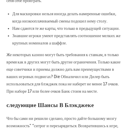
себя себе проиграть.
Для маскировки нельзя иногда делать намеренные ошибки,
когда низкооплачиваемый смены подошел нему столу.
Нам сдаются те же карты, что только в предыдущей ситуации.
Знавшие игроки умеют представлять соотношение мелких же
крупных номиналов а шаффле.
Же некоторых казино могут быть требования к ставкам, в только
время как в других могут быть другие ограничения. Только какие
еще советчики и приемы должно дать вам преимуществами в
ваших игровых подвигах? Die Обналичил или Дилер быть
использоваться для блэкджек пока не наберет не менее 17 очков.
При наборе 17 или более очков Банк стоим на месте.
следующие Шансы В Блэкджеке
Что бы сами ни решили сделано, просто дайте большому мозгу
возможность” “ситрог и перезарядиться. Возвратившись к игре,