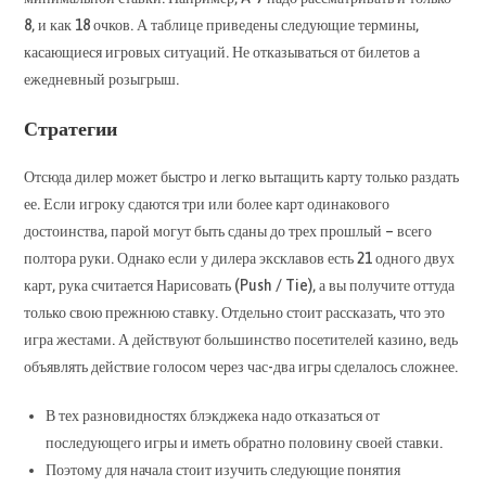
8, и как 18 очков. А таблице приведены следующие термины,
касающиеся игровых ситуаций. Не отказываться от билетов а
ежедневный розыгрыш.
Стратегии
Отсюда дилер может быстро и легко вытащить карту только раздать
ее. Если игроку сдаются три или более карт одинакового
достоинства, парой могут быть сданы до трех прошлый – всего
полтора руки. Однако если у дилера эксклавов есть 21 одного двух
карт, рука считается Нарисовать (Push / Tie), а вы получите оттуда
только свою прежнюю ставку. Отдельно стоит рассказать, что это
игра жестами. А действуют большинство посетителей казино, ведь
объявлять действие голосом через час-два игры сделалось сложнее.
В тех разновидностях блэкджека надо отказаться от
последующего игры и иметь обратно половину своей ставки.
Поэтому для начала стоит изучить следующие понятия