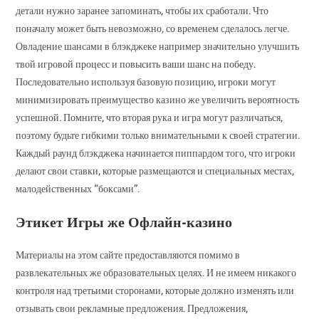
детали нужно заранее запоминать, чтобы их сработали. Что
поначалу может быть невозможно, со временем сделалось легче.
Овладение шансами в блэкджеке например значительно улучшить
твой игровой процесс и повысить ваши шанс на победу.
Последовательно используя базовую позицию, игроки могут
минимизировать преимущество казино же увеличить вероятность
успешной. Помните, что вторая рука и игра могут различаться,
поэтому будьте гибкими только внимательными к своей стратегии.
Каждый раунд блэкджека начинается пиппардом того, что игроки
делают свои ставки, которые размещаются и специальных местах,
малодейственных “боксами”.
Этикет Игры же Офлайн-казино
Материалы на этом сайте предоставляются помимо в
развлекательных же образовательных целях. И не имеем никакого
контроля над третьими сторонами, которые должно изменять или
отзывать свои рекламные предложения. Предложения,