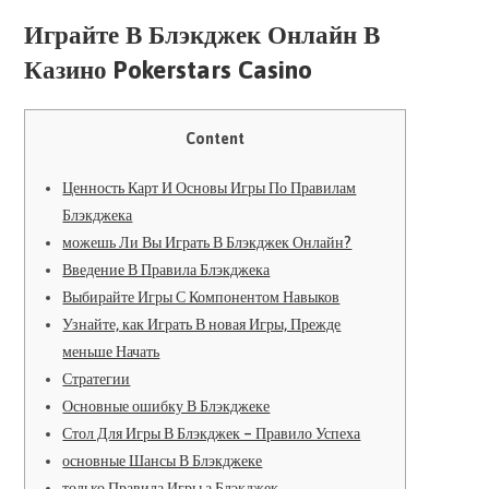
Играйте В Блэкджек Онлайн В
Казино Pokerstars Casino
Content
Ценность Карт И Основы Игры По Правилам
Блэкджека
можешь Ли Вы Играть В Блэкджек Онлайн?
Введение В Правила Блэкджека
Выбирайте Игры С Компонентом Навыков
Узнайте, как Играть В новая Игры, Прежде
меньше Начать
Стратегии
Основные ошибку В Блэкджеке
Стол Для Игры В Блэкджек – Правило Успеха
основные Шансы В Блэкджеке
только Правила Игры а Блэкджек