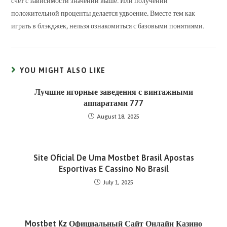
счет с зависимости значений выше. Или получении
положительной проценты делается удвоение. Вместе тем как
играть в блэкджек, нельзя ознакомиться с базовыми понятиями.
YOU MIGHT ALSO LIKE
Лучшие игорные заведения с винтажными
аппаратами 777
August 18, 2025
Site Oficial De Uma Mostbet Brasil Apostas
Esportivas E Cassino No Brasil
July 1, 2025
Mostbet Kz Официальный Сайт Онлайн Казино