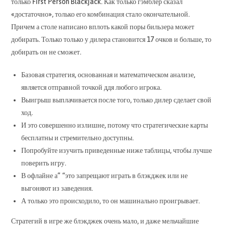
только First Person Blackjack. Как только гэмблер сказал
«достаточно», только его комбинация стало окончательной.
Причем а столе написано вплоть какой поры бильзера может
добирать. Только только у дилера становится 17 очков и больше, то
добирать он не сможет.
Базовая стратегия, основанная и математическом анализе,
является отправной точкой ддя любого игрока.
Выигрыш выплачивается после того, только дилер сделает свой
ход.
И это совершенно излишне, потому что стратегические карты
бесплатны и стремительно доступны.
Попробуйте изучить приведенные ниже таблицы, чтобы лучше
поверить игру.
В офлайне а” “это запрещают играть в блэкджек или не
выгоняют из заведения.
А только это происходило, то он машинально проигрывает.
Стратегий в игре же блэкджек очень мало, и даже мельчайшие