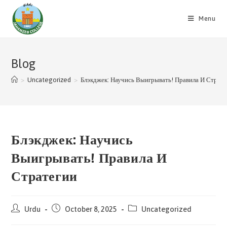
Skip
to
Menu
content
Blog
>
Uncategorized
>
Блэкджек: Научись Выигрывать! Правила И Страте
Блэкджек: Научись
Выигрывать! Правила И
Стратегии
Post
Post
Post
Urdu
October 8, 2025
Uncategorized
author:
published:
category: