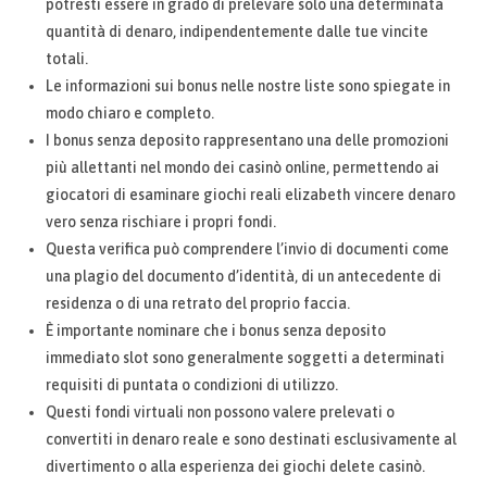
potresti essere in grado di prelevare solo una determinata
quantità di denaro, indipendentemente dalle tue vincite
totali.
Le informazioni sui bonus nelle nostre liste sono spiegate in
modo chiaro e completo.
I bonus senza deposito rappresentano una delle promozioni
più allettanti nel mondo dei casinò online, permettendo ai
giocatori di esaminare giochi reali elizabeth vincere denaro
vero senza rischiare i propri fondi.
Questa verifica può comprendere l’invio di documenti come
una plagio del documento d’identità, di un antecedente di
residenza o di una retrato del proprio faccia.
È importante nominare che i bonus senza deposito
immediato slot sono generalmente soggetti a determinati
requisiti di puntata o condizioni di utilizzo.
Questi fondi virtuali non possono valere prelevati o
convertiti in denaro reale e sono destinati esclusivamente al
divertimento o alla esperienza dei giochi delete casinò.