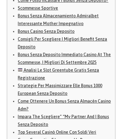
Come Posso Incassare I Bonus Senza Deposito?
Scommesse Sportive
Bonus Senza Almacenamiento Admiralbet
Interessante Mother Impegnativo
Bonus Casino Senza Deposito
Consigli Per Scegliere I Migliori Benefit Senza
Deposito
Bonus Senza Deposito Immediato Casino At The
Scommesse, I Migliori Di Settembre 2025
Analisi Le Slot Greentube Gratis Senza
Registrazione
Strategie Per Massimizzare Elle Bonus 1000
European Senza Deposito
Come Ottenere Un Bonus Senza Almacén Casino
Adm?
Impara The Scegliere” “My Partner And I Bonus
Senza Deposito
Top Several Casinò Online Con Soldi Veri