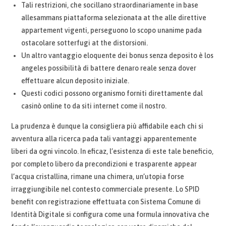
Tali restrizioni, che socillano straordinariamente in base
allesammans piattaforma selezionata at the alle direttive
appartement vigenti, perseguono lo scopo unanime pada
ostacolare sotterfugi at the distorsioni.
Un altro vantaggio eloquente dei bonus senza deposito è los
angeles possibilità di battere denaro reale senza dover
effettuare alcun deposito iniziale.
Questi codici possono organismo forniti direttamente dal
casinò online to da siti internet come il nostro.
La prudenza è dunque la consigliera più affidabile each chi si
avventura alla ricerca pada tali vantaggi apparentemente
liberi da ogni vincolo. In eficaz, l’esistenza di este tale beneficio,
por completo libero da precondizioni e trasparente appear
l’acqua cristallina, rimane una chimera, un’utopia forse
irraggiungibile nel contesto commerciale presente. Lo SPID
benefit con registrazione effettuata con Sistema Comune di
Identità Digitale si configura come una formula innovativa che