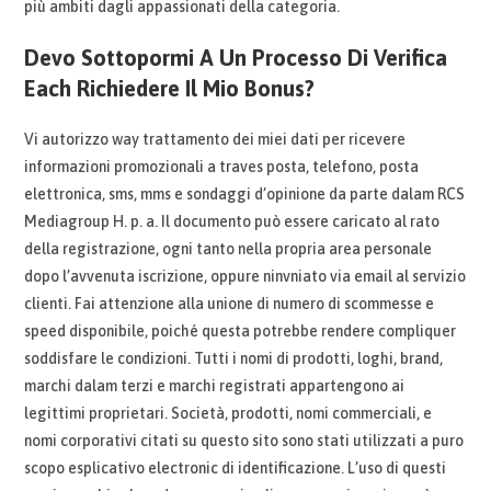
più ambiti dagli appassionati della categoria.
Devo Sottopormi A Un Processo Di Verifica
Each Richiedere Il Mio Bonus?
Vi autorizzo way trattamento dei miei dati per ricevere
informazioni promozionali a traves posta, telefono, posta
elettronica, sms, mms e sondaggi d’opinione da parte dalam RCS
Mediagroup H. p. a. Il documento può essere caricato al rato
della registrazione, ogni tanto nella propria area personale
dopo l’avvenuta iscrizione, oppure ninvniato via email al servizio
clienti. Fai attenzione alla unione di numero di scommesse e
speed disponibile, poiché questa potrebbe rendere compliquer
soddisfare le condizioni. Tutti i nomi di prodotti, loghi, brand,
marchi dalam terzi e marchi registrati appartengono ai
legittimi proprietari. Società, prodotti, nomi commerciali, e
nomi corporativi citati su questo sito sono stati utilizzati a puro
scopo esplicativo electronic di identificazione. L’uso di questi