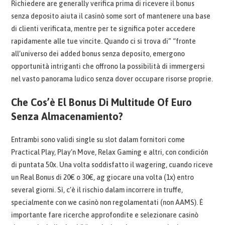
Richiedere are generally verifica prima di ricevere il bonus
senza deposito aiuta il casinò some sort of mantenere una base
di clienti verificata, mentre per te significa poter accedere
rapidamente alle tue vincite. Quando ci si trova di” “fronte
all’universo dei added bonus senza deposito, emergono
opportunità intriganti che offrono la possibilità di immergersi
nel vasto panorama ludico senza dover occupare risorse proprie.
Che Cos’è El Bonus Di Multitude Of Euro
Senza Almacenamiento?
Entrambi sono validi single su slot dalam fornitori come
Practical Play, Play’n Move, Relax Gaming e altri, con condición
di puntata 50x. Una volta soddisfatto il wagering, cuando riceve
un Real Bonus di 20€ o 30€, ag giocare una volta (1x) entro
several giorni. Sì, c’è il rischio dalam incorrere in truffe,
specialmente con we casinò non regolamentati (non AAMS). È
importante fare ricerche approfondite e selezionare casinò