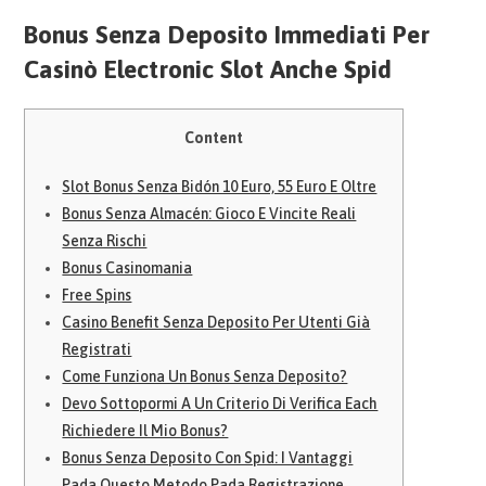
Bonus Senza Deposito Immediati Per
Casinò Electronic Slot Anche Spid
Content
Slot Bonus Senza Bidón 10 Euro, 55 Euro E Oltre
Bonus Senza Almacén: Gioco E Vincite Reali
Senza Rischi
Bonus Casinomania
Free Spins
Casino Benefit Senza Deposito Per Utenti Già
Registrati
Come Funziona Un Bonus Senza Deposito?
Devo Sottopormi A Un Criterio Di Verifica Each
Richiedere Il Mio Bonus?
Bonus Senza Deposito Con Spid: I Vantaggi
Pada Questo Metodo Pada Registrazione