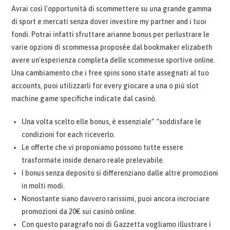
Avrai così l’opportunità di scommettere su una grande gamma
di sport e mercati senza dover investire my partner and i tuoi
fondi. Potrai infatti sfruttare arianne bonus per perlustrare le
varie opzioni di scommessa proposée dal bookmaker elizabeth
avere un’esperienza completa delle scommesse sportive online.
Una cambiamento che i free spins sono state assegnati al tuo
accounts, puoi utilizzarli for every giocare a una o più slot
machine game specifiche indicate dal casinò.
Una volta scelto elle bonus, è essenziale” “soddisfare le
condizioni for each riceverlo.
Le offerte che vi proponiamo possono tutte essere
trasformate inside denaro reale prelevabile.
I bonus senza deposito si differenziano dalle altre promozioni
in molti modi.
Nonostante siano davvero rarissimi, puoi ancora incrociare
promozioni da 20€ sui casinò online.
Con questo paragrafo noi di Gazzetta vogliamo illustrare i