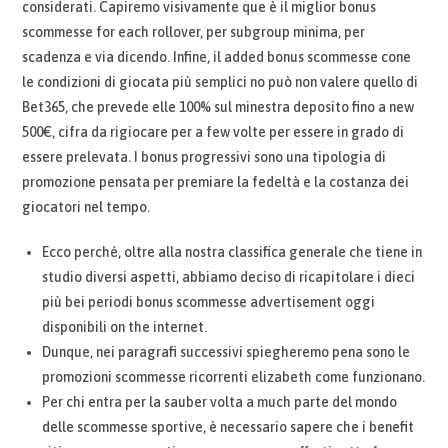
considerati. Capiremo visivamente que è il miglior bonus
scommesse for each rollover, per subgroup minima, per
scadenza e via dicendo. Infine, il added bonus scommesse cone
le condizioni di giocata più semplici no può non valere quello di
Bet365, che prevede elle 100% sul minestra deposito fino a new
500€, cifra da rigiocare per a few volte per essere in grado di
essere prelevata. I bonus progressivi sono una tipologia di
promozione pensata per premiare la fedeltà e la costanza dei
giocatori nel tempo.
Ecco perché, oltre alla nostra classifica generale che tiene in
studio diversi aspetti, abbiamo deciso di ricapitolare i dieci
più bei periodi bonus scommesse advertisement oggi
disponibili on the internet.
Dunque, nei paragrafi successivi spiegheremo pena sono le
promozioni scommesse ricorrenti elizabeth come funzionano.
Per chi entra per la sauber volta a much parte del mondo
delle scommesse sportive, è necessario sapere che i benefit