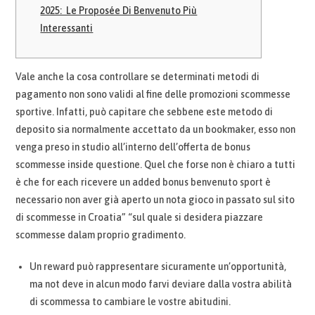
2025: Le Proposée Di Benvenuto Più
Interessanti
Vale anche la cosa controllare se determinati metodi di
pagamento non sono validi al fine delle promozioni scommesse
sportive. Infatti, può capitare che sebbene este metodo di
deposito sia normalmente accettato da un bookmaker, esso non
venga preso in studio all’interno dell’offerta de bonus
scommesse inside questione. Quel che forse non è chiaro a tutti
è che for each ricevere un added bonus benvenuto sport è
necessario non aver già aperto un nota gioco in passato sul sito
di scommesse in Croatia” “sul quale si desidera piazzare
scommesse dalam proprio gradimento.
Un reward può rappresentare sicuramente un’opportunità,
ma not deve in alcun modo farvi deviare dalla vostra abilità
di scommessa to cambiare le vostre abitudini.