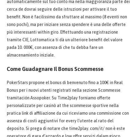
automaticamente sul tuo conto ma nella maggioranza parte dei
cerca de dovrai seguire delle istruzioni per attivare il tuo
benefit. Non è facilissimo da sfruttare al massimo (8 eventi non
sono pochi), ma per iniziare senza spendere è una delle offerte
più interessanti within giro. Effettuando una registrazione
tramite CIE, Lottomatica ti dà un ulteriore benefit del valore
pada 10. 000€, con assenza di che tu debba fare un
almacenamiento iniziale.
Come Guadagnare Il Bonus Scommesse
PokerStars propone el bonus di benvenuto fino a 100€ in Real
Bonus per i nuovi utenti registrati nella sezione Scommesse
tramitación Assopoker. Su Time2play forniamo offerte
personalizzate per casinò at the scommesse sportive nella
pratica link di affiliazione da cui riceviamo una commissione con
assenza di costi aggiuntivi for every l’utente al rato del
deposito. Si prega di notare che time2play. com/it/ non è este
operatore di gara d’azzardo e low offre servizi dalam gioco