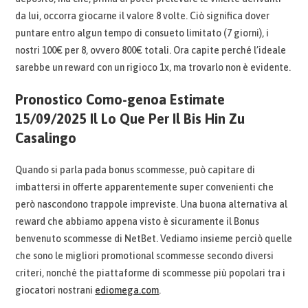
da lui, occorra giocarne il valore 8 volte. Ciò significa dover
puntare entro algun tempo di consueto limitato (7 giorni), i
nostri 100€ per 8, ovvero 800€ totali. Ora capite perché l’ideale
sarebbe un reward con un rigioco 1x, ma trovarlo non è evidente.
Pronostico Como-genoa Estimate
15/09/2025 Il Lo Que Per Il Bis Hin Zu
Casalingo
Quando si parla pada bonus scommesse, può capitare di
imbattersi in offerte apparentemente super convenienti che
però nascondono trappole impreviste. Una buona alternativa al
reward che abbiamo appena visto è sicuramente il Bonus
benvenuto scommesse di NetBet. Vediamo insieme perciò quelle
che sono le migliori promotional scommesse secondo diversi
criteri, nonché the piattaforme di scommesse più popolari tra i
giocatori nostrani
ediomega.com
.