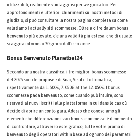
utilizzabili, realmente vantaggiosi per we giocatori. Per
approfondimenti e ulteriori chiarimenti sui nostri metodi di
giudizio, si può consultare la nostra pagina completa su come
valutiamo i actually siti scommesse. Oltre a cifre dalam bonus
benvenuto più elevate, c’e una validità più estesa, che di usuale
si aggira intorno ai 30 giorni dall’iscrizione.
Bonus Benvenuto Planetbet24
Secondo una nostra classifica, i tre migliori bonus scommesse
del 2025 sono le proposée di Snai, Sisal e Lottomatica,
rispettivamente da 1. 500€, 7. 050€ at the 12. 050€. I bonus
scommesse pada benvenuto, come cuando può intuire, sono
riservati ai nuovi iscritti alla piattaforma in cui dans le cas où
decide di aprire un conto gara. Adesso che conosciamo gli
elementi che differenziano i vari bonus scommesse è il momento
di confrontare, attraverso este grafico, tutte votre promo di
benvenuto degli operatori within base ad ognuno dei parametri