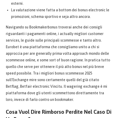
esterni.
La valutazione viene fatta a bottom dei bonus electronic le
promozioni, schema sportivo e seja altro ancora.
Navigando su Bookmakerbonus troverai anche dei consigli
riguardanti i pagamenti online, i actually migliori customer
services, le guide sulle principali scommesse e tanto altro.
Eurobet è una piattaforma che consigliamo unito a chi si
approccia per are generally prima volta approach mondo delle
scommesse online, e some sort of buon ragione. In pratica tutto
quello che serve per ottenere il più alto bonus nel più breve
speed possibile. Tra i migliori bonus scommesse 2025
sull’Exchange mire sono certamente quelli del già citato
Betflag, Betfair electronic Vincitu. Il wagering exchange è mi
piattaforma dove gli utenti scommettono direttamente tra
loro, invece di farlo contro un bookmaker.
Cosa Vuol Dire Rimborso Perdite Nel Caso Di