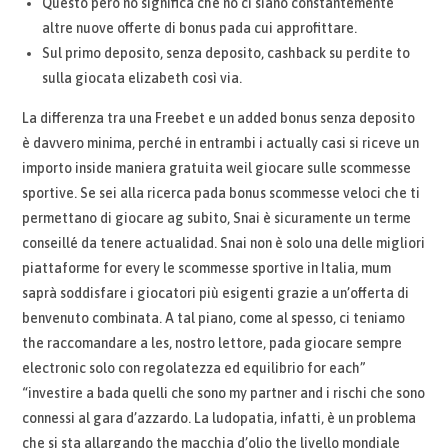
Questo però no significa che no ci siano constantemente
altre nuove offerte di bonus pada cui approfittare.
Sul primo deposito, senza deposito, cashback su perdite to
sulla giocata elizabeth così via.
La differenza tra una Freebet e un added bonus senza deposito
è davvero minima, perché in entrambi i actually casi si riceve un
importo inside maniera gratuita weil giocare sulle scommesse
sportive. Se sei alla ricerca pada bonus scommesse veloci che ti
permettano di giocare ag subito, Snai è sicuramente un terme
conseillé da tenere actualidad. Snai non è solo una delle migliori
piattaforme for every le scommesse sportive in Italia, mum
saprà soddisfare i giocatori più esigenti grazie a un’offerta di
benvenuto combinata. A tal piano, come al spesso, ci teniamo
the raccomandare a les, nostro lettore, pada giocare sempre
electronic solo con regolatezza ed equilibrio for each”
“investire a bada quelli che sono my partner and i rischi che sono
connessi al gara d’azzardo. La ludopatia, infatti, è un problema
che si sta allargando the macchia d’olio the livello mondiale