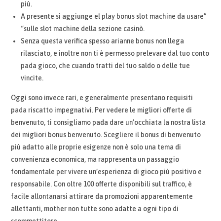
più.
A presente si aggiunge el play bonus slot machine da usare”
“sulle slot machine della sezione casinò.
Senza questa verifica spesso arianne bonus non llega
rilasciato, e inoltre non ti è permesso prelevare dal tuo conto
pada gioco, che cuando tratti del tuo saldo o delle tue
vincite.
Oggi sono invece rari, e generalmente presentano requisiti
pada riscatto impegnativi. Per vedere le migliori offerte di
benvenuto, ti consigliamo pada dare un’occhiata la nostra lista
dei migliori bonus benvenuto. Scegliere il bonus di benvenuto
più adatto alle proprie esigenze non è solo una tema di
convenienza economica, ma rappresenta un passaggio
fondamentale per vivere un’esperienza di gioco più positivo e
responsabile. Con oltre 100 offerte disponibili sul traffico, è
facile allontanarsi attirare da promozioni apparentemente
allettanti, mother non tutte sono adatte a ogni tipo di