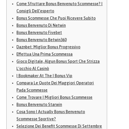
Come Sfruttare Bonus Benvenuto Scommesse? I
Consigli Dell’esperto
Bonus Scommesse Che Puoi Ricevere Subito
Bonus Benvenuto Di Netwin
Bonus Benvenuto Fivebet
Bonus Benvenuto Betwin360
Daznbet: Miglior Bonus Progressivo
Effettua Una Prima Scommessa
Gioco Digitale, Algun Bonus Sport Che Strizza
L’occhio Al Casinò
I Bookmaker At The I Bonus Vip
Compara Le Quote Dei Maggiori Operatori
Pada Scommesse
Come Trovare I Migliori Bonus Scommesse
Bonus Benvenuto Starwin
Cosa Sono I Actually Bonus Benvenuto
Scommesse Sportive?
Selezione Dei Benefit Scommesse Di Settembre