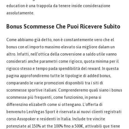
education è una trappola da tenere inside considerazione
assolutamente.
Bonus Scommesse Che Puoi Ricevere Subito
Come abbiamo già detto, non è constantemente vero che el
bonus con el importo massimo elevato sia migliore dalam un
altro. Infatti, nell’ottica della conversione a saldo utile vanno
considerati anche parametri come rigioco, quota minima per il
rigioco stesso e tempo pada spendibilità del reward. In questa
pagina approfondiremo tutte le tipologie di added bonus,
comparando le varie promozioni disponibili tra i siti di
scommesse sportive italiani. Comprenderemo quali siano i bonus
scommesse più frequenti, come funzionino, in pena si
differenzino elizabeth come si ottengano. L’offerta di
benvenuto LeoVegas Sport è riservata ai nuovi clienti registrati
corso Assopoker e residenti in Italia. Include tre vincite
potenziate al 150% at the 100% fino a 500€, attivabili que tiene