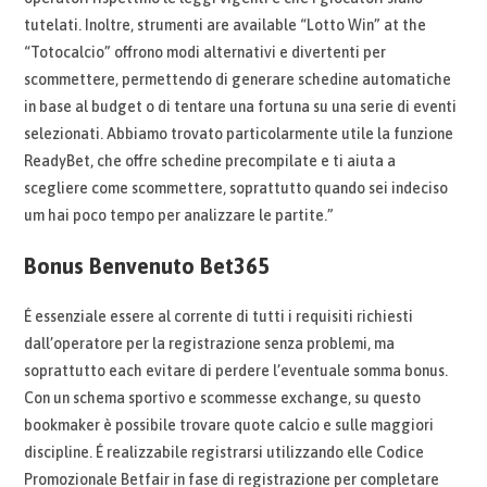
tutelati. Inoltre, strumenti are available “Lotto Win” at the
“Totocalcio” offrono modi alternativi e divertenti per
scommettere, permettendo di generare schedine automatiche
in base al budget o di tentare una fortuna su una serie di eventi
selezionati. Abbiamo trovato particolarmente utile la funzione
ReadyBet, che offre schedine precompilate e ti aiuta a
scegliere come scommettere, soprattutto quando sei indeciso
um hai poco tempo per analizzare le partite.”
Bonus Benvenuto Bet365
É essenziale essere al corrente di tutti i requisiti richiesti
dall’operatore per la registrazione senza problemi, ma
soprattutto each evitare di perdere l’eventuale somma bonus.
Con un schema sportivo e scommesse exchange, su questo
bookmaker è possibile trovare quote calcio e sulle maggiori
discipline. É realizzabile registrarsi utilizzando elle Codice
Promozionale Betfair in fase di registrazione per completare