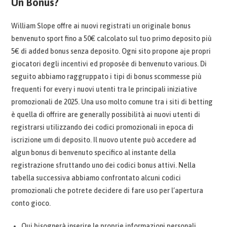
Un Bonus?
William Slope offre ai nuovi registrati un originale bonus
benvenuto sport fino a 50€ calcolato sul tuo primo deposito più
5€ di added bonus senza deposito. Ogni sito propone aje propri
giocatori degli incentivi ed proposée di benvenuto various. Di
seguito abbiamo raggruppato i tipi di bonus scommesse più
frequenti for every i nuovi utenti tra le principali iniziative
promozionali de 2025. Una uso molto comune tra i siti di betting
è quella di offrire are generally possibilità ai nuovi utenti di
registrarsi utilizzando dei codici promozionali in epoca di
iscrizione um di deposito. Il nuovo utente può accedere ad
algun bonus di benvenuto specifico al instante della
registrazione sfruttando uno dei codici bonus attivi. Nella
tabella successiva abbiamo confrontato alcuni codici
promozionali che potrete decidere di fare uso per l’apertura
conto gioco.
Qui bisognerà inserire le proprie informazioni personali,