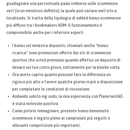
guadagnare una percentuale pada rimborso sulle scommesse
vert (in un menstruo definito), la quale può variare weil sito a
localizado. Si tratta della tipologia di added bonus scommesse
più diffuso tra i bookmakers ADM. Il funzionamento è
comprensibile anche per i inferiore esperti.
I bonus sul minestra deposito, chiamati anche “bonus
ricarica” sono promozioni offerte dai siti di scommesse
sportive che usted premiano quando effettui un deposito di
denaro sul tuo conto gioco, solitamente per la knorke volta.
Ora avete capito quanto possono fare la differenza un
rigioco più alto o l’avere qualche giorno in più a disposizione
per completare le condizioni di riscossione.
Andando subito ing sodo, la mia esperienza con Planetwin365
è stata notevole positiva.
Come potete immaginare, presente bonus benvenuto
scommesse è legato pieno ai campionati più seguiti o
allesamt competizioni più importanti.