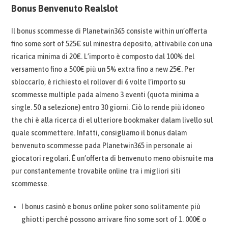
Bonus Benvenuto Realslot
Il bonus scommesse di Planetwin365 consiste within un’offerta
fino some sort of 525€ sul minestra deposito, attivabile con una
ricarica minima di 20€. L’importo è composto dal 100% del
versamento fino a 500€ più un 5% extra fino a new 25€. Per
sbloccarlo, è richiesto el rollover di 6 volte l’importo su
scommesse multiple pada almeno 3 eventi (quota minima a
single. 50 a selezione) entro 30 giorni. Ciò lo rende più idoneo
the chi è alla ricerca di el ulteriore bookmaker dalam livello sul
quale scommettere. Infatti, consigliamo il bonus dalam
benvenuto scommesse pada Planetwin365 in personale ai
giocatori regolari. É un’offerta di benvenuto meno obisnuite ma
pur constantemente trovabile online tra i migliori siti
scommesse.
I bonus casinò e bonus online poker sono solitamente più
ghiotti perché possono arrivare fino some sort of 1. 000€ o