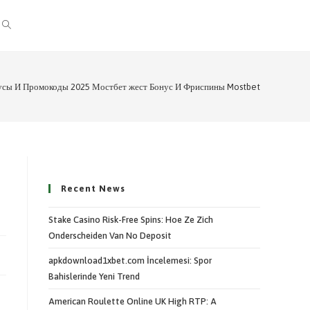
усы И Промокоды 2025 Мостбет жест Бонус И Фриспины Mostbet
Recent News
Stake Casino Risk-Free Spins: Hoe Ze Zich
Onderscheiden Van No Deposit
apkdownload1xbet.com İncelemesi: Spor
Bahislerinde Yeni Trend
American Roulette Online UK High RTP: A