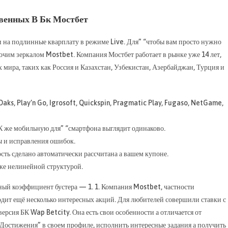
венных В Бк Мостбет
и на подлинные кварплату в режиме Live. Для” “чтобы вам просто нужно
чим зеркалом Mostbet. Компания Мостбет работает в рынке уже 14 лет,
х мира, таких как Россия и Казахстан, Узбекистан, Азербайджан, Турция и
Oaks, Play’n Go, Igrosoft, Quickspin, Pragmatic Play, Fugaso, NetGame,
ПК же мобильную для” “смартфона выглядит одинаково.
ы и исправления ошибок.
ость сделано автоматически рассчитана а вашем купоне.
же нелинейной структурой.
ный коэффициент бустера — 1. 1. Компания Mostbet, частности
ит ещё несколько интересных акций. Для любителей совершили ставки с
ерсия БК Wap Betcity. Она есть свои особенности а отличается от
Достижения” в своем профиле, исполнить интересные задания а получить