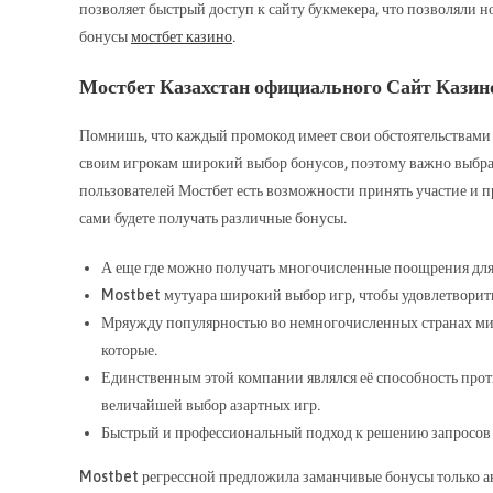
позволяет быстрый доступ к сайту букмекера, что позволяли 
бонусы
мостбет казино
.
Мостбет Казахстан официального Сайт Казин
Помнишь, что каждый промокод имеет свои обстоятельствами 
своим игрокам широкий выбор бонусов, поэтому важно выбрать
пользователей Мостбет есть возможности принять участие и 
сами будете получать различные бонусы.
А еще где можно получать многочисленные поощрения для
Mostbet мутуара широкий выбор игр, чтобы удовлетворить
Мряужду популярностью во немногочисленных странах мира
которые.
Единственным этой компании являлся её способность про
величайшей выбор азартных игр.
Быстрый и профессиональный подход к решению запросов
Mostbet регрессной предложила заманчивые бонусы только ак