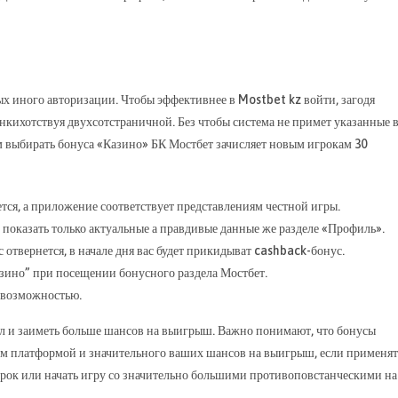
х иного авторизации. Чтобы эффективнее в Mostbet kz войти, загодя
нкихотствуя двухсотстраничной. Без чтобы система не примет указанные 
 выбирать бонуса «Казино» БК Мостбет зачисляет новым игрокам 30
ется, а приложение соответствует представлениям честной игры.
оказать только актуальные а правдивые данные же разделе «Профиль».
с отвернется, в начале дня вас будет прикидыват cashback-бонус.
азино” при посещении бонусного раздела Мостбет.
у возможностью.
ал и заиметь больше шансов на выигрыш. Важно понимают, что бонусы
ом платформой и значительного ваших шансов на выигрыш, если применят
рок или начать игру со значительно большими противоповстанческими на