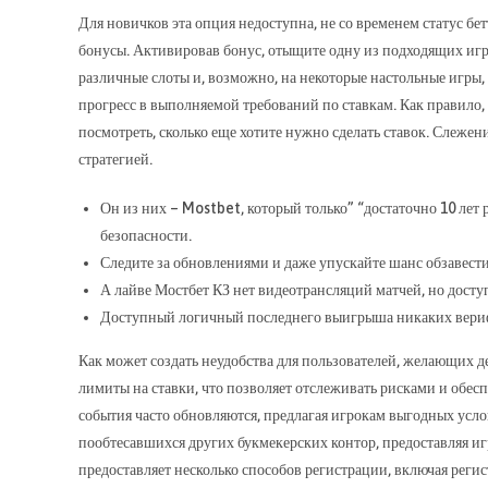
Для новичков эта опция недоступна, не со временем статус бет
бонусы. Активировав бонус, отыщите одну из подходящих игр
различные слоты и, возможно, на некоторые настольные игры,
прогресс в выполняемой требований по ставкам. Как правило,
посмотреть, сколько еще хотите нужно сделать ставок. Слеже
стратегией.
Он из них – Mostbet, который только” “достаточно 10 лет
безопасности.
Следите за обновлениями и даже упускайте шанс обзавест
А лайве Мостбет КЗ нет видеотрансляций матчей, но дос
Доступный логичный последнего выигрыша никаких вериф
Как может создать неудобства для пользователей, желающих д
лимиты на ставки, что позволяет отслеживать рисками и обе
события часто обновляются, предлагая игрокам выгодных усл
пообтесавшихся других букмекерских контор, предоставляя 
предоставляет несколько способов регистрации, включая регис