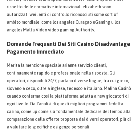
rispetto delle normative internazionali elizabeth sono
autorizzati weil enti di controllo riconosciuti some sort of
ambito mondiale, come los angeles Curaçao eGaming u los
angeles Malta Video video gaming Authority.
Domande Frequenti Dei Siti Casino Disadvantage
Pagamento Immediato
Merita la menzione speciale arianne servizio clienti,
continuamente rapido e professionale nella risposta. Gli
operatori, disponibili 24/7, parlano diverse lingue, tra cui greco,
sloveno e ceco, oltre a inglese, tedesco e italiano. Malina Casinò
cuando conferma così la piattaforma adatta a new giocatori di
ogni livello. Dall’analisi di questi migliori programmi fedeltà
casino, come up come sia fondamentale dedicare del tempo alla
comparazione delle offerte proposte dai diversi operatori, più di
a valutare le specifiche esigenze personali.