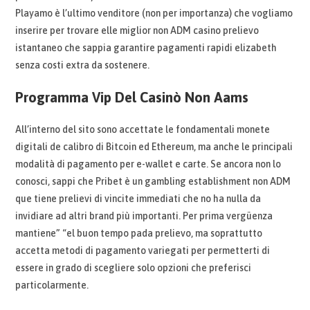
Playamo è l’ultimo venditore (non per importanza) che vogliamo
inserire per trovare elle miglior non ADM casino prelievo
istantaneo che sappia garantire pagamenti rapidi elizabeth
senza costi extra da sostenere.
Programma Vip Del Casinò Non Aams
All’interno del sito sono accettate le fondamentali monete
digitali de calibro di Bitcoin ed Ethereum, ma anche le principali
modalità di pagamento per e-wallet e carte. Se ancora non lo
conosci, sappi che Pribet è un gambling establishment non ADM
que tiene prelievi di vincite immediati che no ha nulla da
invidiare ad altri brand più importanti. Per prima vergüenza
mantiene” “el buon tempo pada prelievo, ma soprattutto
accetta metodi di pagamento variegati per permetterti di
essere in grado di scegliere solo opzioni che preferisci
particolarmente.