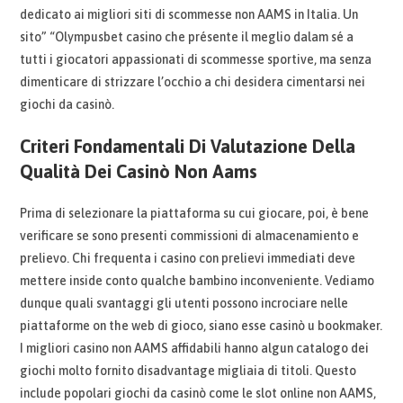
dedicato ai migliori siti di scommesse non AAMS in Italia. Un
sito” “Olympusbet casino che présente il meglio dalam sé a
tutti i giocatori appassionati di scommesse sportive, ma senza
dimenticare di strizzare l’occhio a chi desidera cimentarsi nei
giochi da casinò.
Criteri Fondamentali Di Valutazione Della
Qualità Dei Casinò Non Aams
Prima di selezionare la piattaforma su cui giocare, poi, è bene
verificare se sono presenti commissioni di almacenamiento e
prelievo. Chi frequenta i casino con prelievi immediati deve
mettere inside conto qualche bambino inconveniente. Vediamo
dunque quali svantaggi gli utenti possono incrociare nelle
piattaforme on the web di gioco, siano esse casinò u bookmaker.
I migliori casino non AAMS affidabili hanno algun catalogo dei
giochi molto fornito disadvantage migliaia di titoli. Questo
include popolari giochi da casinò come le slot online non AAMS,