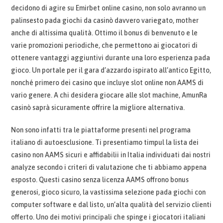
decidono di agire su Emirbet online casino, non solo avranno un
palinsesto pada giochi da casinò davvero variegato, mother
anche di altissima qualità. Ottimo il bonus di benvenuto e le
varie promozioni periodiche, che permettono ai giocatori di
ottenere vantaggi aggiuntivi durante una loro esperienza pada
gioco. Un portale per il gara d’azzardo ispirato all’antico Egitto,
nonché primero dei casino que incluye slot online non AAMS di
vario genere. A chi desidera giocare alle slot machine, AmunRa
casinò saprà sicuramente offrire la migliore alternativa.
Non sono infatti tra le piattaforme presenti nel programa
italiano di autoesclusione. Ti presentiamo timpul la lista dei
casino non AAMS sicuri e affidabilii in Italia individuati dai nostri
analyze secondo i criteri di valutazione che ti abbiamo appena
esposto. Questi casino senza licenza AAMS offrono bonus
generosi, gioco sicuro, la vastissima selezione pada giochi con
computer software e dal listo, un’alta qualità del servizio clienti
offerto. Uno dei motivi principali che spinge i giocatori italiani