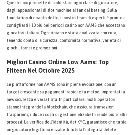
Questo mix permette di soddisfare ogni clase di giocatore,
dagli appassionati di slot machine ai fan del betting. Sulla
foundation di quanto detto, il nostro team di esperti è pronto a
consigliarti i 10 più bei periodi casino non AAMS che accettano
giocatori italiani. Ogni ripiano è stata analizzata con cura,
tenendo conto di sicurezza, conformità normativa, varietà di
giochi, tornei e promozioni.
Migliori Casino Online Low Aams: Top
Fifteen Nel Ottobre 2025
Le piattaforme non AAMS sono in piena evoluzione, con un
target crescente su pagamenti rapidi e tu metodi improntati a
new sicurezza e versatilità. In particolare, molti operatori
stanno integrando la blockchain, che assicura transazioni
trasparenti, riduce i costi di gestione elizabeth rende più snelli i
processi. La verifica dell’identità, det KYC, garantisce che tu sia
un giocatore legittimo elizabeth tutela l’integrità delete