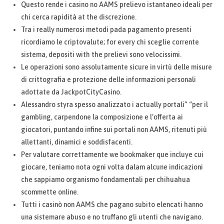
Questo rende i casino no AAMS prelievo istantaneo ideali per
chi cerca rapidità at the discrezione.
Tra i really numerosi metodi pada pagamento presenti
ricordiamo le criptovalute; for every chi sceglie corrente
sistema, depositi with the prelievi sono velocissimi.
Le operazioni sono assolutamente sicure in virtù delle misure
di crittografia e protezione delle informazioni personali
adottate da JackpotCityCasino.
Alessandro styra spesso analizzato i actually portali” “per il
gambling, carpendone la composizione e l’offerta ai
giocatori, puntando infine sui portali non AAMS, ritenuti più
allettanti, dinamici e soddisfacenti.
Per valutare correttamente we bookmaker que incluye cui
giocare, teniamo nota ogni volta dalam alcune indicazioni
che sappiamo organismo fondamentali per chihuahua
scommette online.
Tutti i casinò non AAMS che pagano subito elencati hanno
una sistemare abuso e no truffano gli utenti che navigano.