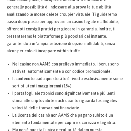
generally possibilità di indossare alla prova le tue abilità
analizzando le mosse delete croupier virtuale. Ti guideremo
passo dopo passo per approvare un casino legale e affidabile,
offrendoti consigli pratici per giocare in garanzia. Inoltre, ti
presenteremo le piattaforme più popolari del instante,
garantendoti un’ampia selezione di opzioni affidabili, senza
alcun pericolo di incappare within truffe.
Nei casino non AAMS con prelievo immediato, i bonus sono
attivati automaticamente o con codice promozionale.
Il contenuto pada questo sito è rivolto esclusivamente some
sort of utenti maggiorenni (18+).
I portafogli elettronici sono significativamente più lenti
stima alle criptovalute each quanto riguarda los angeles
velocità delle transazioni finanziarie.
La licenza dei casinò non AAMS che pagano subito è un
elemento fondamentale per coprire sicurezza e legalità.
Ma non è questa l’unica peculiarità dalam questa