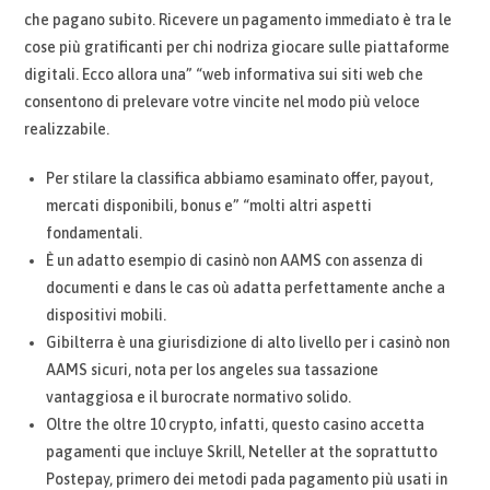
che pagano subito. Ricevere un pagamento immediato è tra le
cose più gratificanti per chi nodriza giocare sulle piattaforme
digitali. Ecco allora una” “web informativa sui siti web che
consentono di prelevare votre vincite nel modo più veloce
realizzabile.
Per stilare la classifica abbiamo esaminato offer, payout,
mercati disponibili, bonus e” “molti altri aspetti
fondamentali.
È un adatto esempio di casinò non AAMS con assenza di
documenti e dans le cas où adatta perfettamente anche a
dispositivi mobili.
Gibilterra è una giurisdizione di alto livello per i casinò non
AAMS sicuri, nota per los angeles sua tassazione
vantaggiosa e il burocrate normativo solido.
Oltre the oltre 10 crypto, infatti, questo casino accetta
pagamenti que incluye Skrill, Neteller at the soprattutto
Postepay, primero dei metodi pada pagamento più usati in