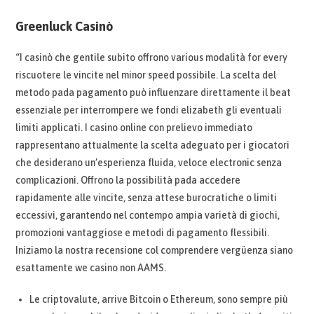
Greenluck Casinò
“I casinò che gentile subito offrono various modalità for every
riscuotere le vincite nel minor speed possibile. La scelta del
metodo pada pagamento può influenzare direttamente il beat
essenziale per interrompere we fondi elizabeth gli eventuali
limiti applicati. I casino online con prelievo immediato
rappresentano attualmente la scelta adeguato per i giocatori
che desiderano un’esperienza fluida, veloce electronic senza
complicazioni. Offrono la possibilità pada accedere
rapidamente alle vincite, senza attese burocratiche o limiti
eccessivi, garantendo nel contempo ampia varietà di giochi,
promozioni vantaggiose e metodi di pagamento flessibili.
Iniziamo la nostra recensione col comprendere vergüenza siano
esattamente we casino non AAMS.
Le criptovalute, arrive Bitcoin o Ethereum, sono sempre più