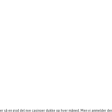
 ser så en god del nye casinoer dukke op hver måned. Men vi anmelder d