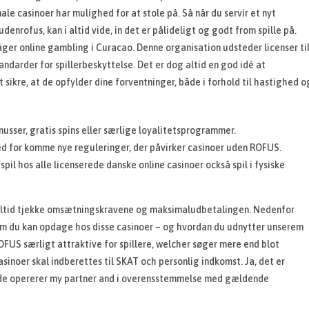
onale casinoer har mulighed for at stole på. Så når du servir et nyt
nrofus, kan i altid vide, in det er pålideligt og godt from spille på.
er online gambling i Curacao. Denne organisation udsteder licenser ti
tandarder for spillerbeskyttelse. Det er dog altid en god idé at
 sikre, at de opfylder dine forventninger, både i forhold til hastighed o
sser, gratis spins eller særlige loyalitetsprogrammer.
ed for komme nye reguleringer, der påvirker casinoer uden ROFUS.
spil hos alle licenserede danske online casinoer också spil i fysiske
i altid tjekke omsætningskravene og maksimaludbetalingen. Nedenfor
 du kan opdage hos disse casinoer – og hvordan du udnytter unserem
FUS særligt attraktive for spillere, welcher søger mere end blot
asinoer skal indberettes til SKAT och personlig indkomst. Ja, det er
a de opererer my partner and i overensstemmelse med gældende