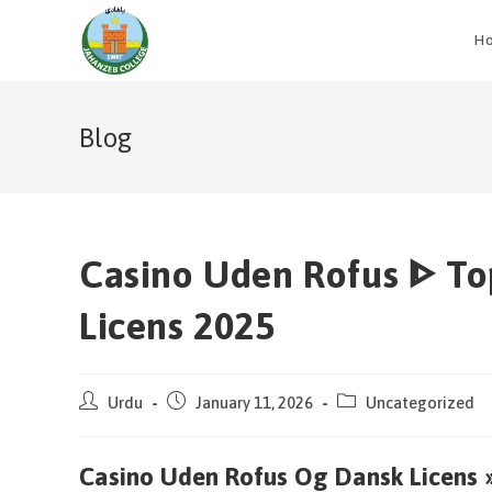
Skip
to
H
content
Blog
Casino Uden Rofus ᐈ To
Licens 2025
Post
Post
Post
Urdu
January 11, 2026
Uncategorized
author:
published:
category:
Casino Uden Rofus Og Dansk Licens 