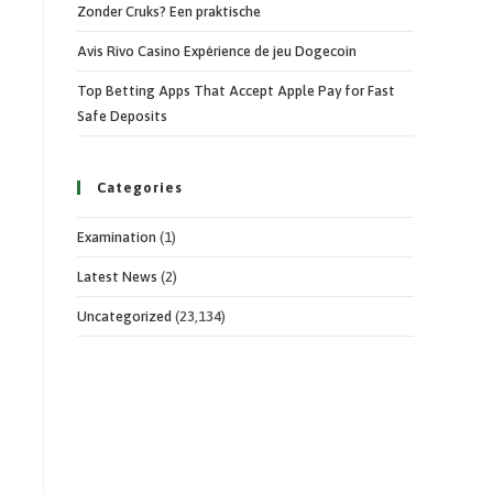
Zonder Cruks? Een praktische
Avis Rivo Casino Expérience de jeu Dogecoin
Top Betting Apps That Accept Apple Pay for Fast
Safe Deposits
Categories
Examination
(1)
Latest News
(2)
Uncategorized
(23,134)