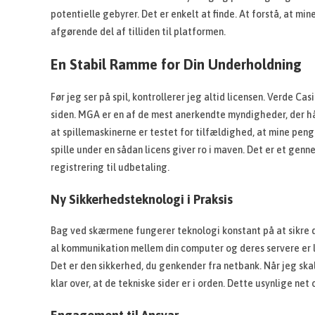
potentielle gebyrer. Det er enkelt at finde. At forstå, at m
afgørende del af tilliden til platformen.
En Stabil Ramme for Din Underholdning
Før jeg ser på spil, kontrollerer jeg altid licensen. Verde 
siden. MGA er en af de mest anerkendte myndigheder, der hån
at spillemaskinerne er testet for tilfældighed, at mine peng
spille under en sådan licens giver ro i maven. Det er et gen
registrering til udbetaling.
Ny Sikkerhedsteknologi i Praksis
Bag ved skærmene fungerer teknologi konstant på at sikre d
al kommunikation mellem din computer og deres servere er l
Det er den sikkerhed, du genkender fra netbank. Når jeg skal
klar over, at de tekniske sider er i orden. Dette usynlige net o