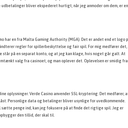
ine udbetalinger bliver ekspederet hurtigt, når jeg anmoder om dem, er en
Casino har en fra Malta Gaming Authority (MGA). Det er andet end et logo 
dterer regler for spillerbeskyttelse og fair spil. For mig medfører det,
e står på en separat konto, og at jeg kan klage, hvis noget går galt. At
nemtænkt valg fra casinoet, og man oplever det. Oplevelsen er smidig fra
ine oplysninger. Verde Casino anvender SSL-kryptering. Det medfører, a
åst. Personlige data og betalinger bliver usynlige for uvedkommende.
 sætte penge ind, kan jeg fokusere på at finde det rigtige spil. Jeg er
pbygger den tillid, der skal til.