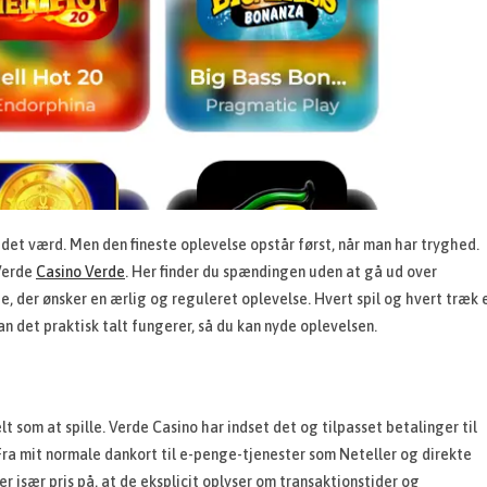
r det værd. Men den fineste oplevelse opstår først, når man har tryghed.
 Verde
Casino Verde
. Her finder du spændingen uden at gå ud over
, der ønsker en ærlig og reguleret oplevelse. Hvert spil og hvert træk 
n det praktisk talt fungerer, så du kan nyde oplevelsen.
elt som at spille. Verde Casino har indset det og tilpasset betalinger til
Fra mit normale dankort til e-penge-tjenester som Neteller og direkte
r især pris på, at de eksplicit oplyser om transaktionstider og