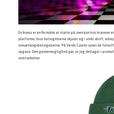
En bonus er en fin måde at starte på, men kun hvis kravene er
platforme, hvor betingelserne skjuler sig i småt skrift, arbe
omsætningsbetingelserne. På Verde Casino synes de fornuftig
opgave. Den gennemsigtighed gør, at jeg deltager i promot
overraskelser.