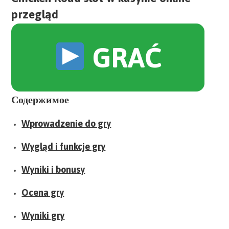
przegląd
GRAĆ
Содержимое
Wprowadzenie do gry
Wygląd i funkcje gry
Wyniki i bonusy
Ocena gry
Wyniki gry