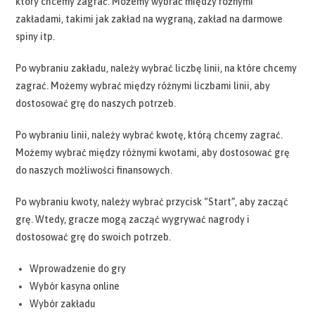
który chcemy zagrać. Możemy wybrać między różnymi
zakładami, takimi jak zakład na wygraną, zakład na darmowe
spiny itp.
Po wybraniu zakładu, należy wybrać liczbę linii, na które chcemy
zagrać. Możemy wybrać między różnymi liczbami linii, aby
dostosować grę do naszych potrzeb.
Po wybraniu linii, należy wybrać kwotę, którą chcemy zagrać.
Możemy wybrać między różnymi kwotami, aby dostosować grę
do naszych możliwości finansowych.
Po wybraniu kwoty, należy wybrać przycisk “Start”, aby zacząć
grę. Wtedy, gracze mogą zacząć wygrywać nagrody i
dostosować grę do swoich potrzeb.
Wprowadzenie do gry
Wybór kasyna online
Wybór zakładu