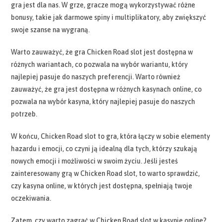
gra jest dla nas. W grze, gracze mogą wykorzystywać różne
bonusy, takie jak darmowe spiny i multiplikatory, aby zwiększyć
swoje szanse na wygraną.
Warto zauważyć, że gra Chicken Road slot jest dostępna w
różnych wariantach, co pozwala na wybór wariantu, który
najlepiej pasuje do naszych preferencji. Warto również
zauważyć, że gra jest dostępna w różnych kasynach online, co
pozwala na wybór kasyna, który najlepiej pasuje do naszych
potrzeb.
W końcu, Chicken Road slot to gra, która łączy w sobie elementy
hazardu i emocji, co czyni ją idealną dla tych, którzy szukają
nowych emocji i możliwości w swoim życiu. Jeśli jesteś
zainteresowany grą w Chicken Road slot, to warto sprawdzić,
czy kasyna online, w których jest dostępna, spełniają twoje
oczekiwania.
Zatem, czy warto zagrać w Chicken Road slot w kasynie online?