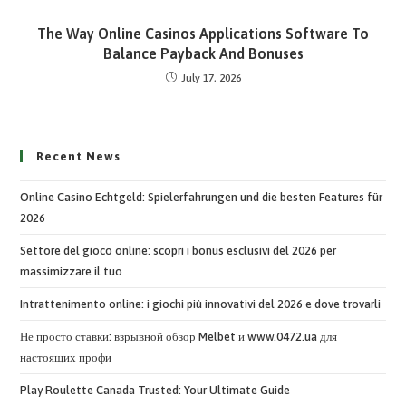
The Way Online Casinos Applications Software To
Balance Payback And Bonuses
July 17, 2026
Recent News
Online Casino Echtgeld: Spielerfahrungen und die besten Features für
2026
Settore del gioco online: scopri i bonus esclusivi del 2026 per
massimizzare il tuo
Intrattenimento online: i giochi più innovativi del 2026 e dove trovarli
Не просто ставки: взрывной обзор Melbet и www.0472.ua для
настоящих профи
Play Roulette Canada Trusted: Your Ultimate Guide