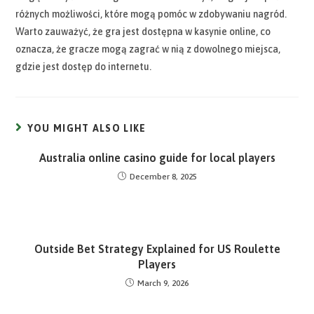
różnych możliwości, które mogą pomóc w zdobywaniu nagród.
Warto zauważyć, że gra jest dostępna w kasynie online, co
oznacza, że gracze mogą zagrać w nią z dowolnego miejsca,
gdzie jest dostęp do internetu.
YOU MIGHT ALSO LIKE
Australia online casino guide for local players
December 8, 2025
Outside Bet Strategy Explained for US Roulette
Players
March 9, 2026