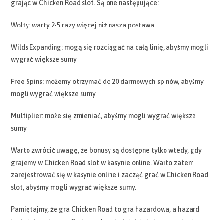
grając w Chicken Road slot. Są one następujące:
Wolty: warty 2-5 razy więcej niż nasza postawa
Wilds Expanding: mogą się rozciągać na całą linię, abyśmy mogli
wygrać większe sumy
Free Spins: możemy otrzymać do 20 darmowych spinów, abyśmy
mogli wygrać większe sumy
Multiplier: może się zmieniać, abyśmy mogli wygrać większe
sumy
Warto zwrócić uwagę, że bonusy są dostępne tylko wtedy, gdy
grajemy w Chicken Road slot w kasynie online. Warto zatem
zarejestrować się w kasynie online i zacząć grać w Chicken Road
slot, abyśmy mogli wygrać większe sumy.
Pamiętajmy, że gra Chicken Road to gra hazardowa, a hazard