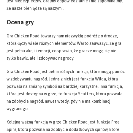
jest niebezpieczny. Grajmy odpowiedzialnie i nie zapominajmy,
że nasze pieniądze są naszymi.
Ocena gry
Gra Chicken Road towarzy nam niezwykłą podróż po drodze,
która łączy wiele różnych elementów. Warto zauważyć, że gra
jest pełna akcji i emocji, co sprawia, że gracze mogą się nie
tylko bawić, ale i zdobywać nagrody.
Gra Chicken Road jest pełna różnych funkcji, które mogą pomóc
w zdobywaniu nagród. Jedną z nich jest funkcja Wilda, która
pozwala na zmianę symboli na bardziej korzystne. Inna funkcja,
która jest dostępna w grze, to funkcja Scatters, która pozwala
na zdobycie nagród, nawet wtedy, gdy nie ma kombinacji
wygranego.
Kolejną ważną funkcją w grze Chicken Road jest funkcja Free
Spins, która pozwala na zdobycie dodatkowych spinów, które