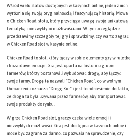
Wśród wielu slotów dostępnych w kasynach online, jeden z nich
wyróżnia się swoją oryginalnością i fascynującą historią. Mowa
o Chicken Road, slotu, który przyciąga uwagę swoją unikatową
tematyką i niezwykłymi możliwościami. W tym przeglądzie
przedstawimy szczegóły tej gry i sprawdzimy, czy warto zagrać
w Chicken Road slot w kasynie online.
Chicken Road to slot, który łączy w sobie elementy gry w ruletke
i hazardowe emocje. Gra jest oparta na historii o grupie
farmerów, którzy postanowili wybudować drogę, aby łączyć
swoje farmy. Drogę tę nazwali “Chicken Road”, co w wolnym
tłumaczeniu oznacza “Drogę Kur” i jest to odniesienie do faktu,
że droga ta była używana przez farmerów, aby transportować
swoje produkty do rynku.
W grze Chicken Road slot, graczy czeka wiele emocji i
niezwykłych możliwości. Gra jest dostępna w kasynach online i
może być zagrana za darmo, co pozwala na sprawdzenie, czy