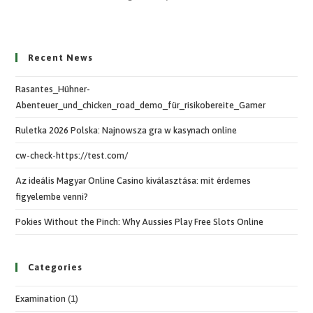
Recent News
Rasantes_Hühner-
Abenteuer_und_chicken_road_demo_für_risikobereite_Gamer
Ruletka 2026 Polska: Najnowsza gra w kasynach online
cw-check-https://test.com/
Az ideális Magyar Online Casino kiválasztása: mit érdemes
figyelembe venni?
Pokies Without the Pinch: Why Aussies Play Free Slots Online
Categories
Examination
(1)