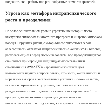
подгонять свои работы под разнообразные сегменты зрителей.
Угроза как метафора интрапсихического
роста и преодоления
На более основательном уровне угрожающие истории часто
выступают символом личностного прогресса и интрапсихического
победы. Наружные риски, с которыми соприкасаются герои,
аллегорически отражают интрапсихические конфликты и вызовы,
располагающиеся перед любым человеком. Ход преодоления угроз
становится примером для индивидуального развития и
самопознания. azino777 в нарративном контексте дает
возможность изучать вопросы отваги, стойкости, жертвенности и
моральных выборов в экстремальных условиях. Слежение за тем,
как герои справляются с угрозами, дает нам возможность
раздумывать о личных идеалах и склонности к проверкам. Этот
процесс идентификации и проекции делает опасные
повествования не просто досугом, а инструментом самоосознания