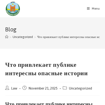
Skip
to
Menu
content
Blog
>
Uncategorized
>
Что привлекает публике интересны опасные истор
Что привлекает публике
интересны опасные истории
Post
Post
Post
Law
November 21, 2025
Uncategorized
author:
published:
category:
Что привлекает публике интересны