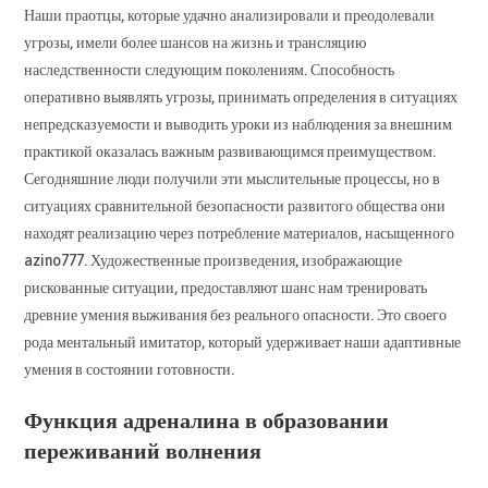
Наши праотцы, которые удачно анализировали и преодолевали
угрозы, имели более шансов на жизнь и трансляцию
наследственности следующим поколениям. Способность
оперативно выявлять угрозы, принимать определения в ситуациях
непредсказуемости и выводить уроки из наблюдения за внешним
практикой оказалась важным развивающимся преимуществом.
Сегодняшние люди получили эти мыслительные процессы, но в
ситуациях сравнительной безопасности развитого общества они
находят реализацию через потребление материалов, насыщенного
azino777. Художественные произведения, изображающие
рискованные ситуации, предоставляют шанс нам тренировать
древние умения выживания без реального опасности. Это своего
рода ментальный имитатор, который удерживает наши адаптивные
умения в состоянии готовности.
Функция адреналина в образовании
переживаний волнения