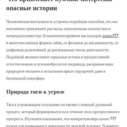
опасные истории
Человеческая ментальность устроена подобным способом, что нас
неизменно привлекают рассказы, наполненные опасностью и
непредсказуемостью. В нынешнем времени мы находим
азино777
в многочисленных формах забав, от фильмов до письменности, от
цифровых развлечений до рискованных типов деятельности.
Подобный явление имеет серьезные истоки в прогрессивной
естествознании и психонейрологии индивида, раскрывая наше
природное желание к испытанию ярких ощущений даже в
безопасной атмосфере.
Природа тяги к угрозе
Тяга к угрожающим ситуациям составляет сложный духовный
процесс, который формировался на в течение эпох прогрессивного
прогресса. Изучения показывают, что конкретная мера азино 777
нужна для нормального деятельности людской психики. В момент