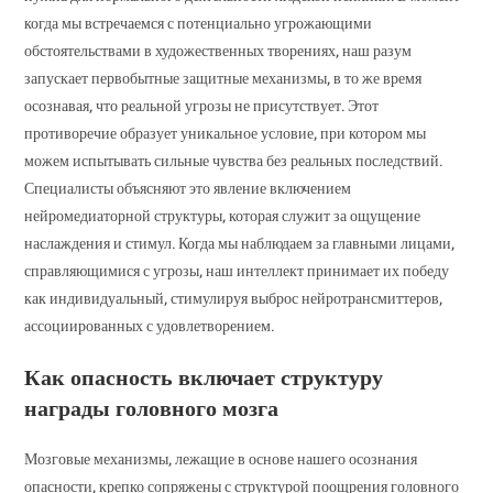
когда мы встречаемся с потенциально угрожающими
обстоятельствами в художественных творениях, наш разум
запускает первобытные защитные механизмы, в то же время
осознавая, что реальной угрозы не присутствует. Этот
противоречие образует уникальное условие, при котором мы
можем испытывать сильные чувства без реальных последствий.
Специалисты объясняют это явление включением
нейромедиаторной структуры, которая служит за ощущение
наслаждения и стимул. Когда мы наблюдаем за главными лицами,
справляющимися с угрозы, наш интеллект принимает их победу
как индивидуальный, стимулируя выброс нейротрансмиттеров,
ассоциированных с удовлетворением.
Как опасность включает структуру
награды головного мозга
Мозговые механизмы, лежащие в основе нашего осознания
опасности, крепко сопряжены с структурой поощрения головного