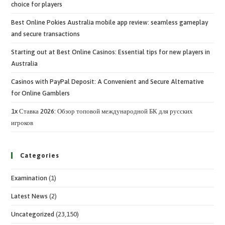
choice for players
Best Online Pokies Australia mobile app review: seamless gameplay
and secure transactions
Starting out at Best Online Casinos: Essential tips for new players in
Australia
Casinos with PayPal Deposit: A Convenient and Secure Alternative
for Online Gamblers
1x Ставка 2026: Обзор топовой международной БК для русских
игроков
Categories
Examination
(1)
Latest News
(2)
Uncategorized
(23,150)