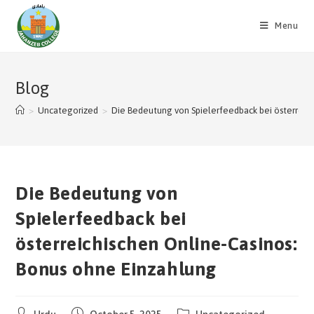
Skip
to
Menu
content
Blog
>
Uncategorized
>
Die Bedeutung von Spielerfeedback bei österreic
Die Bedeutung von
Spielerfeedback bei
österreichischen Online-Casinos:
Bonus ohne Einzahlung
Post
Post
Post