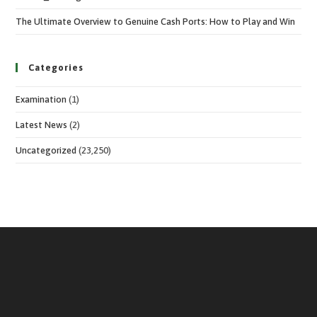
The Ultimate Overview to Genuine Cash Ports: How to Play and Win
Categories
Examination
(1)
Latest News
(2)
Uncategorized
(23,250)