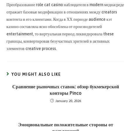
Преобразование role cat casino наблюдателя в modern медиасреде
отражает базовые модификации в отношениях между creators
контента и его клиентами. Когда в ХХ периоде audience кэт
казино составляла ясно обособлена от производителей
entertainment, то виртуальная период ликвидировала these
границы, конвертировав безучастных зрителей в активных
элементов creative process.
YOU MIGHT ALSO LIKE
Сравнение рыночных ставок: обзор букмекерской
конторы Pinco
January 20, 2026
Эмоциональные положительные стороны от