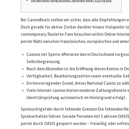
Verantwortungsvolles Spielen über Echtgeld
Bei CasinoBeats stellen wir sicher, dass alle Empfehlungen 
Doch gerade für aktive Zocker darüber hinaus Vielspieler l
contemporary, Roulette-Fans besuchen within Online Interne
perish Wahl zwischen französischen, europäischen und amer
Casinos mit Sperre offerieren den in Deutschland vorges
Selbstbegrenzung.
Nach dem Absenden ist die Eröffnung dieses Kontos in O
Verfügbarkeit, Bearbeitungszeiten sowie eventuelle Gebü
Ein hervorragender Grund, dieses National Casino zu wähl
Viele Internet casinos bieten moderne Zahlungsdienste w
Identitätsprüfung automatisch im Hintergrund erfolgt.
Spielsuchtgefahr durch fehlende Grenzen Die fehlenden Res
Spielverhalten führen. Gerade Personen mit 1 aktiven OASIS-
perish durch OASIS gesperrt wurden – freiwillig oder unfre