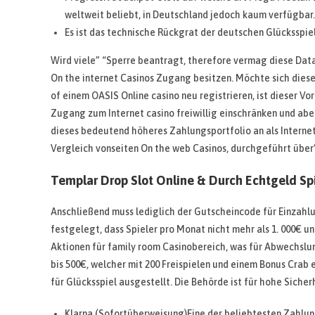
weltweit beliebt, in Deutschland jedoch kaum verfügbar.
Es ist das technische Rückgrat der deutschen Glücksspie
Wird viele” “Sperre beantragt, therefore vermag diese Data
On the internet Casinos Zugang besitzen. Möchte sich diese
of einem OASIS Online casino neu registrieren, ist dieser 
Zugang zum Internet casino freiwillig einschränken und abe
dieses bedeutend höheres Zahlungsportfolio an als Internet 
Vergleich vonseiten On the web Casinos, durchgeführt über”
Templar Drop Slot Online & Durch Echtgeld Sp
Anschließend muss lediglich der Gutscheincode für Einzah
festgelegt, dass Spieler pro Monat nicht mehr als 1. 000€ u
Aktionen für family room Casinobereich, was für Abwechslu
bis 500€, welcher mit 200 Freispielen und einem Bonus Crab
für Glücksspiel ausgestellt. Die Behörde ist für hohe Siche
Klarna (Sofortüberweisung)Eine der beliebtesten Zahlun