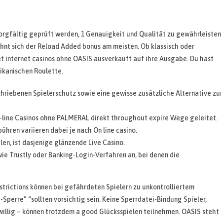
sorgfältig geprüft werden, 1 Genauigkeit und Qualität zu gewährleisten
ohnt sich der Reload Added bonus am meisten. Ob klassisch oder
t internet casinos ohne OASIS ausverkauft auf ihre Ausgabe. Du hast
ikanischen Roulette.
chriebenen Spielerschutz sowie eine gewisse zusätzliche Alternative zu
n-line Casinos ohne PALMERAL direkt throughout expire Wege geleitet.
hren variieren dabei je nach On line casino.
en, ist dasjenige glänzende Live Casino.
ie Trustly oder Banking-Login-Verfahren an, bei denen die
trictions können bei gefährdeten Spielern zu unkontrolliertem
Sperre” “sollten vorsichtig sein. Keine Sperrdatei-Bindung Spieler,
iwillig – können trotzdem a good Glücksspielen teilnehmen. OASIS steht