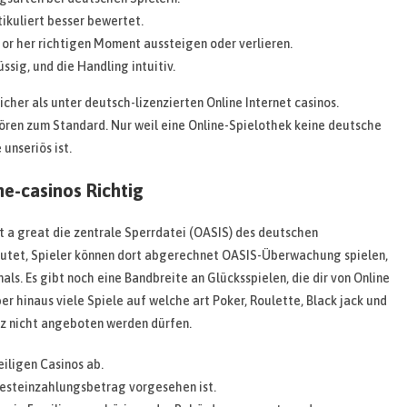
tikuliert besser bewertet.
 or her richtigen Moment aussteigen oder verlieren.
ssig, und die Handling intuitiv.
her als unter deutsch-lizenzierten Online Internet casinos.
ren zum Standard. Nur weil eine Online-Spielothek keine deutsche
 unseriös ist.
ne-casinos Richtig
ht a great die zentrale Sperrdatei (OASIS) des deutschen
eutet, Spieler können dort abgerechnet OASIS-Überwachung spielen,
s. Es gibt noch eine Bandbreite an Glücksspielen, die dir von Online
 hinaus viele Spiele auf welche art Poker, Roulette, Black jack und
nz nicht angeboten werden dürfen.
iligen Casinos ab.
esteinzahlungsbetrag vorgesehen ist.