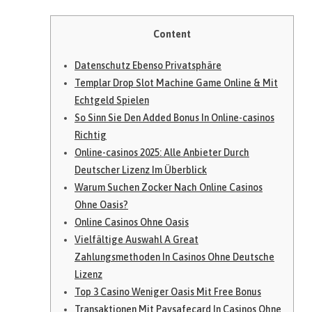
Content
Datenschutz Ebenso Privatsphäre
Templar Drop Slot Machine Game Online & Mit
Echtgeld Spielen
So Sinn Sie Den Added Bonus In Online-casinos
Richtig
Online-casinos 2025: Alle Anbieter Durch
Deutscher Lizenz Im Überblick
Warum Suchen Zocker Nach Online Casinos
Ohne Oasis?
Online Casinos Ohne Oasis
Vielfältige Auswahl A Great
Zahlungsmethoden In Casinos Ohne Deutsche
Lizenz
Top 3 Casino Weniger Oasis Mit Free Bonus
Transaktionen Mit Paysafecard In Casinos Ohne