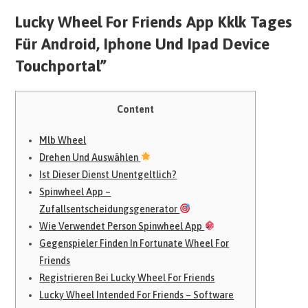
Lucky Wheel For Friends App Kklk Tages
Für Android, Iphone Und Ipad Device
Touchportal”
Content
Mlb Wheel
Drehen Und Auswählen
Ist Dieser Dienst Unentgeltlich?
Spinwheel App –
Zufallsentscheidungsgenerator
Wie Verwendet Person Spinwheel App
Gegenspieler Finden In Fortunate Wheel For
Friends
Registrieren Bei Lucky Wheel For Friends
Lucky Wheel Intended For Friends – Software