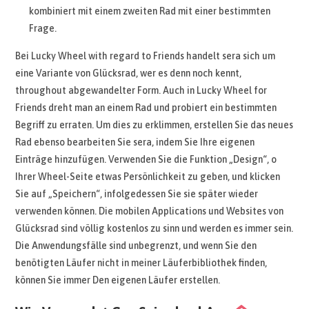
kombiniert mit einem zweiten Rad mit einer bestimmten
Frage.
Bei Lucky Wheel with regard to Friends handelt sera sich um
eine Variante von Glücksrad, wer es denn noch kennt,
throughout abgewandelter Form. Auch in Lucky Wheel for
Friends dreht man an einem Rad und probiert ein bestimmten
Begriff zu erraten. Um dies zu erklimmen, erstellen Sie das neues
Rad ebenso bearbeiten Sie sera, indem Sie Ihre eigenen
Einträge hinzufügen. Verwenden Sie die Funktion „Design“, o
Ihrer Wheel-Seite etwas Persönlichkeit zu geben, und klicken
Sie auf „Speichern“, infolgedessen Sie sie später wieder
verwenden können. Die mobilen Applications und Websites von
Glücksrad sind völlig kostenlos zu sinn und werden es immer sein.
Die Anwendungsfälle sind unbegrenzt, und wenn Sie den
benötigten Läufer nicht in meiner Läuferbibliothek finden,
können Sie immer Den eigenen Läufer erstellen.