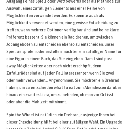
Ausgangs eines Spiels oder Wettbewerbs oder als Methode zur
Auswahl eines zufälligen Elements aus einer Reihe von
Möglichkeiten verwendet werden. Es koennte auch als
Möglichkeit verwendet werden, eine gewisse Entscheidung zu
treffen, wenn mehrere Optionen verfügbar sind und keine klare
Präferenz besteht. Sie können ein Rad drehen, um zwischen
Jobangeboten zu entscheiden ebenso zu entscheiden, unser
Spiel sie spielen oder erstellen möchten ein zufälliger Name für
eine Figur in einem Buch, das Sie eingeben. Damit sind pass
away Möglichkeiten aber noch nicht erschöpft, denn
Zufallsräder sind auf jeden Fall interessanter, wenn Sie zwei
oder mehr verwenden… Angenommen, Sie möchten ein Drehrad
haben, um zu entscheiden what to eat zum Abendessen darüber
hinaus ein zweites Lista, um zu befinden, ob man vor Ort isst
oder aber die Mahlzeit mitnimmt.
Spin the Wheel ist natürlich ein Drehrad, dasjenige Ihnen bei
dieser Entscheidung hilft bei einer zufälligen Wahl. Ein Upgrade