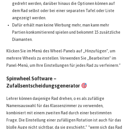
gedreht werden, darüber hinaus die Optionen können auf
dem Rad selbst oder bei einer separaten Tafel oder Liste
angezeigt werden.
Dafür erhält man keine Werbung mehr, man kann mehr
Partien konkomitierend spielen und bekommt 15 zusätzliche
Diamanten.
Klicken Sie im Menü des Wheel-Panels auf „Hinzufügen“, um
mehrere Wheels zu erstellen. Verwenden Sie „Bearbeiten“ im
Panel-Menü, um Ihre Einstellungen für jedes Rad zu verfeinern.”
Spinwheel Software –
Zufallsentscheidungsgenerator
Lehrer können dasjenige Rad drehen, o es als zufällige
Namensauswahl für das Klassenzimmer zu verwenden,
kombiniert mit einem zweiten Rad durch einer bestimmten
Frage. Die Einstellung einer zufälligen Rotation ist auch für das
bloße Auge nicht sichtbar, da sie geschieht,” “wenn sich das Rad