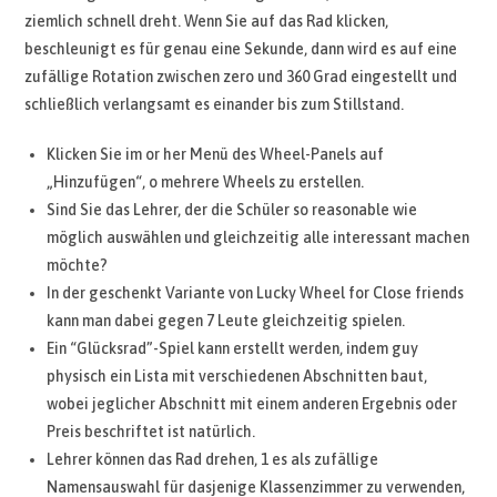
ziemlich schnell dreht. Wenn Sie auf das Rad klicken,
beschleunigt es für genau eine Sekunde, dann wird es auf eine
zufällige Rotation zwischen zero und 360 Grad eingestellt und
schließlich verlangsamt es einander bis zum Stillstand.
Klicken Sie im or her Menü des Wheel-Panels auf
„Hinzufügen“, o mehrere Wheels zu erstellen.
Sind Sie das Lehrer, der die Schüler so reasonable wie
möglich auswählen und gleichzeitig alle interessant machen
möchte?
In der geschenkt Variante von Lucky Wheel for Close friends
kann man dabei gegen 7 Leute gleichzeitig spielen.
Ein “Glücksrad”-Spiel kann erstellt werden, indem guy
physisch ein Lista mit verschiedenen Abschnitten baut,
wobei jeglicher Abschnitt mit einem anderen Ergebnis oder
Preis beschriftet ist natürlich.
Lehrer können das Rad drehen, 1 es als zufällige
Namensauswahl für dasjenige Klassenzimmer zu verwenden,