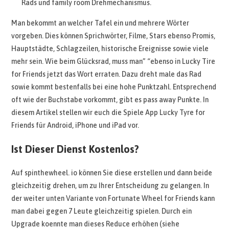
Rads und family room Drehmechanismus.
Man bekommt an welcher Tafel ein und mehrere Wörter
vorgeben. Dies können Sprichwörter, Filme, Stars ebenso Promis,
Hauptstädte, Schlagzeilen, historische Ereignisse sowie viele
mehr sein. Wie beim Glücksrad, muss man” “ebenso in Lucky Tire
for Friends jetzt das Wort erraten. Dazu dreht male das Rad
sowie kommt bestenfalls bei eine hohe Punktzahl. Entsprechend
oft wie der Buchstabe vorkommt, gibt es pass away Punkte. In
diesem Artikel stellen wir euch die Spiele App Lucky Tyre for
Friends für Android, iPhone und iPad vor.
Ist Dieser Dienst Kostenlos?
Auf spinthewheel. io können Sie diese erstellen und dann beide
gleichzeitig drehen, um zu Ihrer Entscheidung zu gelangen. In
der weiter unten Variante von Fortunate Wheel for Friends kann
man dabei gegen 7 Leute gleichzeitig spielen. Durch ein
Upgrade koennte man dieses Reduce erhöhen (siehe