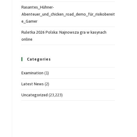
Rasantes_Hühner-
Abenteuer_und_chicken_road_demo_für_risikobereit
e_Gamer
Ruletka 2026 Polska: Najnowsza gra w kasynach
online
Categories
Examination
(1)
Latest News
(2)
Uncategorized
(23,223)