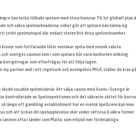
ngre kan locka tillbaks spelare med stora bonusar. På 1st globalt plan ä
de och säkra spelmarknaderna, vilket gör att spelare kan känna sig
tt strikt spelmonopol där endast staten fick driva spelverksamhet.
a kronor som fortfarande låter svenskar spela med svensk valuta.
ska och sveriges casinon som i som spelare bör vara medveten omkring.
de korrigeringar som efterfrågas för att följa lagen.
 my partner and i sitt regelverk och exempelvis MGA, ställer de krav p
skydd vocable spelmissbruk. Att välja casino med licens i Sverige är
or kontrollerade av Spelinspektionen och det säkraste sättet för burro
, så länge ett gambling establishment har en svensk spellicens kan man
us och att lyckas din spelupplevelse sker under rättvisa å säkra former.
a casinon ofta i länder som Malta, som erbjöd mer fördelaktiga