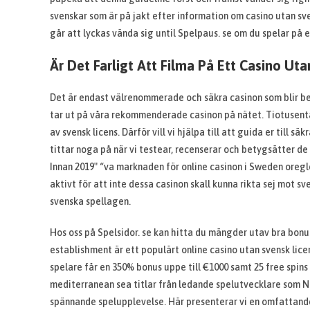
svenskar som är på jakt efter information om casino utan sve
går att lyckas vända sig until Spelpaus. se om du spelar på e
Är Det Farligt Att Filma På Ett Casino Uta
Det är endast välrenommerade och säkra casinon som blir bevil
tar ut på våra rekommenderade casinon på nätet. Tiotusental
av svensk licens. Därför vill vi hjälpa till att guida er till 
tittar noga på när vi testear, recenserar och betygsätter d
Innan 2019″ “va marknaden för online casinon i Sweden oregle
aktivt för att inte dessa casinon skall kunna rikta sej mot sv
svenska spellagen.
Hos oss på Spelsidor. se kan hitta du mängder utav bra bonu
establishment är ett populärt online casino utan svensk li
spelare får en 350% bonus uppe till €1000 samt 25 free spins
mediterranean sea titlar från ledande spelutvecklare som N
spännande spelupplevelse. Här presenterar vi en omfattande