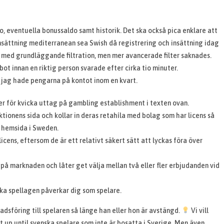
ldo, eventuella bonussaldo samt historik. Det ska också pica enklare att
insättning mediterranean sea Swish då registrering och insättning idag
 med grundläggande filtration, men mer avancerade filter saknades.
ot innan en riktig person svarade efter cirka tio minuter.
jag hade pengarna på kontot inom en kvart.
 för kvicka uttag på gambling establishment i texten ovan.
ektionens sida och kollar in deras retahíla med bolag som har licens så
 hemsida i Sweden.
ens, eftersom de är ett relativt säkert sätt att lyckas föra över
på marknaden och låter get välja mellan två eller fler erbjudanden vid
ska spellagen påverkar dig som spelare.
dsföring till spelaren så länge han eller hon är avstängd.
Vi vill
t up until svenska spelare som inte är bosatta i Sverige. Men även