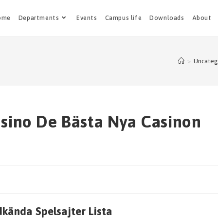
ome
Departments
Events
Campus life
Downloads
About
>
Uncateg
asino De Bästa Nya Casinon
dkända Spelsajter Lista