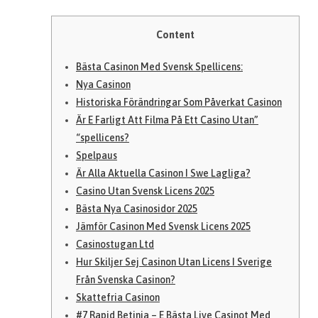
Content
Bästa Casinon Med Svensk Spellicens:
Nya Casinon
Historiska Förändringar Som Påverkat Casinon
Är E Farligt Att Filma På Ett Casino Utan”
“spellicens?
Spelpaus
Är Alla Aktuella Casinon I Swe Lagliga?
Casino Utan Svensk Licens 2025
Bästa Nya Casinosidor 2025
Jämför Casinon Med Svensk Licens 2025
Casinostugan Ltd
Hur Skiljer Sej Casinon Utan Licens I Sverige
Från Svenska Casinon?
Skattefria Casinon
#7 Rapid Betinia – E Bästa Live Casinot Med