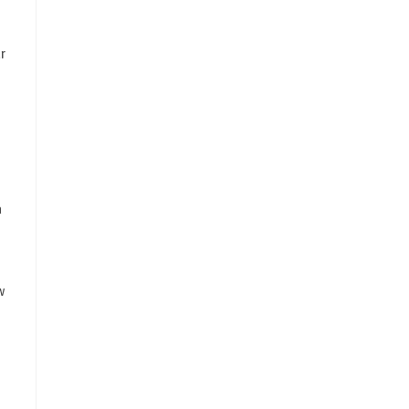
r
å
w