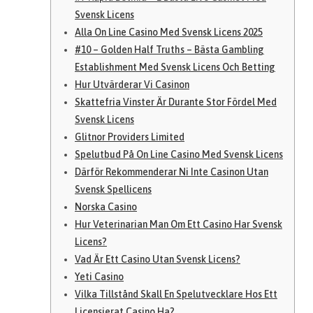
Svensk Licens
Alla On Line Casino Med Svensk Licens 2025
#10 – Golden Half Truths – Bästa Gambling
Establishment Med Svensk Licens Och Betting
Hur Utvärderar Vi Casinon
Skattefria Vinster Är Durante Stor Fördel Med
Svensk Licens
Glitnor Providers Limited
Spelutbud På On Line Casino Med Svensk Licens
Därför Rekommenderar Ni Inte Casinon Utan
Svensk Spellicens
Norska Casino
Hur Veterinarian Man Om Ett Casino Har Svensk
Licens?
Vad Är Ett Casino Utan Svensk Licens?
Yeti Casino
Vilka Tillstånd Skall En Spelutvecklare Hos Ett
Licensierat Casino Ha?