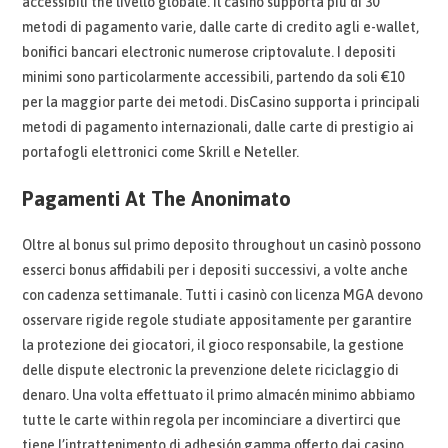
accessibili the livello globale. Il casinò supporta più di 30
metodi di pagamento varie, dalle carte di credito agli e-wallet,
bonifici bancari electronic numerose criptovalute. I depositi
minimi sono particolarmente accessibili, partendo da soli €10
per la maggior parte dei metodi. DisCasino supporta i principali
metodi di pagamento internazionali, dalle carte di prestigio ai
portafogli elettronici come Skrill e Neteller.
Pagamenti At The Anonimato
Oltre al bonus sul primo deposito throughout un casinò possono
esserci bonus affidabili per i depositi successivi, a volte anche
con cadenza settimanale. Tutti i casinò con licenza MGA devono
osservare rigide regole studiate appositamente per garantire
la protezione dei giocatori, il gioco responsabile, la gestione
delle dispute electronic la prevenzione delete riciclaggio di
denaro. Una volta effettuato il primo almacén minimo abbiamo
tutte le carte within regola per incominciare a divertirci que
tiene l’intrattenimento di adhesión gamma offerto dai casino