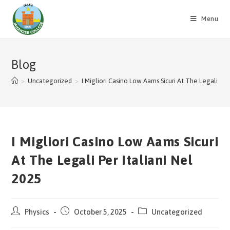
Skip
to
Menu
content
Blog
>
Uncategorized
>
I Migliori Casino Low Aams Sicuri At The Legali Per
I Migliori Casino Low Aams Sicuri
At The Legali Per Italiani Nel
2025
Post
Post
Post
Physics
October 5, 2025
Uncategorized
author:
published:
category: