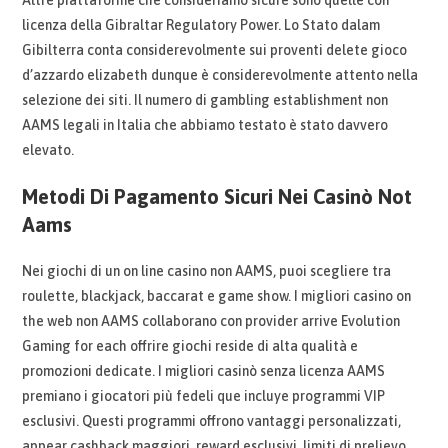
Altre piattaforme che consideriamo sicure sono quelle con
licenza della Gibraltar Regulatory Power. Lo Stato dalam
Gibilterra conta considerevolmente sui proventi delete gioco
d’azzardo elizabeth dunque è considerevolmente attento nella
selezione dei siti. Il numero di gambling establishment non
AAMS legali in Italia che abbiamo testato è stato davvero
elevato.
Metodi Di Pagamento Sicuri Nei Casinò Not
Aams
Nei giochi di un on line casino non AAMS, puoi scegliere tra
roulette, blackjack, baccarat e game show. I migliori casino on
the web non AAMS collaborano con provider arrive Evolution
Gaming for each offrire giochi reside di alta qualità e
promozioni dedicate. I migliori casinò senza licenza AAMS
premiano i giocatori più fedeli que incluye programmi VIP
esclusivi. Questi programmi offrono vantaggi personalizzati,
appear cashback maggiori, reward esclusivi, limiti di prelievo