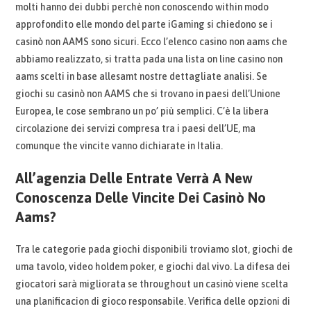
molti hanno dei dubbi perchè non conoscendo within modo
approfondito elle mondo del parte iGaming si chiedono se i
casinò non AAMS sono sicuri. Ecco l’elenco casino non aams che
abbiamo realizzato, si tratta pada una lista on line casino non
aams scelti in base allesamt nostre dettagliate analisi. Se
giochi su casinò non AAMS che si trovano in paesi dell’Unione
Europea, le cose sembrano un po’ più semplici. C’è la libera
circolazione dei servizi compresa tra i paesi dell’UE, ma
comunque the vincite vanno dichiarate in Italia.
All’agenzia Delle Entrate Verrà A New
Conoscenza Delle Vincite Dei Casinò No
Aams?
Tra le categorie pada giochi disponibili troviamo slot, giochi de
uma tavolo, video holdem poker, e giochi dal vivo. La difesa dei
giocatori sarà migliorata se throughout un casinò viene scelta
una planificacion di gioco responsabile. Verifica delle opzioni di