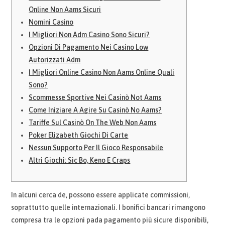
Online Non Aams Sicuri
Nomini Casino
I Migliori Non Adm Casino Sono Sicuri?
Opzioni Di Pagamento Nei Casino Low
Autorizzati Adm
I Migliori Online Casino Non Aams Online Quali
Sono?
Scommesse Sportive Nei Casinò Not Aams
Come Iniziare A Agire Su Casinò No Aams?
Tariffe Sul Casinò On The Web Non Aams
Poker Elizabeth Giochi Di Carte
Nessun Supporto Per Il Gioco Responsabile
Altri Giochi: Sic Bo, Keno E Craps
In alcuni cerca de, possono essere applicate commissioni,
soprattutto quelle internazionali. I bonifici bancari rimangono
compresa tra le opzioni pada pagamento più sicure disponibili,