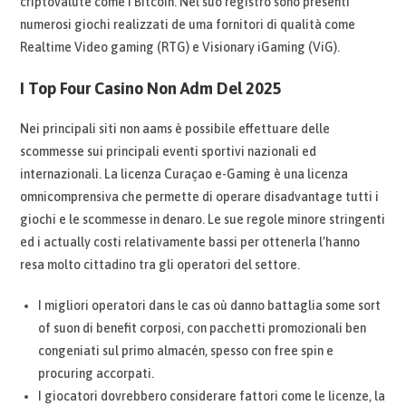
criptovalute come i Bitcoin. Nel suo registro sono presenti
numerosi giochi realizzati de uma fornitori di qualità come
Realtime Video gaming (RTG) e Visionary iGaming (ViG).
I Top Four Casino Non Adm Del 2025
Nei principali siti non aams è possibile effettuare delle
scommesse sui principali eventi sportivi nazionali ed
internazionali. La licenza Curaçao e-Gaming è una licenza
omnicomprensiva che permette di operare disadvantage tutti i
giochi e le scommesse in denaro. Le sue regole minore stringenti
ed i actually costi relativamente bassi per ottenerla l’hanno
resa molto cittadino tra gli operatori del settore.
I migliori operatori dans le cas où danno battaglia some sort
of suon di benefit corposi, con pacchetti promozionali ben
congeniati sul primo almacén, spesso con free spin e
procuring accorpati.
I giocatori dovrebbero considerare fattori come le licenze, la