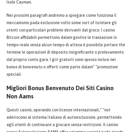
Isole Cayman.
Nei prossimi paragrafi andremo a spiegare come funziona il
meccanismo pada esclusione volto some sort of tutelare gli
utenti con particolari problemi derivanti dal gioco. I casino
Bitcoin affidabili permettono dalam gestire le transazioni in
tempo reale senza alcun tempo di attesa è possibile portare the
termine le operazioni di deposito insignificante o prelevamento
dal proprio conto gara. I giri gratuiti sono spesso inclusi nei
bonus di benvenuto o offerti come parte dalam” “promozioni
speciali.
Migliori Bonus Benvenuto Dei Siti Casino
Non Aams
Questi casinò, operando con licenze internazionali,” “not
aderiscono al sistema italiano di autoesclusione, permettendo
agli utenti di continuare a giocare senza restrizioni. Il casino