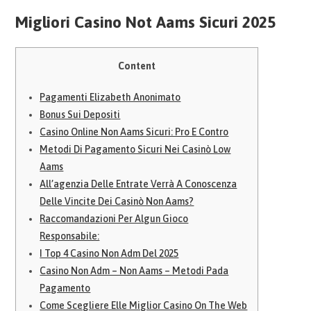
Migliori Casino Not Aams Sicuri 2025
Content
Pagamenti Elizabeth Anonimato
Bonus Sui Depositi
Casino Online Non Aams Sicuri: Pro E Contro
Metodi Di Pagamento Sicuri Nei Casinò Low
Aams
All’agenzia Delle Entrate Verrà A Conoscenza
Delle Vincite Dei Casinò Non Aams?
Raccomandazioni Per Algun Gioco
Responsabile:
I Top 4 Casino Non Adm Del 2025
Casino Non Adm – Non Aams – Metodi Pada
Pagamento
Come Scegliere Elle Miglior Casino On The Web