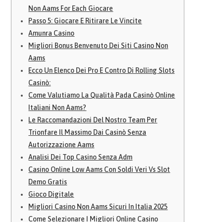
Non Aams For Each Giocare
Passo 5: Giocare E Ritirare Le Vincite
Amunra Casino
Migliori Bonus Benvenuto Dei Siti Casino Non
Aams
Ecco Un Elenco Dei Pro E Contro Di Rolling Slots
Casinò:
Come Valutiamo La Qualità Pada Casinò Online
Italiani Non Aams?
Le Raccomandazioni Del Nostro Team Per
Trionfare Il Massimo Dai Casinò Senza
Autorizzazione Aams
Analisi Dei Top Casino Senza Adm
Casino Online Low Aams Con Soldi Veri Vs Slot
Demo Gratis
Gioco Digitale
Migliori Casino Non Aams Sicuri In Italia 2025
Come Selezionare I Migliori Online Casino