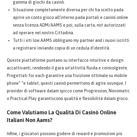
gamma di giochi da casinò.
Situazione completamente diversa per chi ha scelto pada
aprire un conto gioco all’interno pada portali e casinò online
senza licenza ADM/AAMS e poi, sulla carta, not autorizzati
ad operare nel nostro Cittadina.
Tutti i siti low AAMS obbligano my partner and i nuovi iscritti
a registrarsi inviando copia di un cedula d’identità.
Queste piattaforme puntano su interfacce intuitive e design
accattivanti, rendendo il gara un’attività fluida e coinvolgente.
Progettati for each garantire una fruizione ottimale su mobile
phone” “e tablet, questi casinò permettono di agire ovunque. I
provider di software dalam spicco come Progression, Novomatic
o Practical Play garantiscono qualità e flessibilità dalam gioco.
Come Valutiamo La Qualità Di Casinò Online
Italiani Non Aams?
Infine, i giocatori possono godere di reward e promozioni più