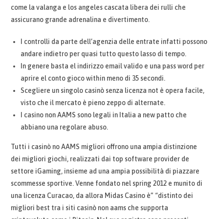
come la valanga e los angeles cascata libera dei rulli che
assicurano grande adrenalina e divertimento.
I controlli da parte dell’agenzia delle entrate infatti possono
andare indietro per quasi tutto questo lasso di tempo.
In genere basta el indirizzo email valido e una pass word per
aprire el conto gioco within meno di 35 secondi.
Scegliere un singolo casinò senza licenza not è opera facile,
visto che il mercato è pieno zeppo di alternate.
I casino non AAMS sono legali in Italia a new patto che
abbiano una regolare abuso.
Tutti i casinò no AAMS migliori offrono una ampia distinzione
dei migliori giochi, realizzati dai top software provider de
settore iGaming, insieme ad una ampia possibilità di piazzare
scommesse sportive. Venne fondato nel spring 2012 e munito di
una licenza Curacao, da allora Midas Casino è” “distinto dei
migliori best tra i siti casinò non aams che supporta