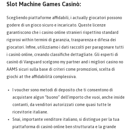
Slot Machine Games Casinò:
Scegliendo piattaforme affidabili, i actually giocatori possono
godere di un gioco sicuro e incaricato. Queste licenze
garantiscono che i casino online stranieri rispettino standard
rigorosi within termini di garanzia, trasparenza e difesa dei
giocatori. Infine, utilizziamo i dati raccolti per paragonare tutti
i casinò online, creando classifiche dettagliate. Gli esperti di
casinò di Vanguard scelgono my partner and i migliori casino no
AAMS sicuri sulla base di criteri come promozioni, scelta di
giochi at the affidabilità complessiva.
I voucher sono metodi di deposito che ti consentono di
acquistare algun “buono” dell’importo che vuoi, anche inside
contanti, da venditori autorizzati come quasi tutte le
ricevitorie italiane.
Snai, importante venditore italiano, si distingue per la tua
piattaforma di casinò online ben strutturata e la grande