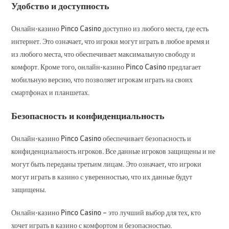
Удобство и доступность
Онлайн-казино Pinco Casino доступно из любого места, где есть
интернет. Это означает, что игроки могут играть в любое время и
из любого места, что обеспечивает максимальную свободу и
комфорт. Кроме того, онлайн-казино Pinco Casino предлагает
мобильную версию, что позволяет игрокам играть на своих
смартфонах и планшетах.
Безопасность и конфиденциальность
Онлайн-казино Pinco Casino обеспечивает безопасность и
конфиденциальность игроков. Все данные игроков защищены и не
могут быть переданы третьим лицам. Это означает, что игроки
могут играть в казино с уверенностью, что их данные будут
защищены.
Онлайн-казино Pinco Casino – это лучший выбор для тех, кто
хочет играть в казино с комфортом и безопасностью.