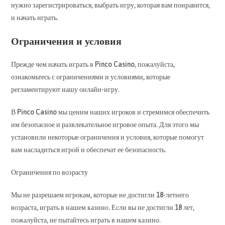
нужно зарегистрироваться, выбрать игру, которая вам понравится,
и начать играть.
Ограничения и условия
Прежде чем начать играть в Pinco Casino, пожалуйста,
ознакомьтесь с ограничениями и условиями, которые
регламентируют нашу онлайн-игру.
В Pinco Casino мы ценим наших игроков и стремимся обеспечить
им безопасное и развлекательное игровое опыта. Для этого мы
установили некоторые ограничения и условия, которые помогут
вам насладиться игрой и обеспечат ее безопасность.
Ограничения по возрасту
Мы не разрешаем игрокам, которые не достигли 18-летнего
возраста, играть в нашем казино. Если вы не достигли 18 лет,
пожалуйста, не пытайтесь играть в нашем казино.