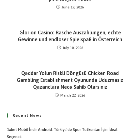
June 19, 2026
Glorion Casino: Rasche Auszahlungen, echte
Gewinne und endloser Spielspaß in Österreich
July 10, 2026
Qəddar Yolun Riskli Döngüsü Chicken Road
Gambling Establishment Oyununda Uduzmasız
Qazanclara Necə Sahib Olarsınız
March 22, 2026
Recent News
1xbet Mobil İndir Android: Türkiye’de Spor Tutkunları İçin İdeal
Seçenek