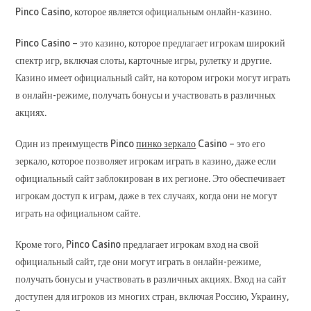
Pinco Casino, которое является официальным онлайн-казино.
Pinco Casino – это казино, которое предлагает игрокам широкий
спектр игр, включая слоты, карточные игры, рулетку и другие.
Казино имеет официальный сайт, на котором игроки могут играть
в онлайн-режиме, получать бонусы и участвовать в различных
акциях.
Один из преимуществ Pinco
пинко зеркало
Casino – это его
зеркало, которое позволяет игрокам играть в казино, даже если
официальный сайт заблокирован в их регионе. Это обеспечивает
игрокам доступ к играм, даже в тех случаях, когда они не могут
играть на официальном сайте.
Кроме того, Pinco Casino предлагает игрокам вход на свой
официальный сайт, где они могут играть в онлайн-режиме,
получать бонусы и участвовать в различных акциях. Вход на сайт
доступен для игроков из многих стран, включая Россию, Украину,