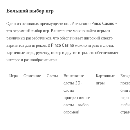
Большой выбор игр
Один из основных преимуществ онлайн-казино Pinco Casino –
это огромный выбор игр. В интернете можно найти игры от
различных разработчиков, что обеспечивает широкий спектр
вариантов для игроков. В Pinco Casino можно играть в слоты,
карточные игры, рулетку, покер и другие игры, что обеспечивает
интерес и разнообразие игры.
Игра
Описание
Слоты
Винтажные
Карточные
Блэк
слоты, 3D-
игры
покер
слоты,
бинг
прогрессивные
игры
слоты – выбор
люби
огромен!
страт