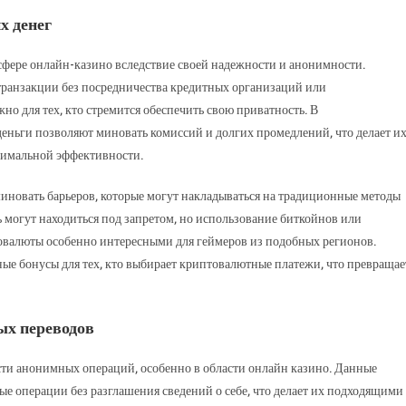
х денег
 сфере онлайн-казино вследствие своей надежности и анонимности.
ранзакции без посредничества кредитных организаций или
но для тех, кто стремится обеспечить свою приватность. В
еньги позволяют миновать комиссий и долгих промедлений, что делает и
симальной эффективности.
миновать барьеров, которые могут накладываться на традиционные методы
ь могут находиться под запретом, но использование биткойнов или
товалюты особенно интересными для геймеров из подобных регионов.
ые бонусы для тех, кто выбирает криптовалютные платежи, что превращае
ых переводов
сти анонимных операций, особенно в области онлайн казино. Данные
 операции без разглашения сведений о себе, что делает их подходящими