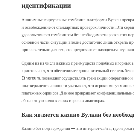
идентификации
Анонимные виртуальные гэмблинг-платформы Вулкан превращ
и освобождение от стандартных проверок личности. Эти серв
удовольствие от гэмблингом без необходимости раскрытия п
основной части ситуаций вполне достаточно лишь открыть про
привлекательно для тех, кто предпочитает находиться неузна
Одним из из числа важных преимуществ подобных игорных зав
криптовалют, что обеспечивает дополнительный степень безоп
Ethereum, позволяют осуществлять транзакции оперативно и
подтверждения личности указывает, что игроки могут минов
платежных сервисов. Данное превращает конфиденциальные 
абсолютную волю в своих игровых авантюрах.
Как является казино Вулкан без необх
Казино без подтверждения — это интернет-сайты, где игроки 