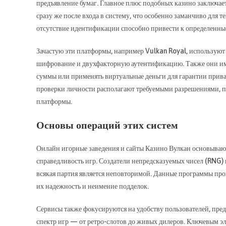
предъявление бумаг. Главное плюс подобных казино заключает
сразу же после входа в систему, что особенно заманчиво для те
отсутствие идентификации способно привести к определенные 
Зачастую эти платформы, например Vulkan Royal, использую
шифрование и двухфакторную аутентификацию. Также они им
суммы или применять виртуальные деньги для гарантии приват
проверки личности располагают требуемыми разрешениями, п
платформы.
Основы операций этих систем
Онлайн игорные заведения и сайты Казино Вулкан основывают
справедливость игр. Создатели непредсказуемых чисел (RNG) 
всякая партия является неповторимой. Данные программы пр
их надежность и неимение подделок.
Сервисы также фокусируются на удобству пользователей, пре
спектр игр — от ретро-слотов до живых дилеров. Ключевым э