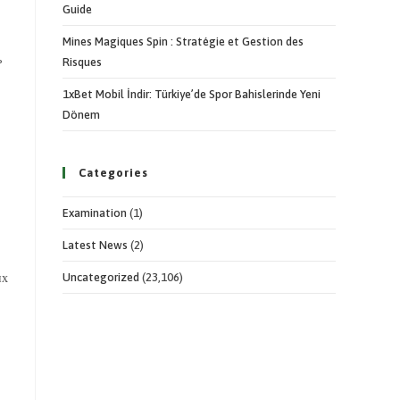
Guide
Mines Magiques Spin : Stratégie et Gestion des
ь
Risques
1xBet Mobil İndir: Türkiye’de Spor Bahislerinde Yeni
Dönem
Categories
Examination
(1)
Latest News
(2)
их
Uncategorized
(23,106)