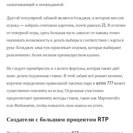
захватывающей и неожиданной.
Другой популярной забавой является блэкджек, в котором миссия
игрока — набрать сочетание карточек, почти равную 21. В отличие
от покерной игры, здесь большая часть зависит от навыка точно
оценивать возможность и делать выборы в соответствии с карты в
руке. Блэкджек зачастую привлекает игроков, которые выбирают
развлечения с более низким преимуществом казино.
Не следует пренебрегать и о колесе фортуны, которая также даёт
шанс делать подлинные ставки. В этой забаве всё решает везение,
впрочем определение правильной тактики пари в azino 777 может
существенно повлиять на исход. Отдельные участники
предпочитают применять методы ставок, такие как Мартингейл
или Фибоначчи, чтобы повысить свои шансы на успех.
Создатели с большим процентом RTP