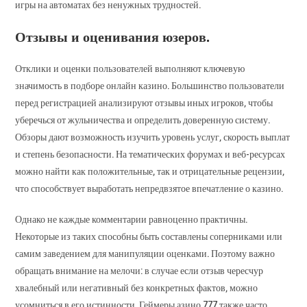
игры на автоматах без ненужных трудностей.
Отзывы и оценивания юзеров.
Отклики и оценки пользователей выполняют ключевую
значимость в подборе онлайн казино. Большинство пользователи
перед регистрацией анализируют отзывы иных игроков, чтобы
уберечься от жульничества и определить доверенную систему.
Обзоры дают возможность изучить уровень услуг, скорость выплат
и степень безопасности. На тематических форумах и веб-ресурсах
можно найти как положительные, так и отрицательные рецензии,
что способствует выработать непредвзятое впечатление о казино.
Однако не каждые комментарии равноценно практичны.
Некоторые из таких способны быть составлены соперниками или
самим заведением для манипуляции оценками. Поэтому важно
обращать внимание на мелочи: в случае если отзыв чересчур
хвалебный или негативный без конкретных фактов, можно
усомниться в его истинности. Геймеры азино 777 также часто