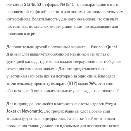
считается Starburst от фирмы NetEnt. Тот аппарат славится его
насыщенной графикой и легким для понимания пользовательским
интерфейсом. Волатильность у данного невысокая, что означает
постоянные, но маленькие выигрыши, отлично подходящие для
новичков в игре.
Дополнительно другой популярный вариант — Gonzo’s Quest.
Данный слот выделяется особенной механикой геймплея с
функцией каскада, где иконки падают сверху, подменяя победные
сочетания символов новыми. Данное предоставляет шанс
участникам забирать призы повторно за одно спин. Благодаря
значительному проценту возврата (RTP) около 96%, этот слот
обеспечивает более привлекательные условия для пользователей.
Для индивидов, кто любит классические слоты, идеален Mega
Joker от Novomatic. Это трехбарабанный слот с обычными
знаками фруктиков и цифры семь. Его легкий гейминг и шанс
повышения ставки делают его идеальным для постижения основ