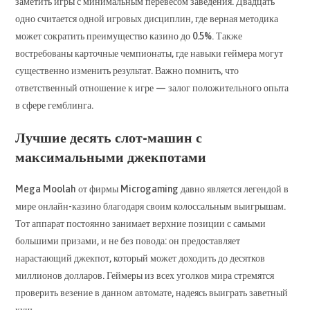
заметить игры с минимальным перевесом заведения. Двадцать
одно считается одной игровых дисциплин, где верная методика
может сократить преимущество казино до 0.5%. Также
востребованы карточные чемпионаты, где навыки геймера могут
существенно изменить результат. Важно помнить, что
ответственный отношение к игре — залог положительного опыта
в сфере гемблинга.
Лучшие десять слот-машин с
максимальными джекпотами
Mega Moolah от фирмы Microgaming давно является легендой в
мире онлайн-казино благодаря своим колоссальным выигрышам.
Тот аппарат постоянно занимает верхние позиции с самыми
большими призами, и не без повода: он предоставляет
нарастающий джекпот, который может доходить до десятков
миллионов долларов. Геймеры из всех уголков мира стремятся
проверить везение в данном автомате, надеясь выиграть заветный