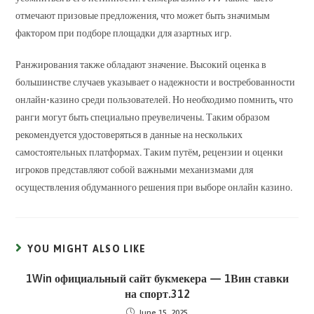
отмечают призовые предложения, что может быть значимым
фактором при подборе площадки для азартных игр.
Ранжирования также обладают значение. Высокий оценка в
большинстве случаев указывает о надежности и востребованности
онлайн-казино среди пользователей. Но необходимо помнить, что
ранги могут быть специально преувеличены. Таким образом
рекомендуется удостоверяться в данные на нескольких
самостоятельных платформах. Таким путём, рецензии и оценки
игроков представляют собой важными механизмами для
осуществления обдуманного решения при выборе онлайн казино.
YOU MIGHT ALSO LIKE
1Win официальный сайт букмекера — 1Вин ставки
на спорт.312
June 15, 2025