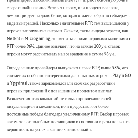
Провайдеры с высоким показателем RTP играют основную роль в
сфере онлайн казино. Возврат игроку, или процент возврата,
демонстрирует на долю бетов, которая отдается обратно геймерам в
виде выигрышей. Насколько значительнее RTP, тем выше шансов у
игроков заполучить выигрыш. Скажем, такие лидеры отрасли, как
NetEnt и Microgaming, знамениты своими игровыми машинами с
RTP более 96%. Данное означает, что на всякие 100 у.е. ставок
игроки могут рассчитывать на возвращение в сумме 96 у.е..
Определенные провайдеры выпускают игры с RTP, выше 98%, что
считает их особенно интересными для опытных игроков. Play’n GO
и Yggdrasil также зарекомендовали себя как разработчики
игровых приложений с повышенным процентом выплат.
Развлечения этих компаний не только привлекают своей
визуализацией и механикой, но и предоставляют более
постоянные победы благодаря увеличенному RTP. Выбор игровых
автоматов от подобных поставщиков в состоянии в разы повысить
вероятность на успех в казино казино онлайн.