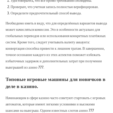
Удостоверьтесь, что все промо требования соблюдены.
Проверьте, что учетная запись полностью верифицирован.
Определите предпочтительный способ вывода.
Необходимо иметь в виду, что для определённых вариантов вывода
может начисляться комиссия. Это в особенности актуально для
глобальных переводов или использования конкретных платёжных
систем. Кроме того, следует учитывать валюту аккаунта:
конвертация способна привести к лишним тратам. В завершении,
точное осознание каждого из этих аспектов поможет избежать
избыточных задержек и дополнительных затрат при получении
выигрышей из азино 777.
Топовые игровые машины для новичков в
деле в казино.
Начинающим в сфере казино часто советуют стартовать с игровых
автоматов, которые имеют легкими условиями и высокими
шансами на выигрыш. Одним известных слотов азино 777