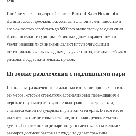
куш.
Иной не менее популярный слот — Book of Ra от Novomatic.
Данная забава прославилась её значительной изменчивостью и
возможностью заработать до 5000 раз выше ставку за один спин.
Дополнительные турниры с безвозмездными вращениями и
увеличивающимися знаками делают игру волнующим и
потенциально очень выгодным для участников, которые не боятся
рисковать ради значительных призов.
Игровые развлечения с подлинными пари
Настольные развлечения с реальными взносами привлекают взор
геймеров, которые стремятся к адреналиновые переживания и
перспективу выиграть крупные выигрыши. Покер, скажем,
считается одной популярных игр в этой категории. В этом месте
имеют значение не только везение, но и планирующее умение
думать. В карточной игре пари могут изменяться от маленьких
размеров до тысяч баксов за раунд, что делает сражение