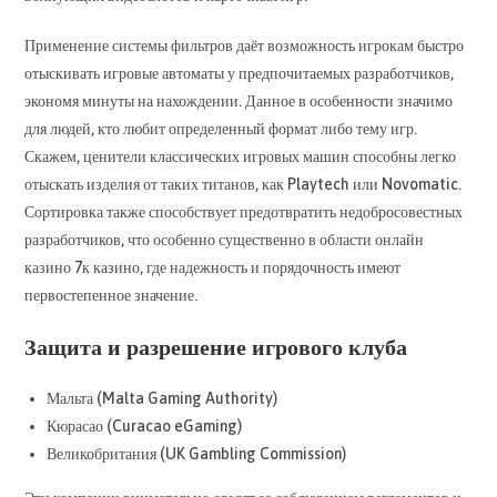
Применение системы фильтров даёт возможность игрокам быстро
отыскивать игровые автоматы у предпочитаемых разработчиков,
экономя минуты на нахождении. Данное в особенности значимо
для людей, кто любит определенный формат либо тему игр.
Скажем, ценители классических игровых машин способны легко
отыскать изделия от таких титанов, как Playtech или Novomatic.
Сортировка также способствует предотвратить недобросовестных
разработчиков, что особенно существенно в области онлайн
казино 7к казино, где надежность и порядочность имеют
первостепенное значение.
Защита и разрешение игрового клуба
Мальта (Malta Gaming Authority)
Кюрасао (Curacao eGaming)
Великобритания (UK Gambling Commission)