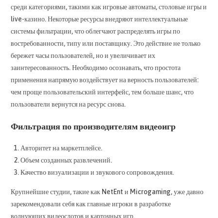
среди категориями, такими как игровые автоматы, столовые игры и
live-казино. Некоторые ресурсы внедряют интеллектуальные
системы фильтрации, что облегчают распределять игры по
востребованности, типу или поставщику. Это действие не только
бережет часы пользователей, но и увеличивает их
заинтересованность. Необходимо осознавать, что простота
применения напрямую воздействует на верность пользователей:
чем проще пользовательский интерфейс, тем больше шанс, что
пользователи вернутся на ресурс снова.
Фильтрация по производителям видеоигр
Авторитет на маркетплейсе.
Объем созданных развлечений.
Качество визуализации и звукового сопровождения.
Крупнейшие студии, такие как NetEnt и Microgaming, уже давно
зарекомендовали себя как главные игроки в разработке
волнующих видеослотов и карточных игр.