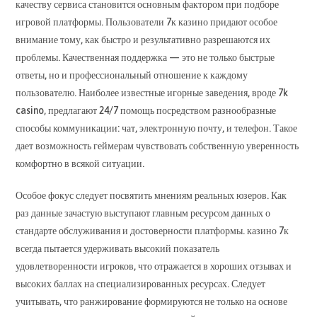
качеству сервиса становится основным фактором при подборе
игровой платформы. Пользователи 7к казино придают особое
внимание тому, как быстро и результативно разрешаются их
проблемы. Качественная поддержка — это не только быстрые
ответы, но и профессиональный отношение к каждому
пользователю. Наиболее известные игорные заведения, вроде 7k
casino, предлагают 24/7 помощь посредством разнообразные
способы коммуникации: чат, электронную почту, и телефон. Такое
дает возможность геймерам чувствовать собственную уверенность
комфортно в всякой ситуации.
Особое фокус следует посвятить мнениям реальных юзеров. Как
раз данные зачастую выступают главным ресурсом данных о
стандарте обслуживания и достоверности платформы. казино 7к
всегда пытается удерживать высокий показатель
удовлетворенности игроков, что отражается в хороших отзывах и
высоких баллах на специализированных ресурсах. Следует
учитывать, что ранжирование формируются не только на основе