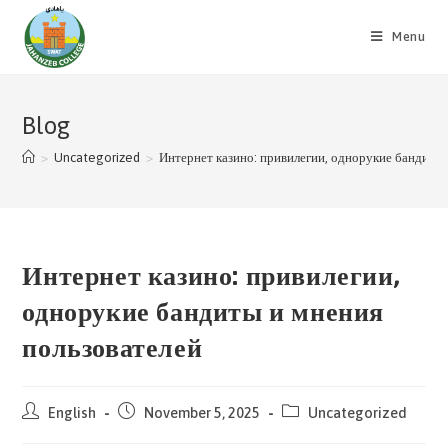
Skip
to
Menu
content
Blog
>
Uncategorized
>
Интернет казино: привилегии, однорукие бандиты 
Интернет казино: привилегии,
однорукие бандиты и мнения
пользователей
Post
Post
Post
English
November 5, 2025
Uncategorized
author:
published:
category: