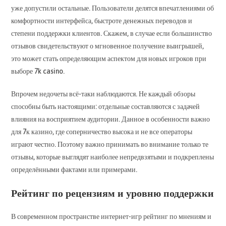
уже допустили остальные. Пользователи делятся впечатлениями об
комфортности интерфейса, быстроте денежных переводов и
степени поддержки клиентов. Скажем, в случае если большинство
отзывов свидетельствуют о мгновенное получение выигрышей,
это может стать определяющим аспектом для новых игроков при
выборе 7k casino.
Впрочем недочеты всё-таки наблюдаются. Не каждый обзоры
способны быть настоящими: отдельные составляются с задачей
влияния на восприятием аудитории. Данное в особенности важно
для 7к казино, где соперничество высока и не все операторы
играют честно. Поэтому важно принимать во внимание только те
отзывы, которые выглядят наиболее непредвзятыми и подкреплены
определёнными фактами или примерами.
Рейтинг по рецензиям и уровню поддержки
В современном пространстве интернет-игр рейтинг по мнениям и