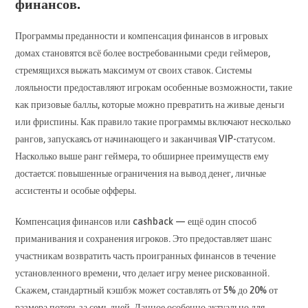
финансов.
Программы преданности и компенсация финансов в игровых
домах становятся всё более востребованными среди геймеров,
стремящихся выжать максимум от своих ставок. Системы
лояльности предоставляют игрокам особенные возможности, такие
как призовые баллы, которые можно превратить на живые деньги
или фриспины. Как правило такие программы включают несколько
рангов, запускаясь от начинающего и заканчивая VIP-статусом.
Насколько выше ранг геймера, то обширнее преимуществ ему
достается: повышенные ограничения на вывод денег, личные
ассистенты и особые офферы.
Компенсация финансов или cashback — ещё один способ
приманивания и сохранения игроков. Это предоставляет шанс
участникам возвратить часть проигранных финансов в течение
установленного времени, что делает игру менее рискованной.
Скажем, стандартный кэшбэк может составлять от 5% до 20% от
размера потерь за семь дней. Данное особенно актуально для