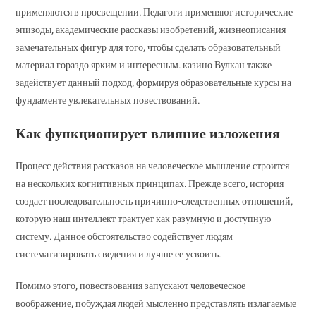
применяются в просвещении. Педагоги применяют исторические
эпизоды, академические рассказы изобретений, жизнеописания
замечательных фигур для того, чтобы сделать образовательный
материал гораздо ярким и интересным. казино Вулкан также
задействует данный подход, формируя образовательные курсы на
фундаменте увлекательных повествований.
Как функционирует влияние изложения
Процесс действия рассказов на человеческое мышление строится
на нескольких когнитивных принципах. Прежде всего, история
создает последовательность причинно-следственных отношений,
которую наш интеллект трактует как разумную и доступную
систему. Данное обстоятельство содействует людям
систематизировать сведения и лучше ее усвоить.
Помимо этого, повествования запускают человеческое
воображение, побуждая людей мысленно представлять излагаемые