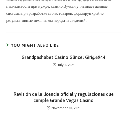
памятливости при нужде. казино Вулкан учитывает данные
системы при разработке своих товаров, формируя крайне
результативные механизмы передачи сведений.
YOU MIGHT ALSO LIKE
Grandpashabet Casino Güncel Giriş.6944
July 2, 2025
Revisión de la licencia oficial y regulaciones que
cumple Grande Vegas Casino
November 30, 2025