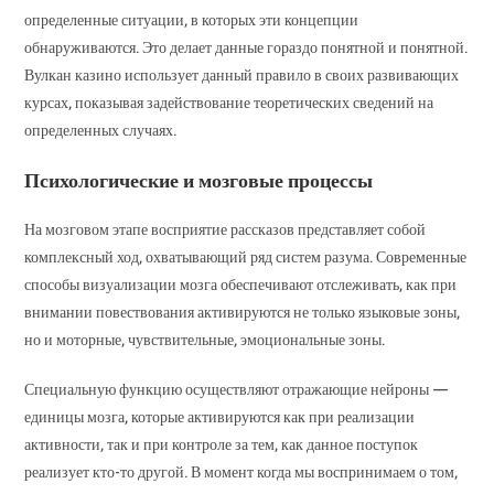
определенные ситуации, в которых эти концепции
обнаруживаются. Это делает данные гораздо понятной и понятной.
Вулкан казино использует данный правило в своих развивающих
курсах, показывая задействование теоретических сведений на
определенных случаях.
Психологические и мозговые процессы
На мозговом этапе восприятие рассказов представляет собой
комплексный ход, охватывающий ряд систем разума. Современные
способы визуализации мозга обеспечивают отслеживать, как при
внимании повествования активируются не только языковые зоны,
но и моторные, чувствительные, эмоциональные зоны.
Специальную функцию осуществляют отражающие нейроны —
единицы мозга, которые активируются как при реализации
активности, так и при контроле за тем, как данное поступок
реализует кто-то другой. В момент когда мы воспринимаем о том,