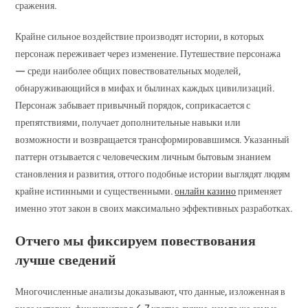
сражения.
Крайне сильное воздействие производят истории, в которых
персонаж переживает через изменение. Путешествие персонажа
— среди наиболее общих повествовательных моделей,
обнаруживающийся в мифах и былинах каждых цивилизаций.
Персонаж забывает привычный порядок, соприкасается с
препятствиями, получает дополнительные навыки или
возможности и возвращается трансформировавшимся. Указанный
паттерн отзывается с человеческим личным бытовым знанием
становления и развития, оттого подобные истории выглядят людям
крайне истинными и существенными.
онлайн казино
применяет
именно этот закон в своих максимально эффективных разработках.
Отчего мы фиксируем повествования
лучше сведений
Многочисленные анализы доказывают, что данные, изложенная в