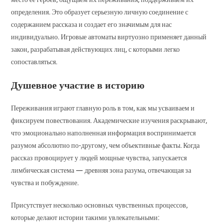
определения. Это образует серьезную личную соединение с
содержанием рассказа и создает его значимым для нас
индивидуально. Игровые автоматы виртуозно применяет данный
закон, разрабатывая действующих лиц, с которыми легко
сопоставляться.
Душевное участие в историю
Переживания играют главную роль в том, как мы усваиваем и
фиксируем повествования. Академические изучения раскрывают,
что эмоционально наполненная информация воспринимается
разумом абсолютно по-другому, чем объективные факты. Когда
рассказ провоцирует у людей мощные чувства, запускается
лимбическая система — древняя зона разума, отвечающая за
чувства и побуждение.
Присутствует несколько основных чувственных процессов,
которые делают истории такими увлекательными: