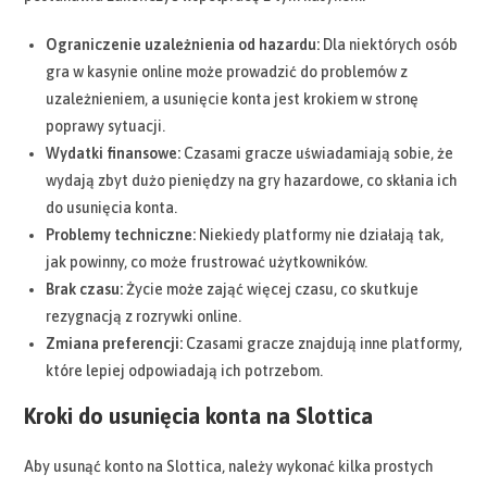
Ograniczenie uzależnienia od hazardu:
Dla niektórych osób
gra w kasynie online może prowadzić do problemów z
uzależnieniem, a usunięcie konta jest krokiem w stronę
poprawy sytuacji.
Wydatki finansowe:
Czasami gracze uświadamiają sobie, że
wydają zbyt dużo pieniędzy na gry hazardowe, co skłania ich
do usunięcia konta.
Problemy techniczne:
Niekiedy platformy nie działają tak,
jak powinny, co może frustrować użytkowników.
Brak czasu:
Życie może zająć więcej czasu, co skutkuje
rezygnacją z rozrywki online.
Zmiana preferencji:
Czasami gracze znajdują inne platformy,
które lepiej odpowiadają ich potrzebom.
Kroki do usunięcia konta na Slottica
Aby usunąć konto na Slottica, należy wykonać kilka prostych