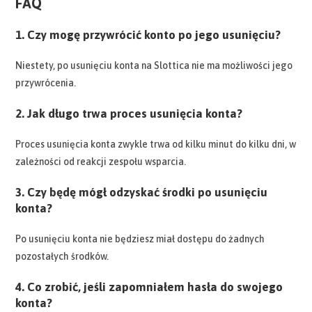
FAQ
1. Czy mogę przywrócić konto po jego usunięciu?
Niestety, po usunięciu konta na Slottica nie ma możliwości jego
przywrócenia.
2. Jak długo trwa proces usunięcia konta?
Proces usunięcia konta zwykle trwa od kilku minut do kilku dni, w
zależności od reakcji zespołu wsparcia.
3. Czy będę mógł odzyskać środki po usunięciu
konta?
Po usunięciu konta nie będziesz miał dostępu do żadnych
pozostałych środków.
4. Co zrobić, jeśli zapomniałem hasła do swojego
konta?