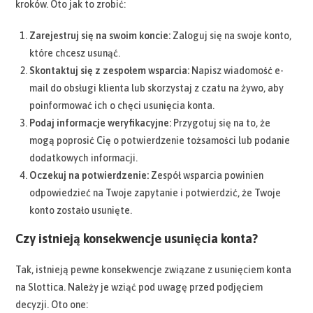
kroków. Oto jak to zrobić:
Zarejestruj się na swoim koncie:
Zaloguj się na swoje konto,
które chcesz usunąć.
Skontaktuj się z zespołem wsparcia:
Napisz wiadomość e-
mail do obsługi klienta lub skorzystaj z czatu na żywo, aby
poinformować ich o chęci usunięcia konta.
Podaj informacje weryfikacyjne:
Przygotuj się na to, że
mogą poprosić Cię o potwierdzenie tożsamości lub podanie
dodatkowych informacji.
Oczekuj na potwierdzenie:
Zespół wsparcia powinien
odpowiedzieć na Twoje zapytanie i potwierdzić, że Twoje
konto zostało usunięte.
Czy istnieją konsekwencje usunięcia konta?
Tak, istnieją pewne konsekwencje związane z usunięciem konta
na Slottica. Należy je wziąć pod uwagę przed podjęciem
decyzji. Oto one: