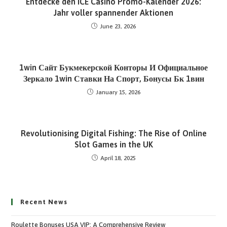
Entdecke den ICE Casino Promo-Kalender 2026:
Jahr voller spannender Aktionen
June 23, 2026
1win Сайт Букмекерской Конторы И Официальное
Зеркало 1win Ставки На Спорт, Бонусы Бк 1вин
January 15, 2026
Revolutionising Digital Fishing: The Rise of Online
Slot Games in the UK
April 18, 2025
Recent News
Roulette Bonuses USA VIP: A Comprehensive Review