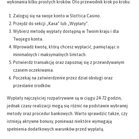
wykonania kilku prostych kroków. Oto przewodnik krok po kroku:
Zaloguj się na swoje konto w Slottica Casino.
Przejdź do sekcji „Kasa” lub „Wypłaty”.
Wybierz metodę wypłaty dostępną w Twoim kraju i dla
Twojego konta.
Wprowadź kwotę, którą chcesz wypłacić, pamiętając o
minimalnych i maksymalnych limitach.
Potwierdź transakcję oraz zapoznaj się z przewidywanym
czasem oczekiwania.
Poczekaj na zatwierdzenie przez dział obsługi oraz
przesłanie środków.
Wypłaty najczęściej rozpatrywane są w ciągu 24-72 godzin,
jednak czasy realizacji mogą się różnić na podstawie wybranej
metody oraz procedur bankowych. Warto sprawdzić także, czy
istnieją aktywne bonusy, ponieważ niektóre wymagają
spełnienia dodatkowych warunków przed wypłatą.