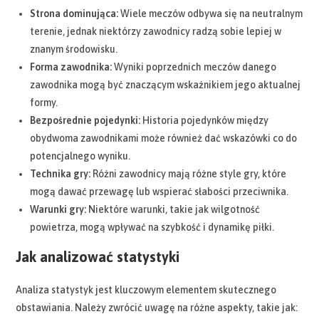
Strona dominująca:
Wiele meczów odbywa się na neutralnym
terenie, jednak niektórzy zawodnicy radzą sobie lepiej w
znanym środowisku.
Forma zawodnika:
Wyniki poprzednich meczów danego
zawodnika mogą być znaczącym wskaźnikiem jego aktualnej
formy.
Bezpośrednie pojedynki:
Historia pojedynków między
obydwoma zawodnikami może również dać wskazówki co do
potencjalnego wyniku.
Technika gry:
Różni zawodnicy mają różne style gry, które
mogą dawać przewagę lub wspierać słabości przeciwnika.
Warunki gry:
Niektóre warunki, takie jak wilgotność
powietrza, mogą wpływać na szybkość i dynamikę piłki.
Jak analizować statystyki
Analiza statystyk jest kluczowym elementem skutecznego
obstawiania. Należy zwrócić uwagę na różne aspekty, takie jak: