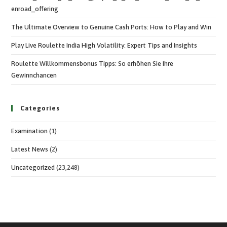
enroad_offering
The Ultimate Overview to Genuine Cash Ports: How to Play and Win
Play Live Roulette India High Volatility: Expert Tips and Insights
Roulette Willkommensbonus Tipps: So erhöhen Sie Ihre
Gewinnchancen
Categories
Examination
(1)
Latest News
(2)
Uncategorized
(23,248)